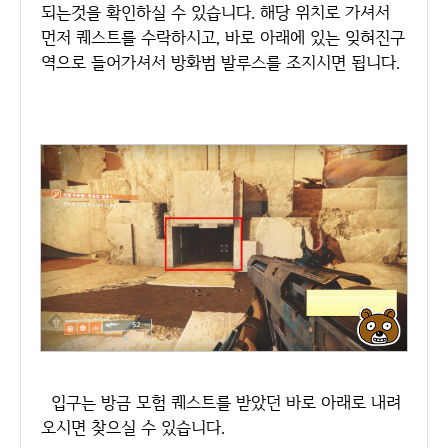
되는것을 확인하실 수 있습니다. 해당 위치로 가셔서
먼저 퀘스트를 수락하시고, 바로 아래에 있는 잊혀진구
역으로 들어가셔서 방화범 발루스를 조지시면 됩니다.
입구는 방금 모험 퀘스트를 받았던 바로 아래로 내려
오시면 찾으실 수 있습니다.