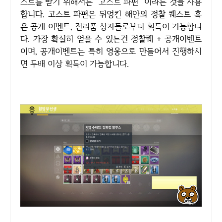
스트를 받기 위해서는 "고스트 파편" 이라는 것을 사용
합니다. 고스트 파편은 뒤엉킨 해안의 정찰 퀘스트 혹
은 공개 이벤트, 전리품 상자들로부터 획득이 가능합니
다. 가장 확실히 얻을 수 있는건 정찰퀘 + 공개이벤트
이며, 공개이벤트는 특히 영웅으로 만들어서 진행하시
면 두배 이상 획득이 가능합니다.