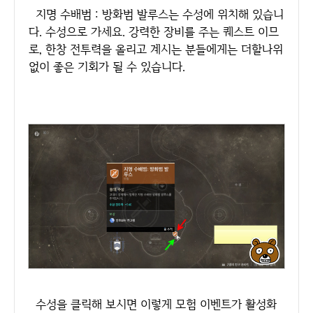
지명 수배범 : 방화범 발루스는 수성에 위치해 있습니
다. 수성으로 가세요. 강력한 장비를 주는 퀘스트 이므
로, 한창 전투력을 올리고 계시는 분들에게는 더할나위
없이 좋은 기회가 될 수 있습니다.
수성을 클릭해 보시면 이렇게 모험 이벤트가 활성화