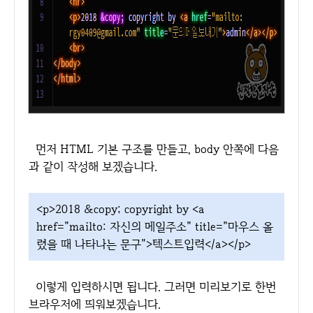
먼저 HTML 기본 구조를 만들고, body 안쪽에 다음
과 같이 작성해 보겠습니다.
<p>2018 &copy; copyright by <a
href="mailto: 자신의 메일주소" title="마우스 올
렸을 때 나타나는 문구">텍스트입력</a></p>
이렇게 입력하시면 됩니다. 그러면 미리보기로 한번
브라우저에 띄워보겠습니다.