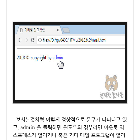
보시는것처럼 이렇게 정상적으로 문구가 나타나고 있
고, admin 을 클릭하면 윈도우의 경우라면 아웃룩 익
스프레스가 열리거나 혹은 기타 메일 프로그램이 열리