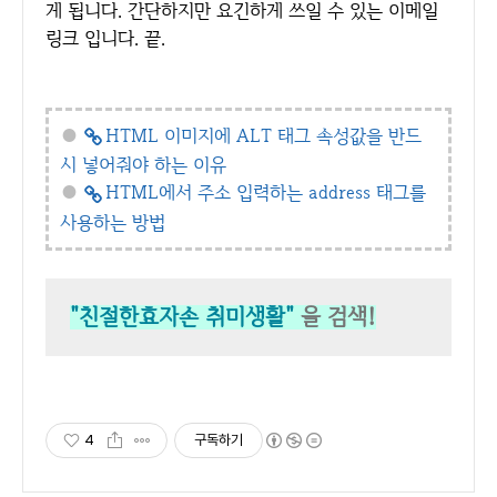
게 됩니다. 간단하지만 요긴하게 쓰일 수 있는 이메일
링크 입니다. 끝.
●
HTML 이미지에 ALT 태그 속성값을 반드
시 넣어줘야 하는 이유
●
HTML에서 주소 입력하는 address 태그를
사용하는 방법
"친절한효자손 취미생활"
을 검색!
4
구독하기