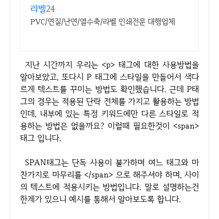
라벨24
PVC/연질/난연/열수축/라벨 인쇄전문 대행업체
지난 시간까지 우리는 <p> 태그에 대한 사용방법을
알아보았고, 또다시 P 태그에 스타일을 만들어서 색다
르게 텍스트를 꾸미는 방법도 확인했습니다. 근데 P태
그의 경우는 적용된 단락 전체를 가지고 활용하는 방법
인데, 내부에 있는 특정 키워드에만 다른 스타일로 적
용하는 방법은 없을까요? 이럴때 필요한것이 <span>
태그 입니다.
SPAN태그는 단독 사용이 불가하며 여느 태그와 마
찬가지로 마무리를 </span> 으로 해주셔야 하며, 사이
의 텍스트에 적용시키는 방법입니다. 말로 설명하는건
한계가 있으니 예시를 통해서 알아보도록 합니다.