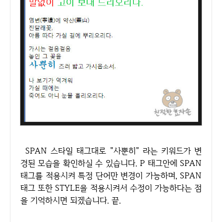
SPAN 스타일 태그대로 "사뿐히" 라는 키워드가 변
경된 모습을 확인하실 수 있습니다. P 태그안에 SPAN
태그를 적용시켜 특정 단어만 변경이 가능하며, SPAN
태그 또한 STYLE을 적용시켜서 수정이 가능하다는 점
을 기억하시면 되겠습니다. 끝.