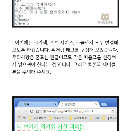
이번에는 글자색, 폰트 사이즈, 글꼴까지 모두 변경해
보도록 하겠습니다. 위처럼 태그를 구성해 보았습니다.
주의사항은 폰트는 한글이므로 작은 따옴표를 신경써
서 넣으셔야 한다는 것 입니다. 그리고 콜론과 세미콜
론을 주의해 주세요.