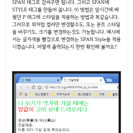
SPAN 태그로 감싸주면 됩니다. 그리고 SPAN에
STYLE 태그를 만들어 줍니다. 이 방법은 앞시간에 배
웠던 P 태그에 스타일을 적용하는 방법과 똑같습니다.
그러므로 위처럼 컬러만 변경할수도, 또는 폰트 스타일
을 바꾸기도, 크기를 변경하는것도 가능합니다. 예시에
서는 글자색을 빨강으로 변경하는 SPAN Style을 적용
시켰습니다. 어떻게 출력되는지 한번 확인해 볼까요?