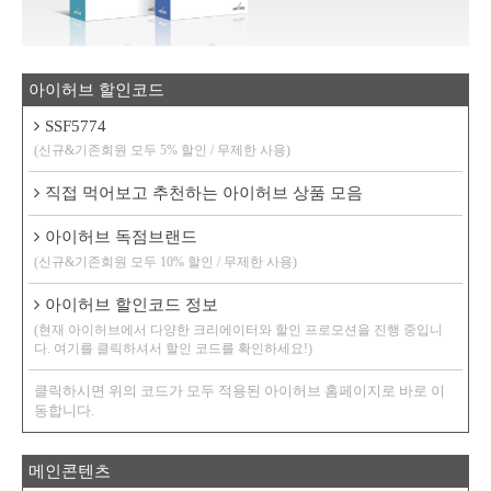
아이허브 할인코드
SSF5774
(신규&기존회원 모두 5% 할인 / 무제한 사용)
직접 먹어보고 추천하는 아이허브 상품 모음
아이허브 독점브랜드
(신규&기존회원 모두 10% 할인 / 무제한 사용)
아이허브 할인코드 정보
(현재 아이허브에서 다양한 크리에이터와 할인 프로모션을 진행 중입니
다. 여기를 클릭하셔서 할인 코드를 확인하세요!)
클릭하시면 위의 코드가 모두 적용된 아이허브 홈페이지로 바로 이
동합니다.
메인콘텐츠