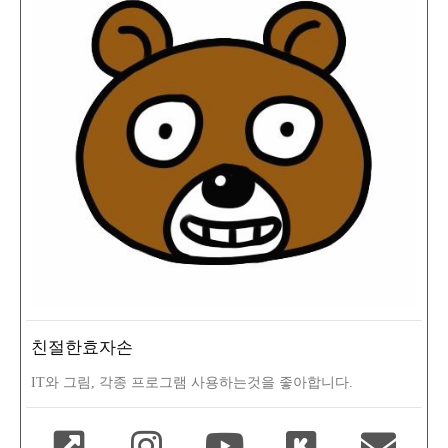
친절한효자손
IT와 그림, 각종 프로그램 사용하는것을 좋아합니다.