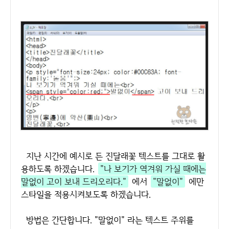
지난 시간에 예시로 든 진달래꽃 텍스트를 그대로 활
용하도록 하겠습니다.
"나 보기가 역겨워 가실 때에는
말없이 고이 보내 드리오리다."
에서
"말없이"
에만
스타일을 적용시켜보도록 하겠습니다.
방법은 간단합니다. "말없이" 라는 텍스트 주위를