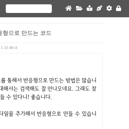
 반응형으로 만드는 코드
 5. 23. 00:13
 대해서는 검색해도 잘 안나오네요. 그래도 찾
들 수 있다니! 좋습니다.
스타일을 추가해서 반응형으로 만들 수 있습니