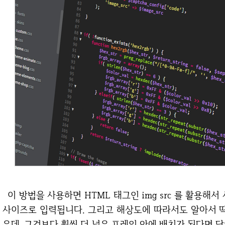
이 방법을 사용하면 HTML 태그인 img src 를 활용해서 사진 혹은 이미지를 넣어도 프레임에 딱 맞는
사이즈로 입력됩니다. 그리고 해상도에 따라서도 알아서 딱
은데, 그것보다 훨씬 더 넓은 프레임 안에 배치가 된다면 