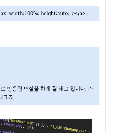
ax-width:100%; height:auto;"></a>
 이것이 바로 반응형 역할을 하게 될 태그 입니다. 가
태그죠.