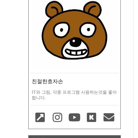
친절한효자손
IT와 그림, 각종 프로그램 사용하는것을 좋아
합니다.