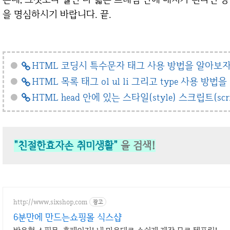
을 명심하시기 바랍니다. 끝.
●
HTML 코딩시 특수문자 태그 사용 방법을 알아보
●
HTML 목록 태그 ol ul li 그리고 type 사용 방법
●
HTML head 안에 있는 스타일(style) 스크립트(sc
"친절한효자손 취미생활"
을 검색!
http://www.sixshop.com
광고
6분만에 만드는쇼핑몰 식스샵