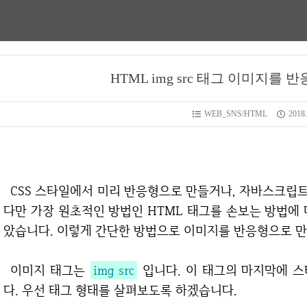
HTML img src 태그 이미지를
WEB_SNS/HTML
2018.
CSS 스타일에서 미리 반응형으로 만들거나, 자바스크립트를 통해서 반응형으로 만드는 방법은 많습니
다만 가장 원초적인 방법인 HTML 태그를 손보는 방법에
았습니다. 이렇게 간단한 방법으로 이미지를 반응형으로 만
이미지 태그는
img src
입니다. 이 태그의 마지막에 
다. 우선 태그 형태를 살펴보도록 하겠습니다.