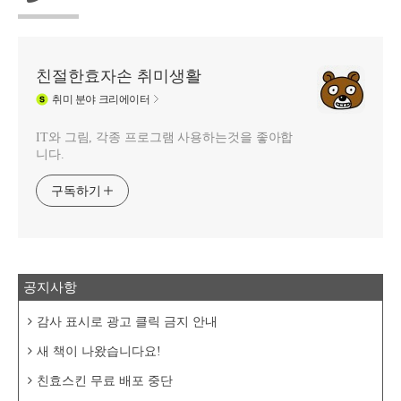
친절한효자손 취미생활
취미
분야 크리에이터
IT와 그림, 각종 프로그램 사용하는것을 좋아합
니다.
구독하기
공지사항
감사 표시로 광고 클릭 금지 안내
새 책이 나왔습니다요!
친효스킨 무료 배포 중단