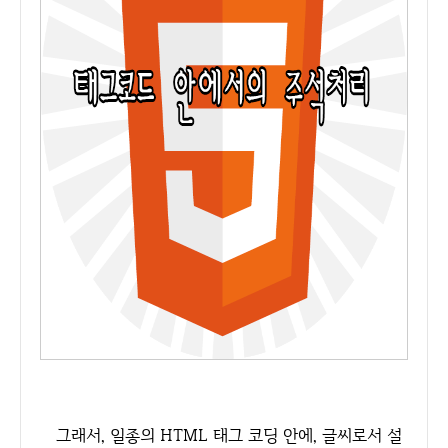
그래서, 일종의 HTML 태그 코딩 안에, 글씨로서 설