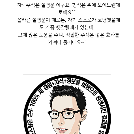
자~ 주석은 설명문 이구요, 형식은 위에 보여드린대
로에요^^
올바른 설명문이 때로는, 자기 스스로가 코딩했을때
도 가끔 햇갈릴때가 있는데,
그때 많은 도움을 주니, 적절한 주석은 좋은 효과를
가져다 줄거에요~!