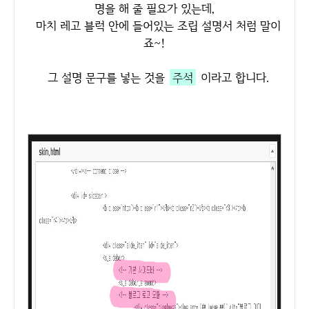
명을 해 줄 필요가 있는데,
마치 레고 블럭 안에 들어있는 조립 설명서 처럼 말이
죠~!
그 설명 문구를 넣는 것을
주석
이라고 합니다.