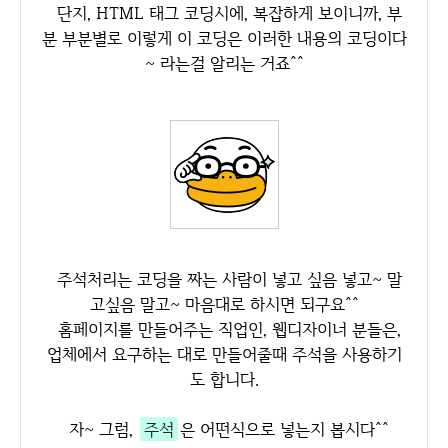
단지, HTML 태그 코딩시에, 복잡하게 보이니까, 부
분 부분별로 이렇게 이 코딩은 이러한 내용의 코딩이다
~ 라는걸 알리는 거죠^^
주석처리는 코딩을 짜는 사람이 넣고 싶음 넣고~ 말
고싶음 말고~ 마음대로 하시면 되구요^^
홈페이지를 만들어주는 직업인, 웹디자이너 분들은,
업체에서 요구하는 대로 만들어줄때 주석을 사용하기
도 합니다.
자~ 그럼,
주석
은 어떤식으로 넣는지 봅시다^^