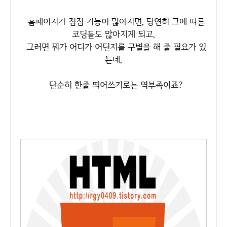
홈페이지가 점점 기능이 많아지면, 당연히 그에 따른
코딩들도 많아지게 되고,
그러면 뭐가 어디가 어딘지를 구별을 해 줄 필요가 있
는데,
단순히 한줄 띄어쓰기로는 역부족이죠?