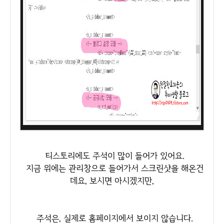
티스토리에도 주석이 많이 들어가 있어요.
지금 위에는 관리창으로 들어가서 스크린샷을 해온건
데요, 보시면 아시겠지만,
주석은, 실제로 홈페이지에서 보이지 않습니다.