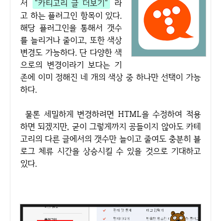
서
"카티고리 글 더보기"
라
고 하는 플러그인 항목이 있다.
해당 플러그인을 통해서 갯수
를 늘리거나 줄이고, 또한 색상
변경도 가능하다. 단 다양한 색
으로의 변경이라기 보다는 기
존에 이미 정해진 네 개의 색상 중 하나만 선택이 가능
하다.
물론 세밀하게 변경하려면 HTML을 수정하여 적용
하면 되겠지만, 굳이 그렇게까지 공들이지 않아도 카테
고리의 다른 글에서의 갯수만 늘이고 줄여도 충분히 블
로그 체류 시간을 상승시킬 수 있을 것으로 기대하고
있다.