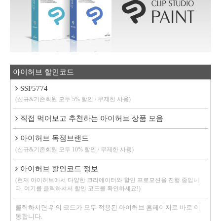
아이허브 할인코드
SSF5774
(신규&기존회원 모두 5% 할인 / 무제한 사용)
직접 먹어보고 추천하는 아이허브 상품 모음
아이허브 독점브랜드
(신규&기존회원 모두 10% 할인 / 무제한 사용)
아이허브 할인코드 정보
(현재 아이허브에서 다양한 크리에이터와 할인 프로모션을 진행 중입니
다. 여기를 클릭하셔서 할인 코드를 확인하세요!)
클릭하시면 위의 코드가 모두 적용된 아이허브 홈페이지로 바로 이
동합니다.