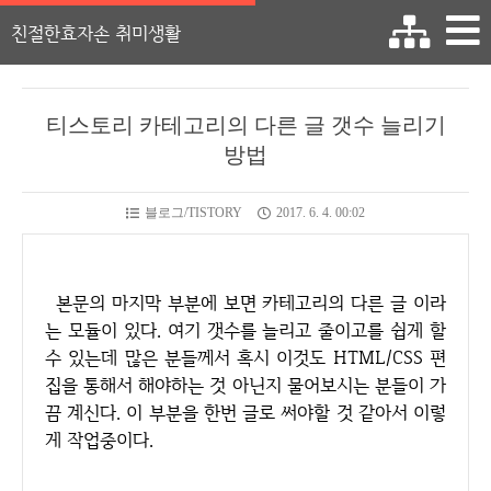
친절한효자손 취미생활
티스토리 카테고리의 다른 글 갯수 늘리기
방법
블로그/TISTORY
2017. 6. 4. 00:02
본문의 마지막 부분에 보면 카테고리의 다른 글 이라
는 모듈이 있다. 여기 갯수를 늘리고 줄이고를 쉽게 할
수 있는데 많은 분들께서 혹시 이것도 HTML/CSS 편
집을 통해서 해야하는 것 아닌지 물어보시는 분들이 가
끔 계신다. 이 부분을 한번 글로 써야할 것 같아서 이렇
게 작업중이다.