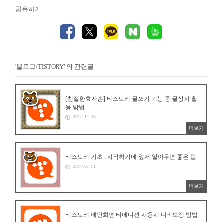
공유하기
'블로그/TISTORY' 의 관련글
[친절한효자손] 티스토리 글쓰기 기능 중 글상자 활
용 방법
2017.11.28
더보기
티스토리 기초 : 시작하기에 앞서 알아두면 좋은 팁
2017.07.11
더보기
티스토리 메인화면 티에디션 사용시 너비보정 방법