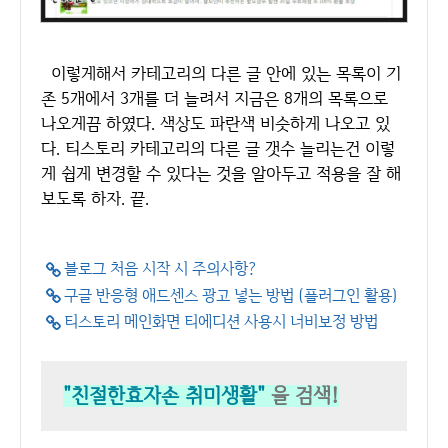
이렇게해서 카테고리의 다른 글 안에 있는 목록이 기
존 5개에서 3개를 더 늘려서 지금은 8개의 목록으로
나오게끔 하였다. 색상도 파란색 비슷하게 나오고 있
다. 티스토리 카테고리의 다른 글 갯수 늘리는건 이렇
게 쉽게 변경할 수 있다는 것을 알아두고 적용을 잘 해
보도록 하자. 끝.
블로그 처음 시작 시 주의사항?
구글 반응형 애드센스 광고 넣는 방법 (플러그인 활용)
티스토리 메인화면 티에디션 사용시 너비보정 방법
"친절한효자손 취미생활"
을 검색!