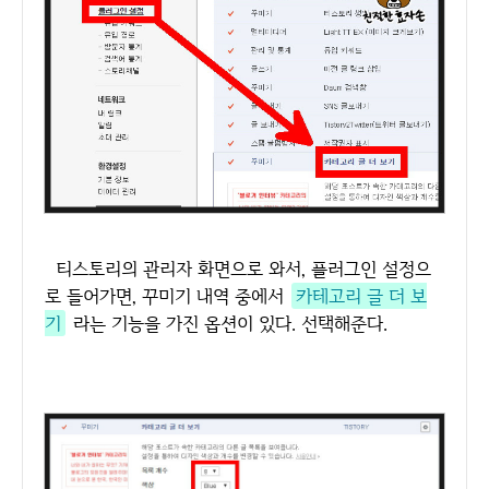
티스토리의 관리자 화면으로 와서, 플러그인 설정으
로 들어가면, 꾸미기 내역 중에서
카테고리 글 더 보
기
라는 기능을 가진 옵션이 있다. 선택해준다.