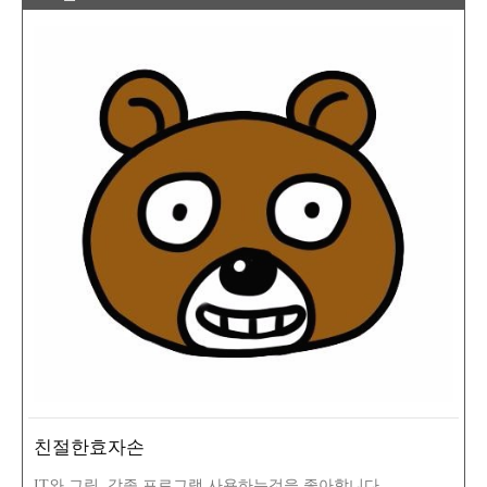
친절한효자손
IT와 그림, 각종 프로그램 사용하는것을 좋아합니다.