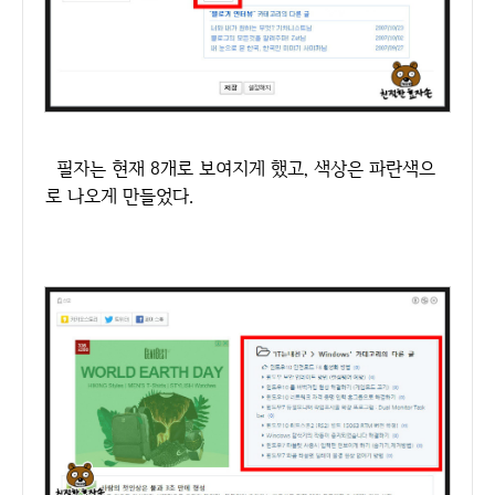
필자는 현재 8개로 보여지게 했고, 색상은 파란색으
로 나오게 만들었다.