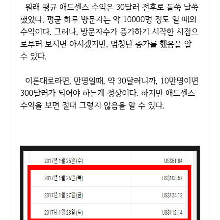
원래 평균 애드센스 수익은 30달러 전후로 들쑥 날쑥
했었다. 평균 하루 방문자는 약 10000명 정도 일 때의
수익이다. 그러나, 방문자수가 증가하기 시작한 시점으
로부터 보시면 아시겠지만, 엄청난 증가를 했음을 알
수 있다.
이론대로라면, 만명일때, 약 30달러니까, 10만명이면
300달러가 되어야 하는게 정상이다. 하지만 애드센스
수익을 보면 절대 그렇지 않음을 알 수 있다.