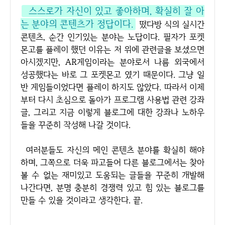
스스로가 자신이 있고 좋아하며, 확실히 잘 아
는 분야의 콘텐츠가 정답이다.
떴다방 식의 실시간
콘텐츠, 순간 인기있는 분야는 노답이다. 필자가 포켓
몬고를 플레이 했던 이유는 저 위에 관련글을 보셨으면
아시겠지만, AR게임이라는 분야로서 나름 외국에서
성공했다는 바로 그 포켓몬고 였기 때문이다. 그냥 일
반 게임들이었다면 플레이 하지도 않았다. 따라서 이제
부터 다시 초심으로 돌아가 프로그램 사용법 관련 강좌
글, 그리고 지금 이렇게 블로그에 대한 강좌나 노하우
들을 꾸준히 작성해 나갈 것이다.
여러분들도 자신의 메인 콘텐츠 분야를 확실히 해야
하며, 그쪽으로 더욱 파고들어 다른 블로그에서는 찾아
볼 수 없는 재미있고 도움되는 글들을 꾸준히 개발해
나간다면, 분명 충분히 경쟁력 있고 힘 있는 블로그를
만들 수 있을 것이라고 생각한다. 끝.