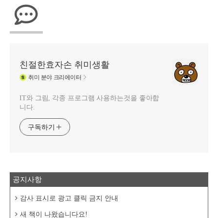
친절한효자손 취미생활
취미
분야 크리에이터
IT와 그림, 각종 프로그램 사용하는것을 좋아합
니다.
구독하기
공지사항
감사 표시로 광고 클릭 금지 안내
새 책이 나왔습니다요!