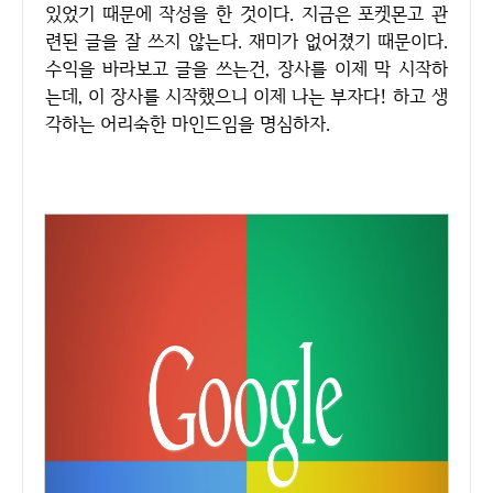
있었기 때문에 작성을 한 것이다. 지금은 포켓몬고 관
련된 글을 잘 쓰지 않는다. 재미가 없어졌기 때문이다.
수익을 바라보고 글을 쓰는건, 장사를 이제 막 시작하
는데, 이 장사를 시작했으니 이제 나는 부자다! 하고 생
각하는 어리숙한 마인드임을 명심하자.