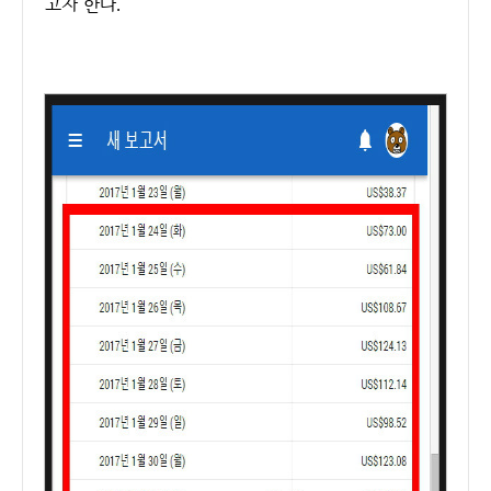
고자 한다.