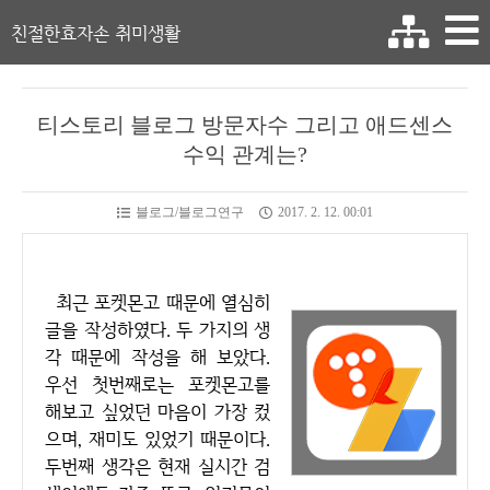
친절한효자손 취미생활
티스토리 블로그 방문자수 그리고 애드센스
수익 관계는?
블로그/블로그연구
2017. 2. 12. 00:01
최근 포켓몬고 때문에 열심히
글을 작성하였다. 두 가지의 생
각 때문에 작성을 해 보았다.
우선 첫번째로는 포켓몬고를
해보고 싶었던 마음이 가장 컸
으며, 재미도 있었기 때문이다.
두번째 생각은 현재 실시간 검