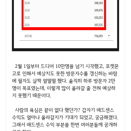
2월 1일부터 드디어 10만명을 넘기 시작했고, 포켓몬
고로 인해서 예상치도 못한 방문자수를 갱신하는 바람
에 필자도 살짝 얼떨떨 했다. 솔직히 하루 방문자 2만
명이 목표였는데, 이렇게 많이 올라갈 줄 전혀 예상하
지 못했기 때문이다.
사람의 욕심은 끝이 없다 했던가? 갑자기 애드센스
수익도 얼마나 올라갈지가 기대가 되었고, 궁금해졌다.
그래서 애드센스 수익 부분을 한번 여러분들께 공개하