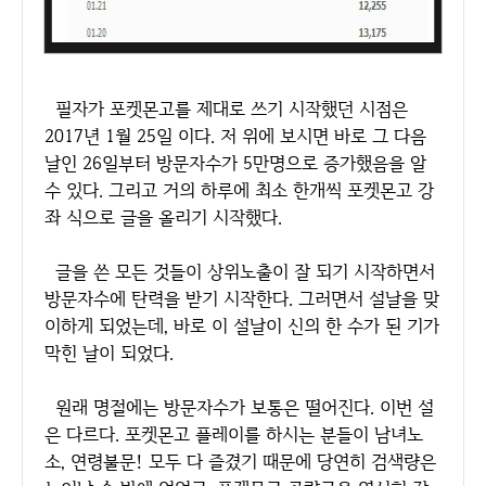
필자가 포켓몬고를 제대로 쓰기 시작했던 시점은
2017년 1월 25일 이다. 저 위에 보시면 바로 그 다음
날인 26일부터 방문자수가 5만명으로 증가했음을 알
수 있다. 그리고 거의 하루에 최소 한개씩 포켓몬고 강
좌 식으로 글을 올리기 시작했다.
글을 쓴 모든 것들이 상위노출이 잘 되기 시작하면서
방문자수에 탄력을 받기 시작한다. 그러면서 설날을 맞
이하게 되었는데, 바로 이 설날이 신의 한 수가 된 기가
막힌 날이 되었다.
원래 명절에는 방문자수가 보통은 떨어진다. 이번 설
은 다르다. 포켓몬고 플레이를 하시는 분들이 남녀노
소, 연령불문! 모두 다 즐겼기 때문에 당연히 검색량은