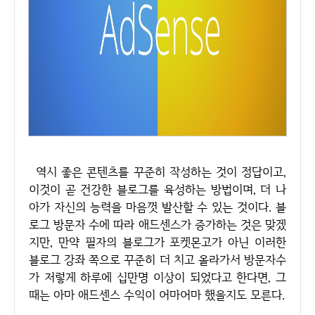
역시 좋은 콘텐츠를 꾸준히 작성하는 것이 정답이고,
이것이 곧 건강한 블로그를 육성하는 방법이며, 더 나
아가 자신의 능력을 마음껏 발산할 수 있는 것이다. 블
로그 방문자 수에 따라 애드센스가 증가하는 것은 맞겠
지만, 만약 필자의 블로그가 포켓몬고가 아닌 이러한
블로그 강좌 쪽으로 꾸준히 더 치고 올라가서 방문자수
가 저렇게 하루에 십만명 이상이 되었다고 한다면, 그
때는 아마 애드센스 수익이 어마어마 했을지도 모른다.