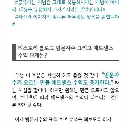
#공유라는 개념은 그대로 복붙하시라는 개념이 아니
라, 내용을 응용해서 가져가시라는 말씀입니다#
#사진과 이미지의 일부는 퍼온것도 있음을 밝힙니다
#
티스토리 블로그 방문자수 그리고 애드센스
수익 관계는?
"방문자
우선 이 부분은 확실히 해도 좋을 것 같다.
수가 오르는 만큼 애드센스 수익도 증가한다."
라
는 사실을 말이다. 하지만 원하는 만큼 오르지도 않으
며, 콘텐츠에 따라 애드센스의 수익이 다르다는 것은
분명한 것 같다.
이제 방문자수와 표를 보며 분석을 해보도록 하자.