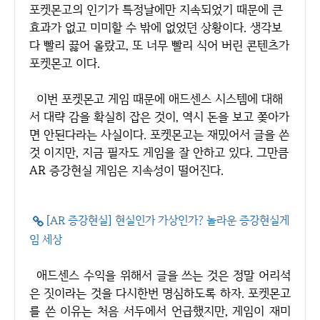
포켓몬고의 인기가 특정날에만 지속되었기 때문에 큰
효과가 없고 미미할 수 밖에 없었던 상황이다. 생각보
다 빨리 끓어 올랐고, 또 너무 빨리 식어 버린 콘텐츠가
포켓몬고 이다.
이번 포켓몬고 게임 때문에 애드센스 시스템에 대해
서 대략 감을 확실히 잡은 것이, 역시 돈을 보고 쫒아가
면 안된다라는 사실이다. 포켓몬고는 재밌어서 글을 쓴
것 이지만, 지금 필자도 게임을 잘 안하고 있다. 그만큼
AR 증강현실 게임은 지속성이 떨어진다.
[AR 증강현실] 현실인가 가상인가? 놀라운 증강현실게
임 세상
애드센스 수익을 위해서 글을 쓰는 것은 정말 어리석
은 짓이라는 것을 다시한번 명심하도록 하자. 포켓몬고
를 쓴 이유는 처음 서두에서 언급했지만, 게임이 재미