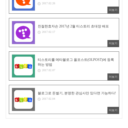
2017.02.26
더보기
친절한효자손 2017년 2월 티스토리 초대장 배포
2017.02.17
더보기
티스토리를 메타블로그 올포스트(OLPOST)에 등록
하는 방법
2017.02.07
더보기
블로그로 돈벌기, 분명한 관심사만 있다면 가능하다!
2017.02.04
더보기