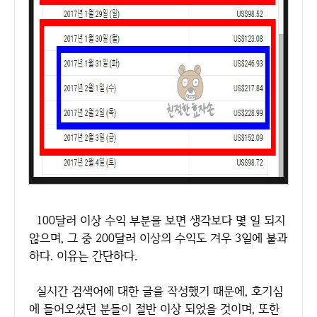
100달러 이상 수익 부분을 보면 생각보다 몇 일 되지
않으며, 그 중 200달러 이상의 수익도 겨우 3일에 불과
하다. 이유는 간단하다.
실시간 검색어에 대한 글을 작성했기 때문에, 호기심
에 들어오셨던 분들이 절반 이상 되었을 것이며, 또한