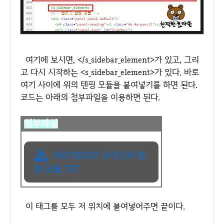
여기에 보시면, </s_sidebar_element>가 있고, 그리
고 다시 시작하는 <s_sidebar_element>가 있다. 바로
여기 사이에 위의 텐핑 모듈을 붙여넣기를 하면 된다.
코드는 아래의 첨부파일을 이용하면 된다.
첨부파일
FASTBOOT 사이드바 텐
핑 모듈.TXT
이 태그를 모두 저 위치에 붙여넣어주면 끝이다.