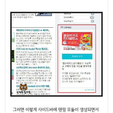
그러면 이렇게 사이드바에 텐핑 모듈이 생성되면서