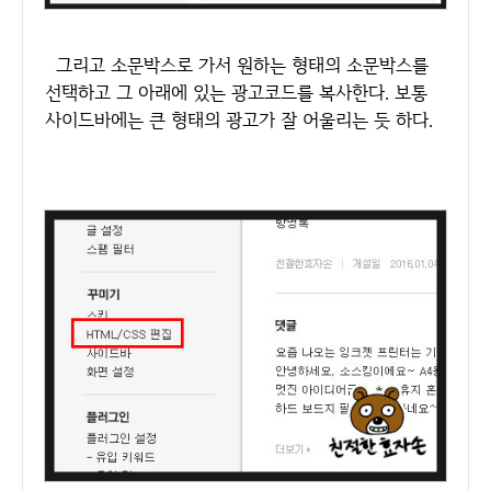
그리고 소문박스로 가서 원하는 형태의 소문박스를
선택하고 그 아래에 있는 광고코드를 복사한다. 보통
사이드바에는 큰 형태의 광고가 잘 어울리는 듯 하다.