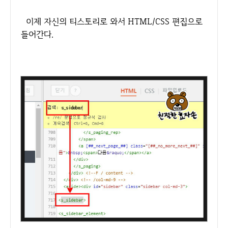
이제 자신의 티스토리로 와서 HTML/CSS 편집으로
들어간다.