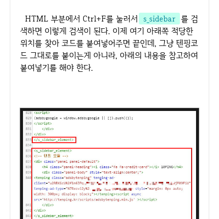
HTML 부분에서 Ctrl+F를 눌러서
s_sidebar
를 검
색하면 이렇게 검색이 된다. 이제 여기 아래쪽 적당한
위치를 찾아 코드를 붙여넣어주면 끝인데, 그냥 텐핑코
드 그대로를 붙이는게 아니라, 아래의 내용을 참고하여
붙여넣기를 해야 한다.