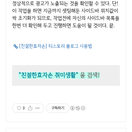
정상적으로 광고가 노출되는 것을 확인할 수 있다. 단!
이 작업을 하면 지금까지 셋팅해둔 사이드바 위치값이
싹 초기화가 되므로, 작업전에 자신의 사이드바 목록을
한번 더 확인해 두고 진행하면 도움이 될 것이다. 끝.
[친절한효자손] 티스토리 블로그 사용법
"친절한효자손 취미생활"
을 검색!
3
구독하기