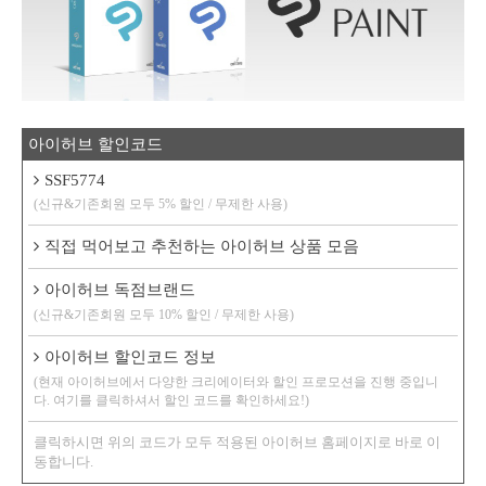
아이허브 할인코드
SSF5774
(신규&기존회원 모두 5% 할인 / 무제한 사용)
직접 먹어보고 추천하는 아이허브 상품 모음
아이허브 독점브랜드
(신규&기존회원 모두 10% 할인 / 무제한 사용)
아이허브 할인코드 정보
(현재 아이허브에서 다양한 크리에이터와 할인 프로모션을 진행 중입니
다. 여기를 클릭하셔서 할인 코드를 확인하세요!)
클릭하시면 위의 코드가 모두 적용된 아이허브 홈페이지로 바로 이
동합니다.