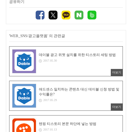
공유하기
'WEB_SNS/광고플랫폼' 의 관련글
데이블 광고 위젯 설치를 위한 티스토리 세팅 방법
2017.05.30
더보기
애드센스 일치하는 콘텐츠 대신 데이블 신청 방법 및
수익률은?
2017.05.29
더보기
텐핑 티스토리 본문 하단에 넣는 방법
2017.01.13