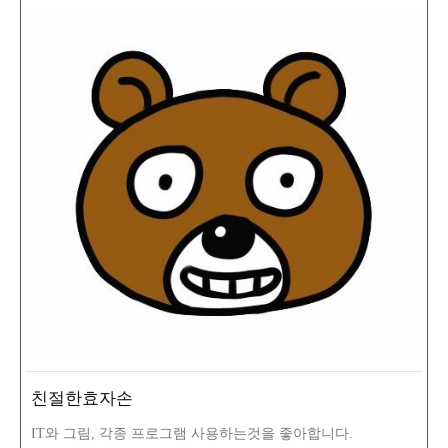
친절한효자손
IT와 그림, 각종 프로그램 사용하는것을 좋아합니다.