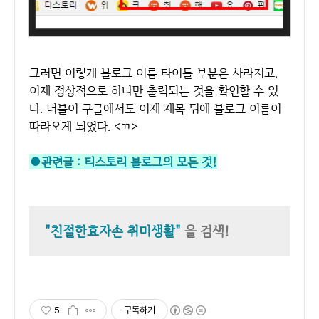
그러면 이렇게 블로그 이름 타이틀 부분은 사라지고,
이제 정상적으로 하나만 출력되는 것을 확인할 수 있
다. 더불어 구글에서도 이제 제목 뒤에 블로그 이름이
따라오게 되었다. <ㄲ>
●관련글 :
티스토리 블로그의 모든 것!
"친절한효자손 취미생활"
을 검색!
5
구독하기