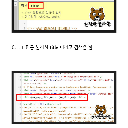
Ctrl + F 를 눌러서 title 이라고 검색을 한다.