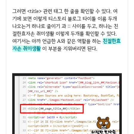
그러면 <title> 관련 태그 한 줄을 확인할 수 있다. 여
기에 보면 이렇게 티스토리 블로그 타이틀 이름 두개
나오는거 하나로 줄이기 과 :: 사이를 두고, 하나는 친
절한효자손 취미생활 이렇게 두개를 확인할 수 있다.
여기서는 아까 언급한 A와 같은 역할을 하는
친절한효
자손 취미생활
이 부분을 지워버리면 된다.