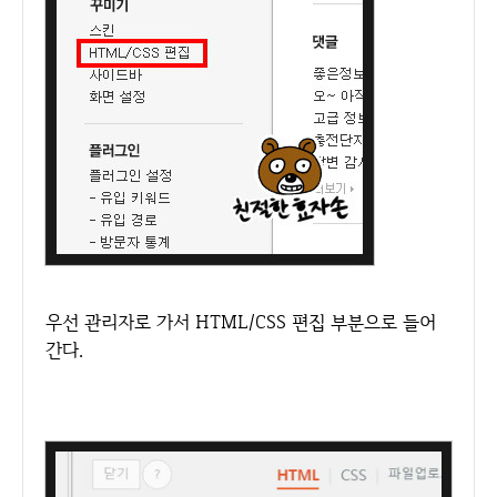
우선 관리자로 가서 HTML/CSS 편집 부분으로 들어
간다.