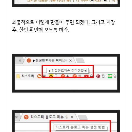
최종적으로 이렇게 만들어 주면 되겠다. 그리고 저장
후, 한번 확인해 보도록 하자.