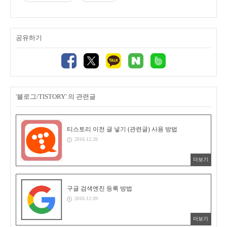
공유하기
'블로그/TISTORY' 의 관련글
티스토리 이전 글 넣기 (관련글) 사용 방법
2016.12.26
더보기
구글 검색엔진 등록 방법
2016.12.09
더보기