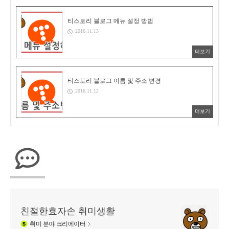
티스토리 블로그 메뉴 설정 방법
2016.11.13
더보기
티스토리 블로그 이름 및 주소 변경
2016.11.12
더보기
친절한효자손 취미생활
취미
분야 크리에이터