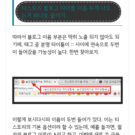
티스토리 블로그 타이틀 이름 두개 나오
는거 하나로 줄이기
따라서 블로그 이름 부분은 딱히 노출 되지 않아도 되
기에, 태그 중 분명 타이틀이 :: 사이에 연속으로 두번
이 들어갔을 가능성이 높다. 한번 찾아보자.
이렇게 보시다시피 이름이 두번 들어가 있다. 이는 티
스토리의 기본 옵션이라 할 수 있는데, 예를 들자면, 필
자의 블로그 이름이 A라고 하고, 이번에 새로 쓴 글을