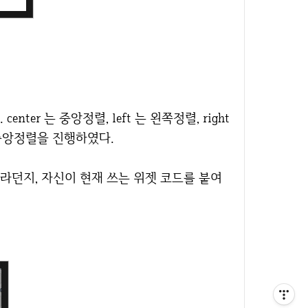
nter 는 중앙정렬, left 는 왼쪽정렬, right
 중앙정렬을 진행하였다.
라던지, 자신이 현재 쓰는 위젯 코드를 붙여