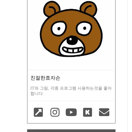
친절한효자손
IT와 그림, 각종 프로그램 사용하는것을 좋아
합니다.