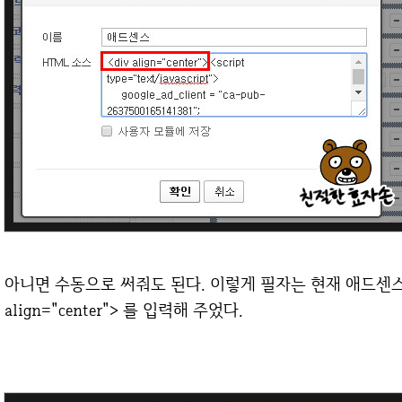
아니면 수동으로 써줘도 된다. 이렇게 필자는 현재 애드센스
align="center"> 를 입력해 주었다.