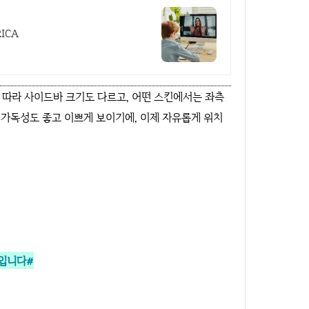
ICA
 따라 사이드바 크기도 다르고, 어떤 스킨에서는 좌측
야 가독성도 좋고 이쁘게 보이기에, 이제 자유롭게 위치
 입니다#