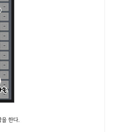
장을 한다.