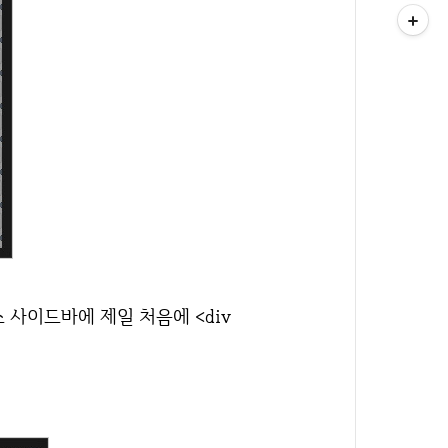
 사이드바에 제일 처음에 <div