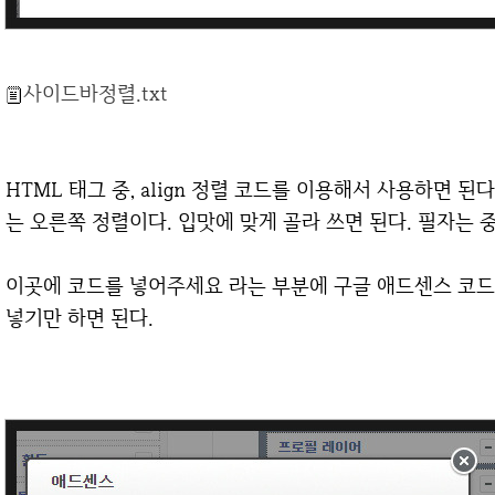
사이드바정렬.txt
HTML 태그 중, align 정렬 코드를 이용해서 사용하면 된다. ce
는 오른쪽 정렬이다. 입맛에 맞게 골라 쓰면 된다. 필자는
이곳에 코드를 넣어주세요 라는 부분에 구글 애드센스 코드
넣기만 하면 된다.