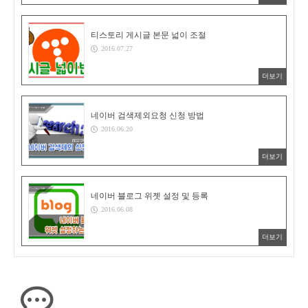
티스토리 게시글 본문 넓이 조절
2016.07.27
더보기
네이버 검색제외요청 신청 방법
2016.06.20
더보기
네이버 블로그 위젯 설정 및 등록
2016.06.08
더보기