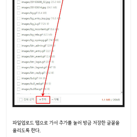
파일업로드 탭으로 가서 추가를 눌러 방금 저장한 글꼴을
올리도록 한다.