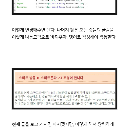
이렇게 변경해주면 된다. 나머지 찾은 모든 것들의 글꼴을
이렇게 나눔고딕으로 바꿔주자. 영어로
작성해야 작동한다.
현재 글을 보고 계시면 아시겠지만, 이렇게 해서 완벽하게