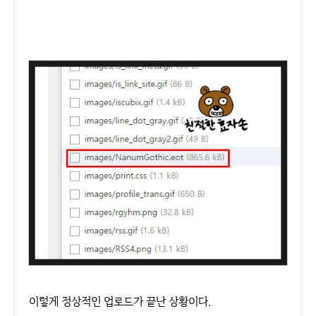
이렇게 정상적인 업로드가 끝난 상황이다.