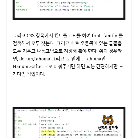
그리고 CSS 항목에서 컨트롤 + F 를 하여 font-family 를
검색해서 모두 찾는다. 그리고 바로 오른쪽에 있는 글꼴을
모두 지우고 나눔고딕으로 지정해 줘야 한다. 위의 경우라
면, dotum,tahoma 그리고 그 밑에는 tahoma만
NanumGothic 으로 바꿔주기만 하면 되는 간단하지만 노
가다인 작업이다.