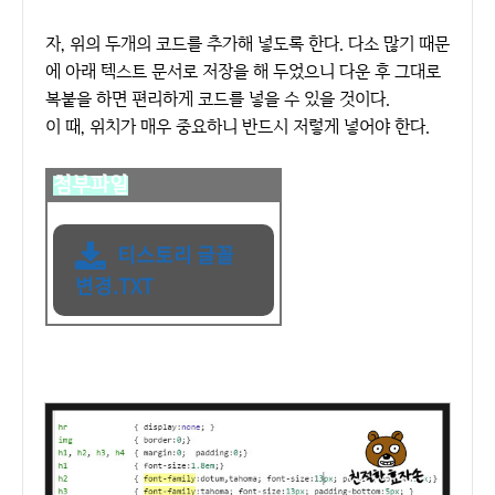
자, 위의 두개의 코드
를 추가해 넣도록 한다. 다소 많기 때문
에 아래 텍스트 문서로 저장을 해 두었으니 다운 후 그대로
복붙을 하면 편리하게 코드를 넣을 수 있을 것이다.
이 때, 위치가 매우 중요하니 반드시 저렇게 넣어야 한다.
첨부파일
티스토리 글꼴
변경.TXT