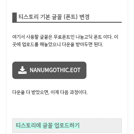
티스토리 기본 글꼴 (폰트) 변경
여기서 사용할 글꼴은 무료폰트인 나눔고딕 폰트 이다. 이
곳에 업로드를 해놓았으니 다운을 받아두면 된다.
NANUMGOTHIC.EOT
다운을 다 받았으면, 이제 다음 과정이다.
티스토리에 글꼴 업로드하기