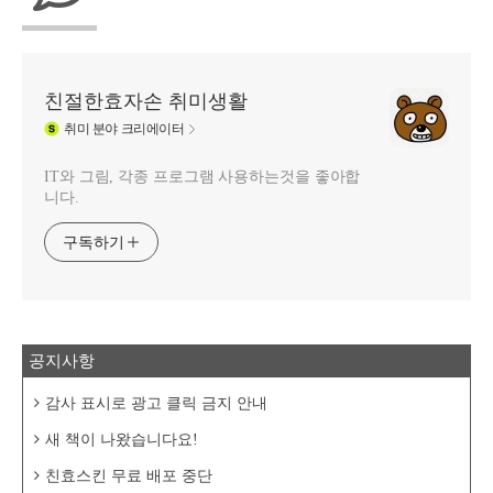
친절한효자손 취미생활
취미
분야 크리에이터
IT와 그림, 각종 프로그램 사용하는것을 좋아합
니다.
구독하기
공지사항
감사 표시로 광고 클릭 금지 안내
새 책이 나왔습니다요!
친효스킨 무료 배포 중단