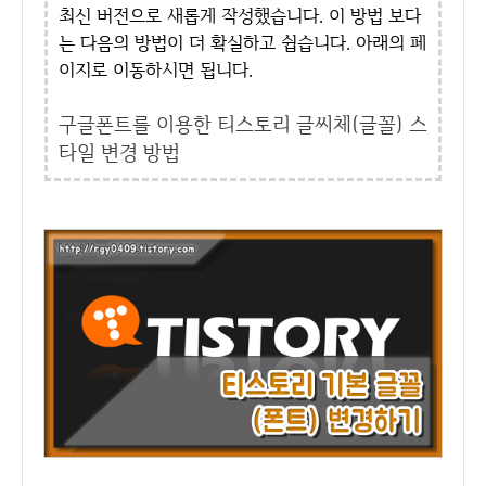
최신 버전으로 새롭게 작성했습니다. 이 방법 보다
는 다음의 방법이 더 확실하고 쉽습니다. 아래의 페
이지로 이동하시면 됩니다.
구글폰트를 이용한 티스토리 글씨체(글꼴) 스
타일 변경 방법