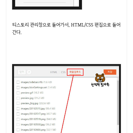
티스토리 관리창으로 들어가서, HTML/CSS 편집으로 들어
간다.