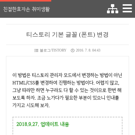
친절한효자손 취미생활
티스토리 기본 글꼴 (폰트) 변경
블로그/TISTORY
2016. 7. 8. 04:43
이 방법은 티스토리 관리자 모드에서 변경하는 방법이 아닌
HTML/CSS를 변경하여 진행하는 방법이다. 어렵지 않고,
그냥 따라만 하면 누구라도 다 할 수 있는 것이므로 한번 해
보도록 하자. 조금 노가다가 필요한 부분이 있으니 인내를
가지고 시도해 보자.
2018.9.27. 업데이트 내용