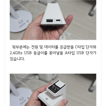
뒷부분에는 전원 및 데이터를 공급받을 C타입 단자와
2.4GHz USB 동글이를 꽂아넣을 A타입 USB 단자가
있습니다.