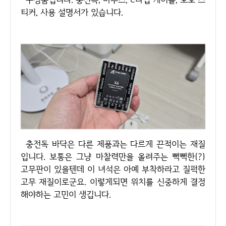
티커, 사용 설명서가 있습니다.
충전독 바닥은 다른 제품과는 다르게 끈적이는 재질
입니다. 보통은 그냥 마찰력만을 올려주는 뻑뻑한(?)
고무판이 있을텐데 이 녀석은 아예 부착하라고 질퍽한
고무 재질이로군요. 이렇게되면 위치를 신중하게 결정
해야하는 고민이 생깁니다.