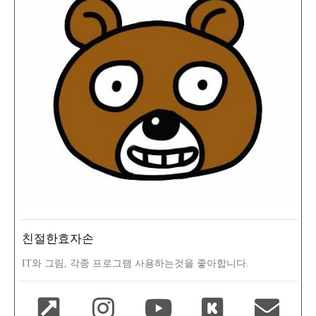
친절한효자손
IT와 그림, 각종 프로그램 사용하는것을 좋아합니다.