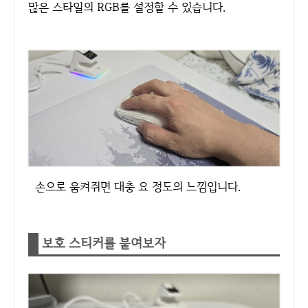
많은 스타일의 RGB를 설정할 수 있습니다.
손으로 움켜쥐면 대충 요 정도의 느낌입니다.
보호 스티커를 붙여보자