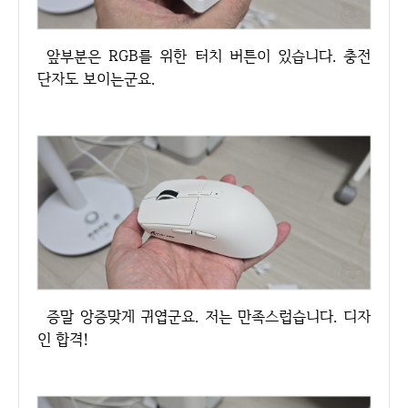
앞부분은 RGB를 위한 터치 버튼이 있습니다. 충전
단자도 보이는군요.
증말 앙증맞게 귀엽군요. 저는 만족스럽습니다. 디자
인 합격!