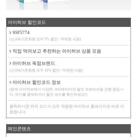
아이허브 할인코드
SSF5774
(신규&기존회원 모두 5% 할인 / 무제한 사용)
직접 먹어보고 추천하는 아이허브 상품 모음
아이허브 독점브랜드
(신규&기존회원 모두 10% 할인 / 무제한 사용)
아이허브 할인코드 정보
(현재 아이허브에서 다양한 크리에이터와 할인 프로모션을 진행 중입니
다. 여기를 클릭하셔서 할인 코드를 확인하세요!)
클릭하시면 위의 코드가 모두 적용된 아이허브 홈페이지로 바로 이
동합니다.
메인콘텐츠