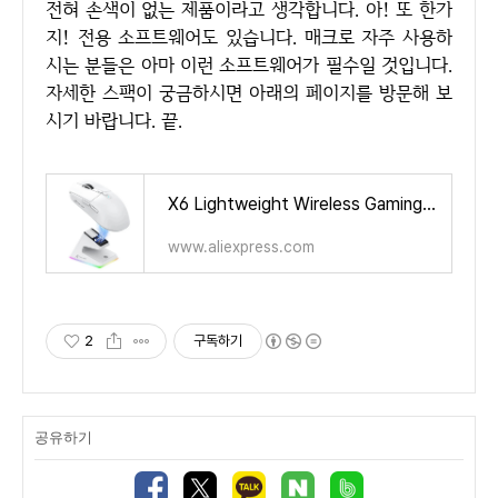
전혀 손색이 없는 제품이라고 생각합니다. 아! 또 한가
지! 전용 소프트웨어도 있습니다. 매크로 자주 사용하
시는 분들은 아마 이런 소프트웨어가 필수일 것입니다.
자세한 스팩이 궁금하시면 아래의 페이지를 방문해 보
시기 바랍니다. 끝.
X6 Lightweight Wireless Gaming Mouse with 3 Mode Wired 2.4G BT5.2 Up to 26K DPI RGB Backlight Charging Base for Laptop Deskbtop
www.aliexpress.com
2
구독하기
공유하기