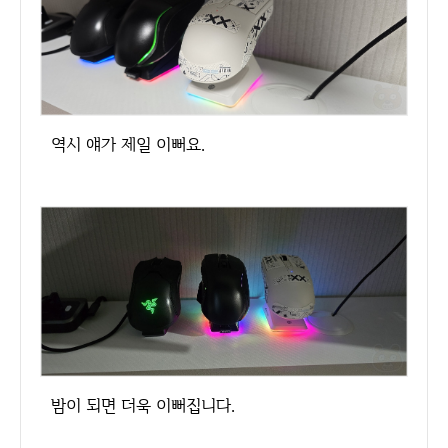
역시 얘가 제일 이뻐요.
밤이 되면 더욱 이뻐집니다.