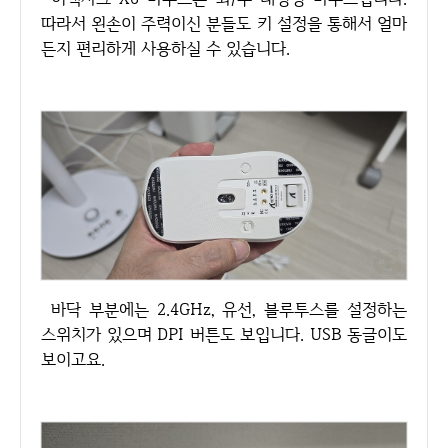
따라서 왼손이 주력이신 분들도 키 설정을 통해서 얼마
든지 편리하게 사용하실 수 있습니다.
바닥 부분에는 2.4GHz, 유선, 블루투스를 설정하는
스위치가 있으며 DPI 버튼도 보입니다. USB 동글이도
보이고요.