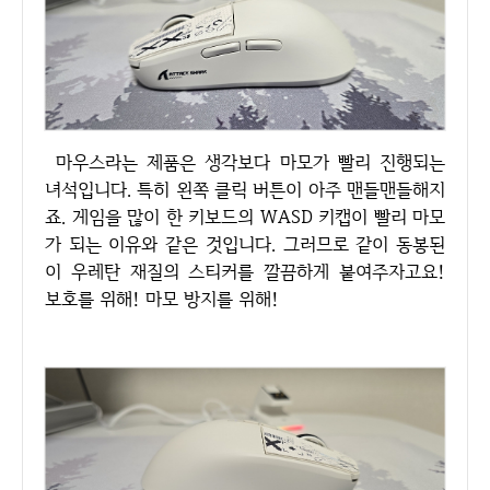
마우스라는 제품은 생각보다 마모가 빨리 진행되는
녀석입니다. 특히 왼쪽 클릭 버튼이 아주 맨들맨들해지
죠. 게임을 많이 한 키보드의 WASD 키캡이 빨리 마모
가 되는 이유와 같은 것입니다. 그러므로 같이 동봉된
이 우레탄 재질의 스티커를 깔끔하게 붙여주자고요!
보호를 위해! 마모 방지를 위해!