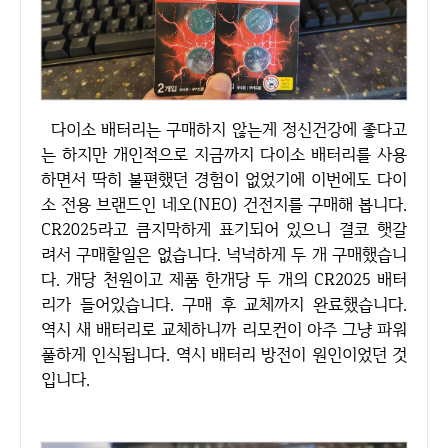
다이소 배터리는 구매하지 않는게 정신건강에 좋다고
는 하지만 개인적으로 지금까지 다이소 배터리를 사용
하면서 딱히 불편했던 경험이 없었기에 이번에도 다이
소 전용 브랜드인 네오(NEO) 건전지를 구매해 봅니다.
CR2025라고 큼지막하게 표기되어 있으니 결코 햇갈
려서 구매할일은 없습니다. 넉넉하게 두 개 구매했습니
다. 개당 천원이고 제품 한개당 두 개의 CR2025 배터
리가 들어있습니다. 구매 후 교체까지 완료했습니다.
역시 새 배터리로 교체하니까 리모컨이 아주 그냥 파워
풀하게 인식됩니다. 역시 배터리 방전이 원인이었던 것
입니다.