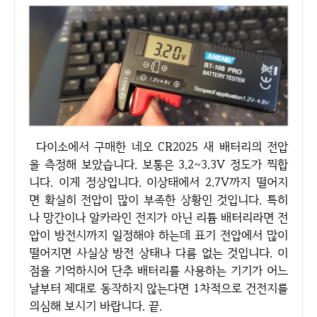
다이소에서 구매한 네오 CR2025 새 배터리의 전압
을 측정해 보았습니다. 보통은 3.2~3.3V 정도가 찍합
니다. 이게 정상입니다. 이상태에서 2.7V까지 떨어지
면 확실히 전압이 많이 부족한 상황인 것입니다. 특히
나 망간이나 알카라인 전지가 아닌 리튬 배터리라면 전
압이 방전시까지 일정해야 하는데 표기 전압에서 많이
떨어지면 사실상 방전 상태나 다름 없는 것입니다. 이
점을 기억하시어 단추 배터리를 사용하는 기기가 어느
날부터 제대로 동작하지 않는다면 1차적으로 건전지를
의심해 보시기 바랍니다. 끝.