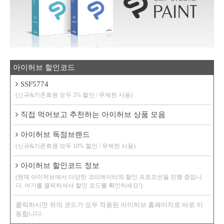
아이허브 할인코드
SSF5774
(신규&기존회원 모두 5% 할인 / 무제한 사용)
직접 먹어보고 추천하는 아이허브 상품 모음
아이허브 독점브랜드
(신규&기존회원 모두 10% 할인 / 무제한 사용)
아이허브 할인코드 정보
(현재 아이허브에서 다양한 크리에이터와 할인 프로모션을 진행 중입니
다. 여기를 클릭하셔서 할인 코드를 확인하세요!)
클릭하시면 위의 코드가 모두 적용된 아이허브 홈페이지로 바로 이
동합니다.