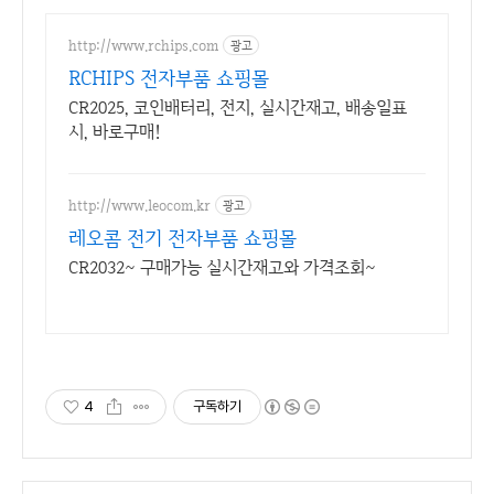
http://www.rchips.com
광고
RCHIPS 전자부품 쇼핑몰
CR2025, 코인배터리, 전지, 실시간재고, 배송일표
시, 바로구매!
http://www.leocom.kr
광고
레오콤 전기 전자부품 쇼핑몰
CR2032~ 구매가능 실시간재고와 가격조회~
4
구독하기