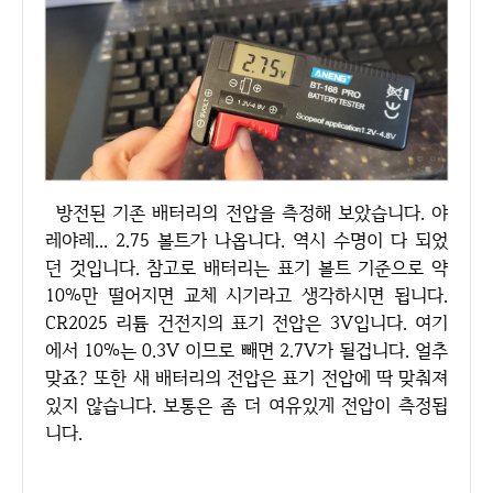
방전된 기존 배터리의 전압을 측정해 보았습니다. 야
레야레... 2.75 볼트가 나옵니다. 역시 수명이 다 되었
던 것입니다. 참고로 배터리는 표기 볼트 기준으로 약
10%만 떨어지면 교체 시기라고 생각하시면 됩니다.
CR2025 리튬 건전지의 표기 전압은 3V입니다. 여기
에서 10%는 0.3V 이므로 빼면 2.7V가 될겁니다. 얼추
맞죠? 또한 새 배터리의 전압은 표기 전압에 딱 맞춰져
있지 않습니다. 보통은 좀 더 여유있게 전압이 측정됩
니다.