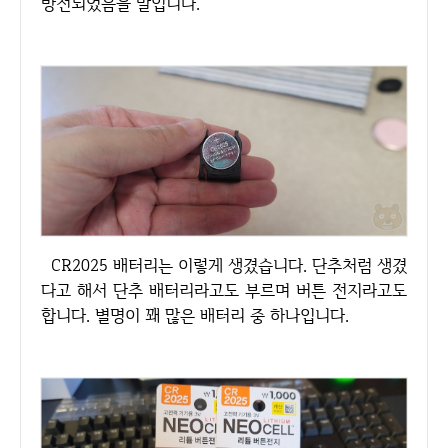
방전되었음을 말입니다.
CR2025 배터리는 이렇게 생겼습니다. 단추처럼 생겼
다고 해서 단추 배터리라고도 부르며 버튼 전지라고도
합니다. 별명이 꽤 많은 배터리 중 하나입니다.