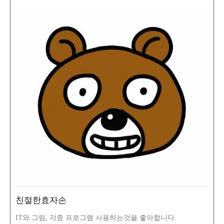
친절한효자손
IT와 그림, 각종 프로그램 사용하는것을 좋아합니다.