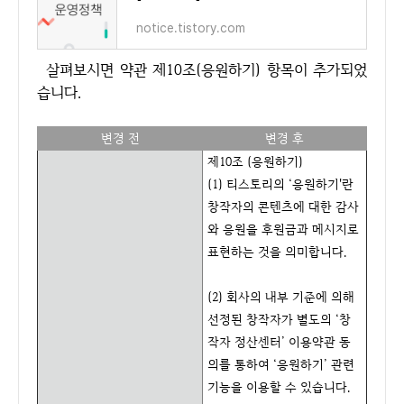
notice.tistory.com
살펴보시면 약관 제10조(응원하기) 항목이 추가되었
습니다.
변경 전
변경 후
제10조 (응원하기)
(1) 티스토리의 ‘응원하기'란
창작자의 콘텐츠에 대한 감사
와 응원을 후원금과 메시지로
표현하는 것을 의미합니다.
(2) 회사의 내부 기준에 의해
선정된 창작자가 별도의 ‘창
작자 정산센터’ 이용약관 동
의를 통하여 ‘응원하기’ 관련
기능을 이용할 수 있습니다.