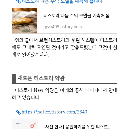
티스토리 다음 수익 모델을 예측해 봅니다
티스토리 다음 수익 모델을 예측해 봅니다
rgy0409.tistory.com
위의 글에서 브런치스토리의 후원 시스템이 티스토리
에도 그대로 도입될 것이라고 말씀드렸는데 그것이 실
제로 일어났습니다.
새로운 티스토리 약관
티스토리 New 약관은 아래의 공식 페이지에서 안내
하고 있습니다.
https://notice.tistory.com/2649
[사전 안내] 응원하기를 위한 티스토리 이용약관 개정