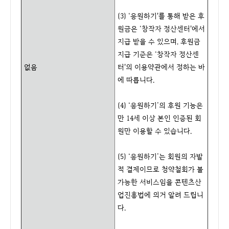
(3) ‘응원하기'를 통해 받은 후
원금은 ‘창작자 정산센터'에서
지급 받을 수 있으며, 후원금
지급 기준은 ‘창작자 정산센
없음
터'의 이용약관에서 정하는 바
에 따릅니다.
(4) ‘응원하기’의 후원 기능은
만 14세 이상 본인 인증된 회
원만 이용할 수 있습니다.
(5) ‘응원하기’는 회원의 자발
적 결제이므로 청약철회가 불
가능한 서비스임을 콘텐츠산
업진흥법에 의거 알려 드립니
다.