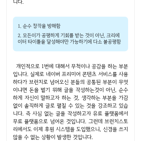
니다.
1. 순수 창작을 방해함
2. 모든이가 공평하게 기회를 받는 것이 아닌, 크리에
이터 타이틀을 달성해야만 가능하기에 다소 불공평함
개인적으로 1번에 대해서 무척이나 공감을 하는 부분
입니다. 실제로 네이버 프리미어 콘텐츠 서비스를 사용
하다가 브런치로 넘어오신 분들의 공통된 부분이 무엇
이냐면 돈을 벌기 위해 글을 작성하는것이 아닌, 순수
하게 자신이 말하고자 하는 것, 생각하는 부분을 가감
없이 솔직하게 글로 펼칠 수 있는 것을 강조하고 있습
니다. 즉 사심 없는 글을 작성하고자 유료 플랫폼에서
무료 플랫폼으로 넘어온 것입니다. 그런데 브런치스토
리에서도 이제 후원 시스템을 도입했으니, 신경을 쓰지
않을 수 없는 상황이 발생한 것입니다.