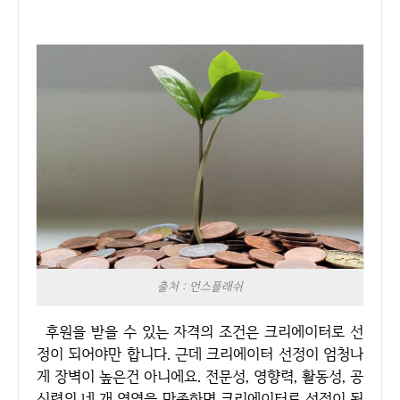
출처 : 언스플래쉬
후원을 받을 수 있는 자격의 조건은 크리에이터로 선
정이 되어야만 합니다. 근데 크리에이터 선정이 엄청나
게 장벽이 높은건 아니에요. 전문성, 영향력, 활동성, 공
신력의 네 개 영역을 만족하면 크리에이터로 선정이 됩