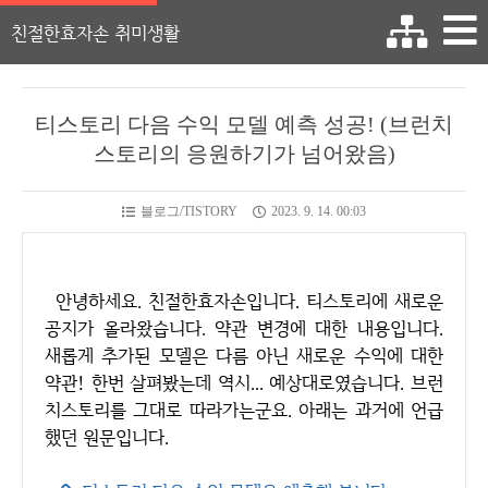
친절한효자손 취미생활
티스토리 다음 수익 모델 예측 성공! (브런치
스토리의 응원하기가 넘어왔음)
블로그/TISTORY
2023. 9. 14. 00:03
안녕하세요. 친절한효자손입니다. 티스토리에 새로운
공지가 올라왔습니다. 약관 변경에 대한 내용입니다.
새롭게 추가된 모델은 다름 아닌 새로운 수익에 대한
약관! 한번 살펴봤는데 역시... 예상대로였습니다. 브런
치스토리를 그대로 따라가는군요. 아래는 과거에 언급
했던 원문입니다.