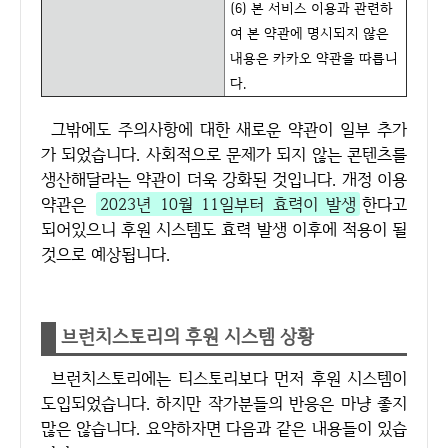
(6) 본 서비스 이용과 관련하
여 본 약관에 명시되지 않은
내용은 카카오 약관을 따릅니
다.
그밖에도 주의사항에 대한 새로운 약관이 일부 추가
가 되었습니다. 사회적으로 문제가 되지 않는 콘텐츠를
생산해달라는 약관이 더욱 강화된 것입니다. 개정 이용
약관은
2023년 10월 11일부터 효력이 발생
한다고
되어있으니 후원 시스템도 효력 발생 이후에 적용이 될
것으로 예상됩니다.
브런치스토리의 후원 시스템 상황
브런치스토리에는 티스토리보다 먼저 후원 시스템이
도입되었습니다. 하지만 작가분들의 반응은 마냥 좋지
많은 않습니다. 요약하자면 다음과 같은 내용들이 있습