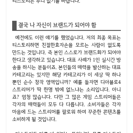
티스토리는 부디 없기를 바랍니다.
결국 나 자신이 브랜드가 되어야 함
예전에도 이런 얘기를 했었습니다. 저의 최종 목표는
티스토리하면 친절한효자손을 모르는 사람이 없도록
만드는 것입니다. 즉 본인 스스로가 브랜드화가 되어야
한다고 생각하고 있습니다. 대표 사례가 1인 실시간 방
송을 하시는 분들이죠. 본인들의 매력을 발산하는 대표
카테고리는 있지만 해당 카테고리가 이 세상 딱 하나
뿐인 순수 창작 영역입니까? 예를 들자면 디아블로4
스트리머가 딱 한명 밖에 없느냐는 소리입니다. 아니
죠? 엄청 많습니다. 다만 그 많은 게임 스트리머들은
각자의 매력들이 모두 다 다릅니다. 소비자들은 각자
마음에 드는 스트리머를 팔로워 하여 꾸준한 콘텐츠를
소비하게 될 것입니다.