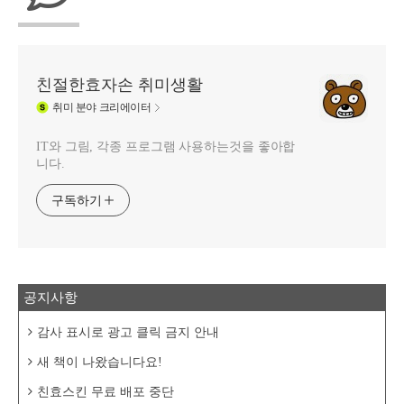
친절한효자손 취미생활
취미
분야 크리에이터
IT와 그림, 각종 프로그램 사용하는것을 좋아합
니다.
구독하기
공지사항
감사 표시로 광고 클릭 금지 안내
새 책이 나왔습니다요!
친효스킨 무료 배포 중단