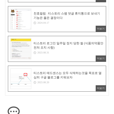
친효컬럼 : 티스토리 스팸 댓글 휴지통으로 보내기
기능은 옳은 결정이다
2024.04.17
더보기
티스토리 로그인 일주일 정지 당한 썰 (식품의약품안
전처 조치 사항)
2023.08.31
더보기
티스토리 애드센스는 모두 삭제하는것을 목표로 열
심히 구글 블로그를 키워보자
2023.08.20
더보기