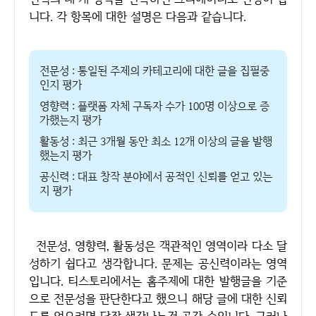
니다. 각 항목에 대한 설명은 다음과 같습니다.
전문성 : 통일된 주제의 카테고리에 대한 글을 집필중
인지 평가
영향력 : 플랫폼 자체 구독자 수가 100명 이상으로 증
가했는지 평가
활동성 : 최근 3개월 동안 최소 12개 이상의 글을 발행
했는지 평가
공신력 : 대표 창작 분야에서 공적인 신뢰를 얻고 있는
지 평가
전문성, 영향력, 활동성은 객관적인 영역이라 다소 달
성하기 쉽다고 생각합니다. 문제는 공신력이라는 영역
입니다. 티스토리에서는 홈주제에 대한 발행글을 기준
으로 전문성을 판단한다고 했으니 해당 글에 대한 신뢰
도를 얻으려면 당장 생각나는건 공감 수입니다. 그러나