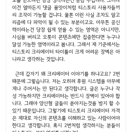
이건 얼마든지 댓글 품앗이처럼 티스토리 사용자들끼
리 조작이 가능할 겁니다. 물론 이런 사실 조차도 알고
리즘에 다 파악이 될 수 있는 부분이고요. 아무튼 공신
력이라는건 당장 쉽게 얻을 수 있는 영역은 아니지만,
사심을 버리고 오롯이 콘텐츠에만 집중한다면 누구나
달성 가능한 영역이라고 봅니다. 그래서 제 기준에서는
티스토리 크리에이터 타이틀이 크게 어려운 장벽은 아
니라고 생각하는 것입니다.
근데 갑자기 왜 크리에이터 이야기를 하냐고요? 2번
때문에 그렇습니다. 저는 오히려 후원 시스템을 아무에
게나 주어서는 안 된다고 생각합니다. 글은 누구나 작
성 가능하지만 크리에이터는 반드시 장벽이 있어야 합
니다. 그래야 양산형 글들이 쏟아지는것을 방지 할 수
있기 때문입니다. 그렇기에 티스토리 크리에이터 자격
은 제대로 자신의 콘텐츠를 이해하고 있는 사람이어야
한다고 생각합니다. 혹시 2번처럼 생각하시는 분들이