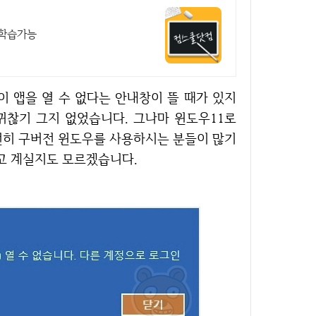
 학습가능
귀찮기 그지 없었습니다. 그나마 윈도우11로
전히 구버전 윈도우를 사용하시는 분들이 많기
시고 계실지도 모르겠습니다.