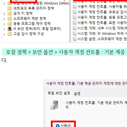
로컬 정책 > 보안 옵션 > 사용자 계정 컨트롤 : 기본 
다.