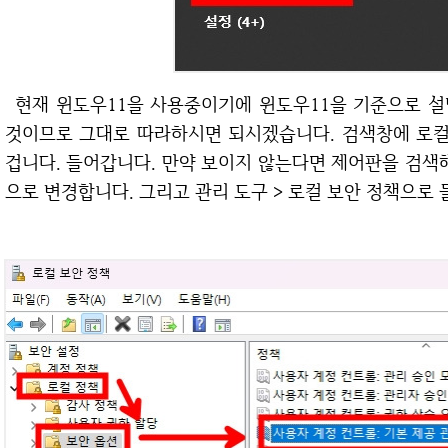
현재 윈도우11을 사용중이기에 윈도우11을 기준으로 설명드리지만 다른 윈도우도 크게 차이는 없을
것이므로 그대로 따라하시면 되시겠습니다. 검색창에 로
겁니다. 들어갑니다. 만약 보이지 않는다면 제어판을 검색
으로 변경합니다. 그리고 관리 도구 > 로컬 보안 정책으로