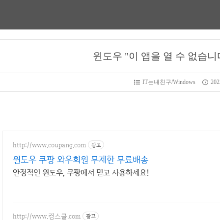
윈도우 "이 앱을 열 수 없습니
IT는내친구/Windows
2023
http://www.coupang.com
광고
윈도우 쿠팡 와우회원 무제한 무료배송
안정적인 윈도우, 쿠팡에서 믿고 사용하세요!
http://www.컴스쿨.com
광고