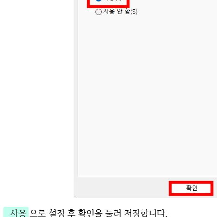
사용
으로 설정 후 확인을 눌러 저장합니다.