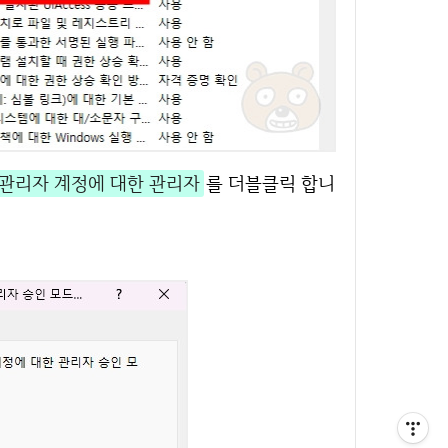
제공 관리자 계정에 대한 관리자
를 더블클릭 합니