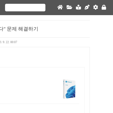
다" 문제 해결하기
. 9. 22. 00:07