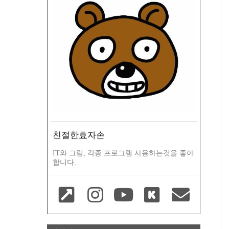
친절한효자손
IT와 그림, 각종 프로그램 사용하는것을 좋아
합니다.