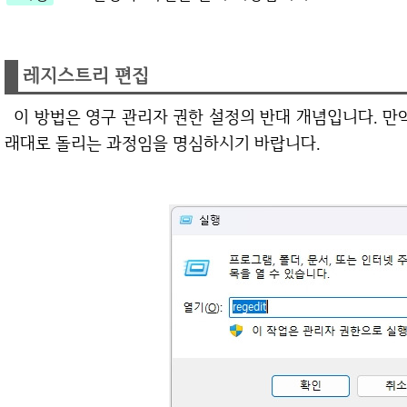
레지스트리 편집
이 방법은 영구 관리자 권한 설정의 반대 개념입니다. 만약 영구 관리자 설정을 해둔 상태라면 다시 원
래대로 돌리는 과정임을 명심하시기 바랍니다.