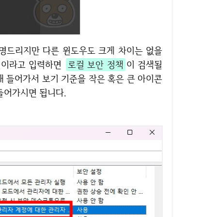
컬이라고 입력하면
로컬 보안 정책
이 검색될
해 들어가서 보기 기준을 작은 혹은 큰 아이콘
 들어가시면 됩니다.