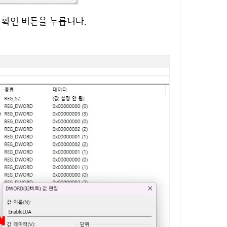
 확인 버튼을 누릅니다.