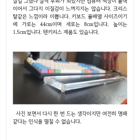
살걸 그랬나 살짝 후회가 되었지만 컴퓨터 책상이 블랙
이어서 그다지 이질감이 느껴지지는 않습니다. 크리스
탈같은 느낌이라 이쁩니다. 키보드 풀배열 사이즈이기
에 가로는 44cm이며 세로는 8cm입니다. 높이는
1.5cm입니다. 텐키리스 제품도 있습니다.
사진 보면서 다시 한 번 드는 생각이지만 여전히 명패
같다는 인식을 떨칠 수 없습니다.