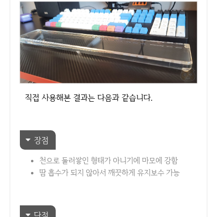
직접 사용해본 결과는 다음과 같습니다.
장점
천으로 둘러쌓인 형태가 아니기에 마모에 강함
땀 흡수가 되지 않아서 깨끗하게 유지보수 가능
단점