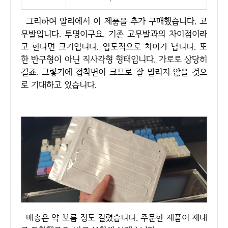
그리하여 알리에서 이 제품을 추가 구매했습니다. 고
무발입니다. 투명이구요. 기존 고무발과의 차이점이라
고 한다면 크기입니다. 압도적으로 차이가 납니다. 또
한 반구형이 아닌 직사각형 형태입니다. 가로로 상당히
길죠. 그렇기에 접착면이 크므로 잘 밀리지 않을 것으
로 기대하고 있습니다.
배송은 약 보름 정도 걸렸습니다. 주문한 제품이 제대