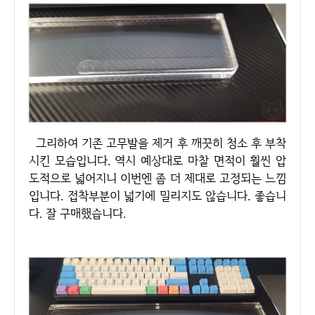
그리하여 기존 고무발을 제거 후 깨끗히 청소 후 부착
시킨 모습입니다. 역시 예상대로 마찰 면적이 훨씬 압
도적으로 넓어지니 이번엔 좀 더 제대로 고정되는 느낌
입니다. 접착부분이 넓기에 밀리지도 않습니다. 좋습니
다. 잘 구매했습니다.