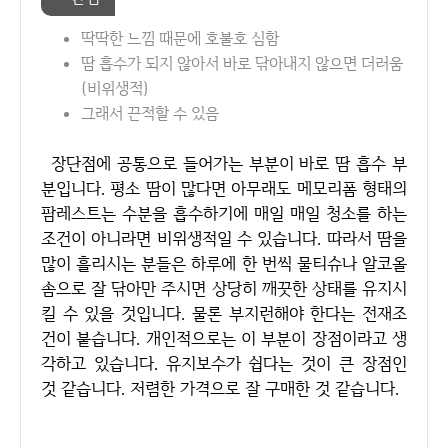
딱딱한 느낌 때문에 호불호 심함
땀 흡수가 되지 않아서 바로 닦아내지 않으면 더러움
(비위생적)
그래서 끈적할 수 있음
장단점에 공통으로 들어가는 부분이 바로 땀 흡수 부
분입니다. 평소 땀이 많다면 아무래도 메모리폼 형태의
팜레스트는 수분을 흡수하기에 매일 매일 청소를 하는
조건이 아니라면 비위생적일 수 있습니다. 따라서 땀을
많이 흘리시는 분들은 하루에 한 번씩 물티슈나 알코올
솜으로 잘 닦아만 주시면 상당히 깨끗한 상태를 유지시
킬 수 있을 것입니다. 물론 부지런해야 한다는 전재조
건이 붙습니다. 개인적으로는 이 부분이 장점이라고 생
각하고 있습니다. 유지보수가 쉽다는 것이 큰 장점인
것 같습니다. 저렴한 가격으로 잘 구매한 것 같습니다.