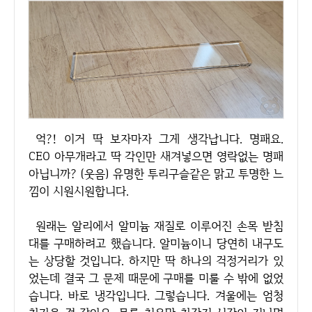
억?! 이거 딱 보자마자 그게 생각납니다. 명패요.
CEO 아무개라고 딱 각인만 새겨넣으면 영락없는 명패
아닙니까? (웃음) 유명한 투리구슬같은 맑고 투명한 느
낌이 시원시원합니다.
원래는 알리에서 알미늄 재질로 이루어진 손목 받침
대를 구매하려고 했습니다. 알미늄이니 당연히 내구도
는 상당할 것입니다. 하지만 딱 하나의 걱정거리가 있
었는데 결국 그 문제 때문에 구매를 미룰 수 밖에 없었
습니다. 바로 냉각입니다. 그렇습니다. 겨울에는 엄청