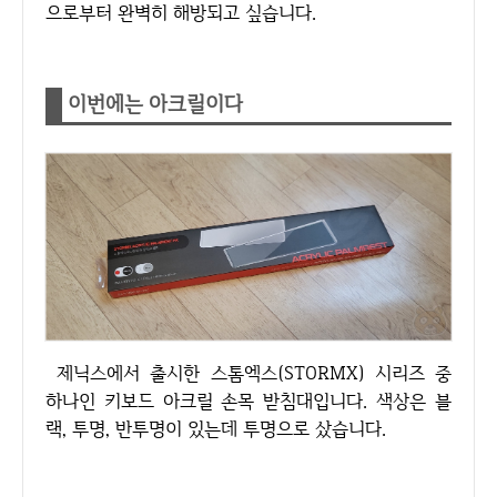
으로부터 완벽히 해방되고 싶습니다.
이번에는 아크릴이다
제닉스에서 출시한 스톰엑스(STORMX) 시리즈 중
하나인 키보드 아크릴 손목 받침대입니다. 색상은 블
랙, 투명, 반투명이 있는데 투명으로 샀습니다.