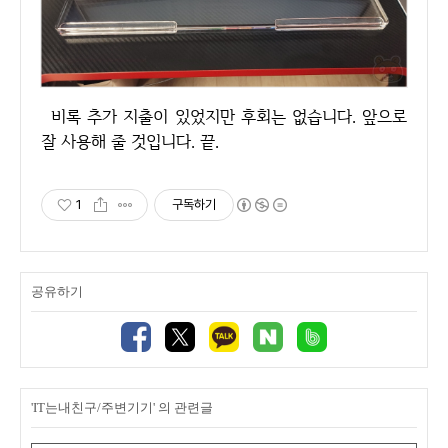
비록 추가 지출이 있었지만 후회는 없습니다. 앞으로
잘 사용해 줄 것입니다. 끝.
1
구독하기
공유하기
'IT는내친구/주변기기' 의 관련글