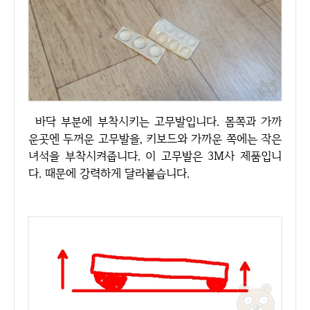
바닥 부분에 부착시키는 고무발입니다. 몸쪽과 가까
운곳엔 두꺼운 고무발을, 키보드와 가까운 쪽에는 작은
녀석을 부착시켜줍니다. 이 고무발은 3M사 제품입니
다. 때문에 강력하게 달라붙습니다.