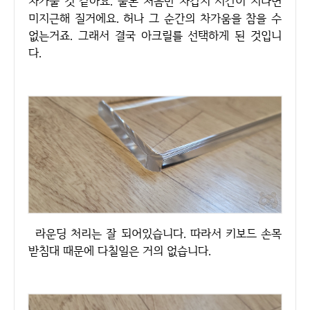
차가울 것 같아요. 물론 처음만 차갑지 시간이 지나면
미지근해 질거에요. 허나 그 순간의 차가움을 참을 수
없는거죠. 그래서 결국 아크릴를 선택하게 된 것입니
다.
라운딩 처리는 잘 되어있습니다. 따라서 키보드 손목
받침대 때문에 다칠일은 거의 없습니다.