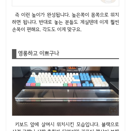
즉 이런 높이가 완성됩니다. 높은쪽이 몸쪽으로 위치
하면 됩니다. 반대로 놓는 분들도 계실텐데 이게 훨씬
손목이 편해요. 각도도 이게 맞구요.
영롱하고 이쁘구나
키보드 앞에 살며시 위치시킨 모습입니다. 블랙으로