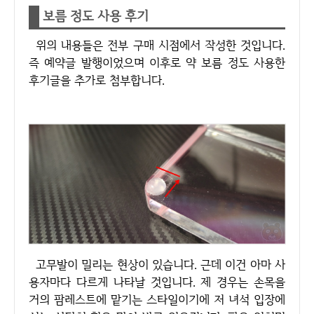
보름 정도 사용 후기
위의 내용들은 전부 구매 시점에서 작성한 것입니다.
즉 예약글 발행이었으며 이후로 약 보름 정도 사용한
후기글을 추가로 첨부합니다.
고무발이 밀리는 현상이 있습니다. 근데 이건 아마 사
용자마다 다르게 나타날 것입니다. 제 경우는 손목을
거의 팜레스트에 맡기는 스타일이기에 저 녀석 입장에