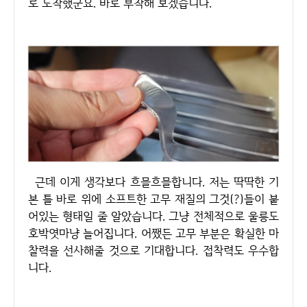
로 도착했군요. 바로 부착해 보겠습니다.
근데 이게 생각보다 흐믈흐믈합니다. 저는 딱딱한 기
본 틀 바로 위에 소프트한 고무 재질의 그것(?)들이 붙
어있는 형태일 줄 알았습니다. 그냥 전체적으로 울릉도
호박엿마냥 늘어집니다. 어쨌든 고무 부분은 확실한 마
찰력을 선사해줄 것으로 기대합니다. 접착력도 우수합
니다.