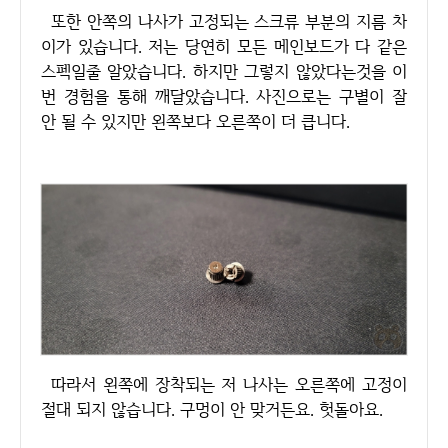
또한 안쪽의 나사가 고정되는 스크류 부분의 지름 차
이가 있습니다. 저는 당연히 모든 메인보드가 다 같은
스펙일줄 알았습니다. 하지만 그렇지 않았다는것을 이
번 경험을 통해 깨달았습니다. 사진으로는 구별이 잘
안 될 수 있지만 왼쪽보다 오른쪽이 더 큽니다.
따라서 왼쪽에 장착되는 저 나사는 오른쪽에 고정이
절대 되지 않습니다. 구멍이 안 맞거든요. 헛돌아요.