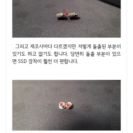
그리고 제조사마다 다르겠지만 저렇게 돌출된 부분이
있기도 하고 없기도 합니다. 당연히 돌출 부분이 있으
면 SSD 장착이 훨씬 더 편합니다.