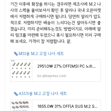
기간 이후에 확장을 하시는 경우라면 제조사에 M.2 나
사의 스펙을 물어보셔서 확인 후 알리나 국내 오픈마켓
에서 저렴하게 구매하시면 됩니다. 당연히 알리가 압도
적으로 저렴하지만 배송이 느리다는건 알아두시면 좋
겠습니다. 미리 준비해두는것도 방법이지요. 아래에 알
리 링크를 마련해 두었으니 혹시 필요하시면 미리 구매
해 보세요. 가격이 참 저렴합니다. 끝.
MSI용 M.2 고정 나사 세트
2951.0₩ 27% OFF|MSI PC 노트북 M.2 SSD 마더보드용 10 세트 수공구 장착 키트, 나사 육각 너트 스탠드 오
ko.aliexpress.com
ASUS용 M.2 고정 나사 세트
1855.0₩ 31% OFF|A SUS M.2 SSD 마더 보드 용 10 세트 핸드 툴 장착 스탠드 오프 나사 육각 너트|Screws| -