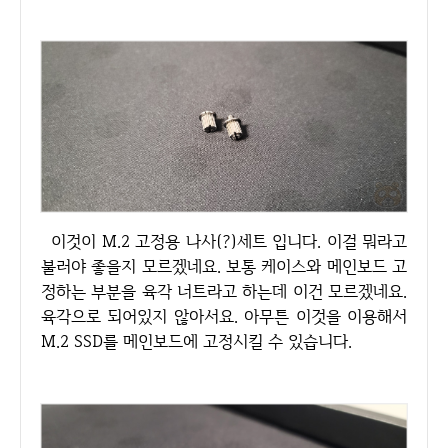
이것이 M.2 고정용 나사(?)세트 입니다. 이걸 뭐라고
불러야 좋을지 모르겠네요. 보통 케이스와 메인보드 고
정하는 부분을 육각 너트라고 하는데 이건 모르겠네요.
육각으로 되어있지 않아서요. 아무튼 이것을 이용해서
M.2 SSD를 메인보드에 고정시킬 수 있습니다.