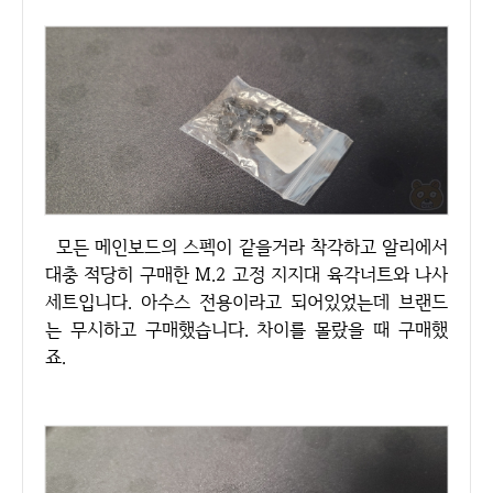
모든 메인보드의 스펙이 같을거라 착각하고 알리에서
대충 적당히 구매한 M.2 고정 지지대 육각너트와 나사
세트입니다. 아수스 전용이라고 되어있었는데 브랜드
는 무시하고 구매했습니다. 차이를 몰랐을 때 구매했
죠.