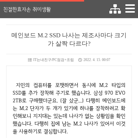
친절한효자손 취미생활
메인보드 M.2 SSD 나사는 제조사마다 크기
가 살짝 다르다?
IT는내친구/PC점검+조립
2022. 4. 15. 00:07
지인의 컴퓨터를 포맷하면서 동시에 M.2 타입의
SSD를 추가 장착해 주기로 했습니다. 삼성 970 EVO
2TB로 구매했더군요. (잘 샀군...) 다행히 메인보드에
는 M.2 단자가 두 개가 있기에 하나를 장착하려고 확
인해보니 지지대는 있는데 나사가 없는 상황임을 확인
했습니다. 다행히 집에 남는 M.2 나사가 있어서 이것
을 사용하기로 결심합니다.