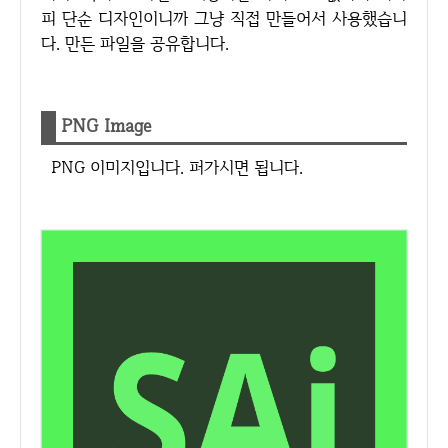
피 단순 디자인이니까 그냥 직접 만들어서 사용했습니
다. 만든 파일을 공유합니다.
PNG Image
PNG 이미지입니다. 퍼가시면 됩니다.