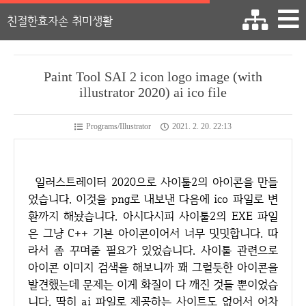
친절한효자손 취미생활
Paint Tool SAI 2 icon logo image (with
illustrator 2020) ai ico file
Programs/Illustrator
2021. 2. 20. 22:13
일러스트레이터 2020으로 사이툴2의 아이콘을 만들
었습니다. 이것을 png로 내보낸 다음에 ico 파일로 변
환까지 해놨습니다. 아시다시피 사이툴2의 EXE 파일
은 그냥 C++ 기본 아이콘이어서 너무 밋밋합니다. 따
라서 좀 꾸며줄 필요가 있었습니다. 사이툴 관련으로
아이콘 이미지 검색을 해보니까 꽤 그럴듯한 아이콘을
발견했는데 문제는 이게 화질이 다 깨진 것들 뿐이었습
니다. 딱히 ai 파일로 제공하는 사이트도 없어서 어차