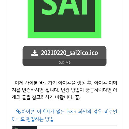
20210220_sai2ico.ico
0.01MB
이제 사이툴 바로가기 아이콘을 생성 후, 아이콘 이미
지를 변경하시면 됩니다. 변경 방법이 궁금하시다면 아
래의 글을 참고하시기 바랍니다. 끝.
아이콘 이미지가 없는 EXE 파일의 경우 비주얼
C++로 편집하는 방법