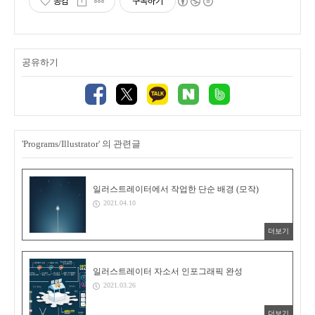
공감
구독하기
공유하기
'Programs/Illustrator' 의 관련글
일러스트레이터에서 작업한 단순 배경 (모작)
2021.04.10
더보기
일러스트레이터 자소서 인포그래픽 완성
2021.03.26
더보기