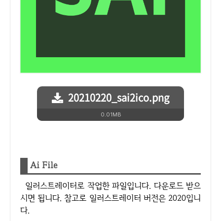
20210220_sai2ico.png
0.01MB
Ai File
일러스트레이터로 작업한 파일입니다. 다운로드 받으
시면 됩니다. 참고로 일러스트레이터 버전은 2020입니
다.