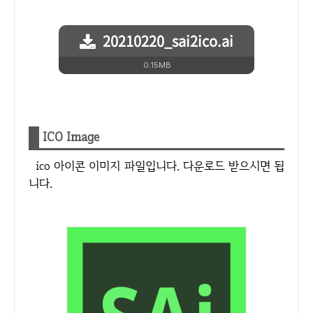
20210220_sai2ico.ai
0.15MB
ICO Image
ico 아이콘 이미지 파일입니다. 다운로드 받으시면 됩
니다.