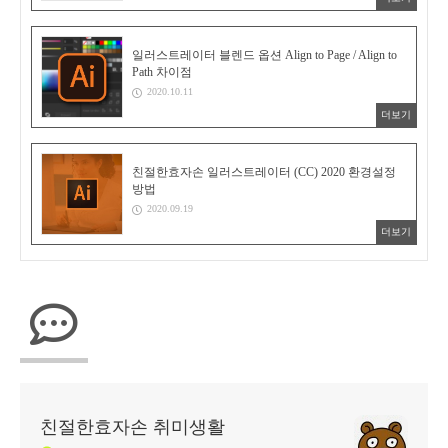
일러스트레이터 블렌드 옵션 Align to Page / Align to
Path 차이점
2020.10.11
더보기
친절한효자손 일러스트레이터 (CC) 2020 환경설정
방법
2020.09.19
더보기
친절한효자손 취미생활