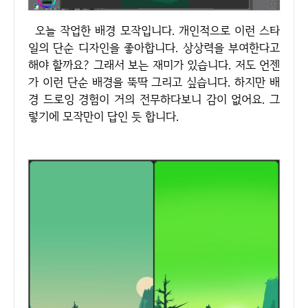
오늘 작업한 배경 모작입니다. 개인적으로 이런 스타
일의 단순 디자인을 좋아합니다. 상상력을 부여한다고
해야 할까요? 그래서 보는 재미가 있습니다. 저도 언젠
가 이런 단순 배경을 뚝딱 그리고 싶습니다. 하지만 배
경 드로잉 경험이 거의 전무하다보니 감이 없어요. 그
렇기에 모작만이 답인 듯 합니다.