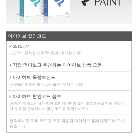
아이허브 할인코드
SSF5774
(신규&기존회원 모두 5% 할인 / 무제한 사용)
직접 먹어보고 추천하는 아이허브 상품 모음
아이허브 독점브랜드
(신규&기존회원 모두 10% 할인 / 무제한 사용)
아이허브 할인코드 정보
(현재 아이허브에서 다양한 크리에이터와 할인 프로모션을 진행 중입니
다. 여기를 클릭하셔서 할인 코드를 확인하세요!)
클릭하시면 위의 코드가 모두 적용된 아이허브 홈페이지로 바로 이
동합니다.