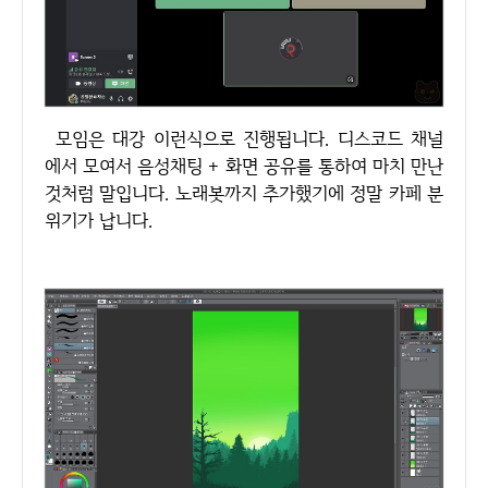
모임은 대강 이런식으로 진행됩니다. 디스코드 채널
에서 모여서 음성채팅 + 화면 공유를 통하여 마치 만난
것처럼 말입니다. 노래봇까지 추가했기에 정말 카페 분
위기가 납니다.