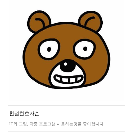
친절한효자손
IT와 그림, 각종 프로그램 사용하는것을 좋아합니다.