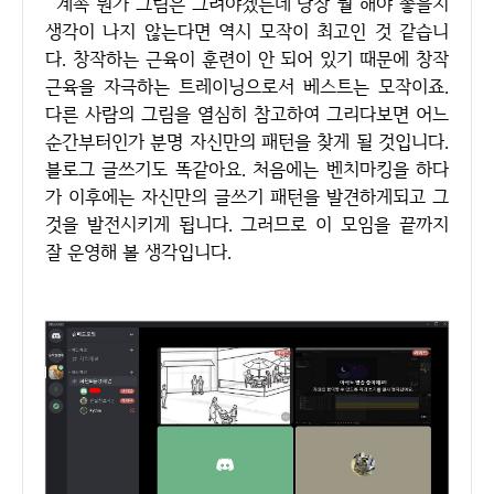
계속 뭔가 그림은 그려야겠는데 당장 뭘 해야 좋을지
생각이 나지 않는다면 역시 모작이 최고인 것 같습니
다. 창작하는 근육이 훈련이 안 되어 있기 때문에 창작
근육을 자극하는 트레이닝으로서 베스트는 모작이죠.
다른 사람의 그림을 열심히 참고하여 그리다보면 어느
순간부터인가 분명 자신만의 패턴을 찾게 될 것입니다.
블로그 글쓰기도 똑같아요. 처음에는 벤치마킹을 하다
가 이후에는 자신만의 글쓰기 패턴을 발견하게되고 그
것을 발전시키게 됩니다. 그러므로 이 모임을 끝까지
잘 운영해 볼 생각입니다.