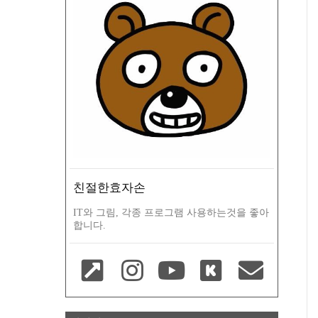
친절한효자손
IT와 그림, 각종 프로그램 사용하는것을 좋아
합니다.