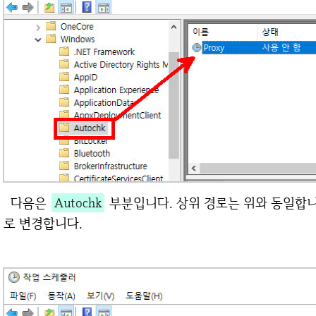
다음은
Autochk
부분입니다. 상위 경로는 위와 동일합니다
로 변경합니다.