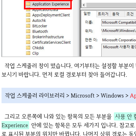
작업 스케줄러 창이 떴습니다. 여기부터는 설정할 부분이 다소 많으니 차근차근 여유를 가지고 따라해
보시기 바랍니다. 먼저 로컬 경로부터 찾아 들어갑니다.
작업 스케줄러 라이브러리 > Microsoft > Windows >
Ap
그리고 오른쪽에 나와 있는 항목의 모든 부분을
사용 안 
Experience
안에 있는 항목은 모두 세가지 입니다. 참고로
로 표시된 부분의 위치만 바뀝니다. 나머지 상위 경로는 동