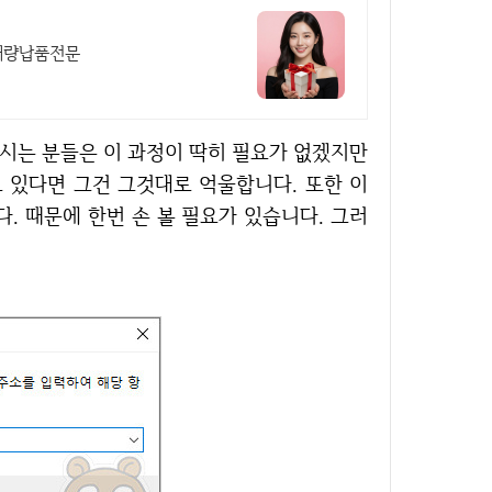
대량납품전문
 있다면 그건 그것대로 억울합니다. 또한 이
. 때문에 한번 손 볼 필요가 있습니다. 그러