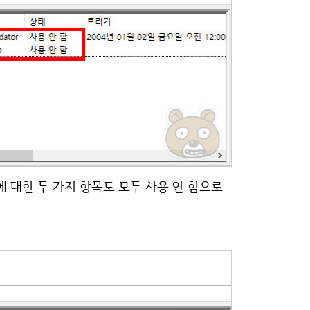
에 대한 두 가지 항목도 모두 사용 안 함으로