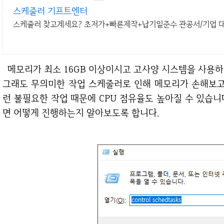
스케줄러 기프트엔터
스케줄러 찾고계세요? 초저가+빠른제작+납기일준수 관공서/기업 
메모리가 최소 16GB 이상이시고 고사양 시스템을 사용하시는 분들은 이 과정이 딱히 필요가 없겠지만
그래도 무의미한 작업 스케줄러로 인해 메모리가 손해보고
런 불필요한 작업 때문에 CPU 점유율도 높아질 수 있습니다
면 어떻게 진행하는지 알아보도록 합니다.