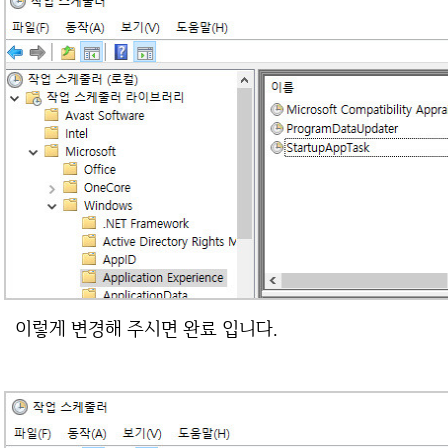
이렇게 변경해 주시면 완료 입니다.