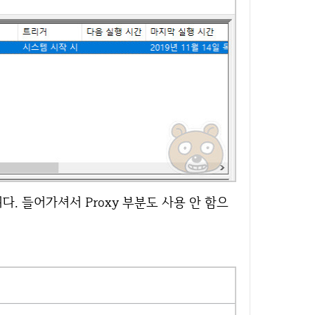
. 들어가셔서 Proxy 부분도 사용 안 함으