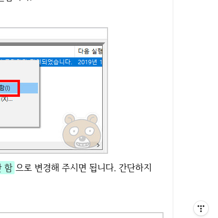
 함
으로 변경해 주시면 됩니다. 간단하지