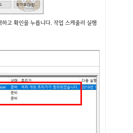
력하고 확인을 누릅니다. 작업 스케줄러 실행