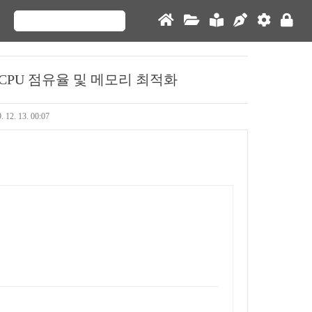
CPU 점유율 및 메모리 최적화
. 12. 13. 00:07