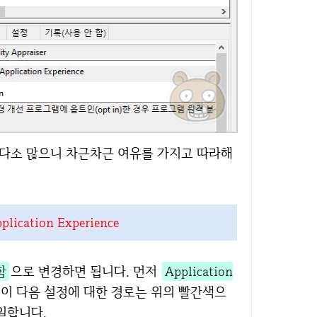
plication Experience
함
으로 변경하면 됩니다. 먼저
Application
 이 다음 설정에 대한 경로는 위의 빨간색으
일합니다.