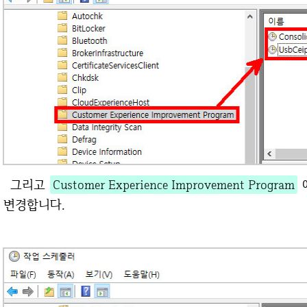
그리고
Customer Experience Improvement Program
변경합니다.