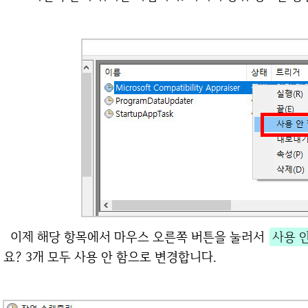
이제 해당 항목에서 마우스 오른쪽 버튼을 눌러서
사용 안
요? 3개 모두 사용 안 함으로 변경합니다.