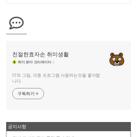
친절한효자손 취미생활
취미
분야 크리에이터
IT와 그림, 각종 프로그램 사용하는것을 좋아합
니다.
구독하기
공지사항