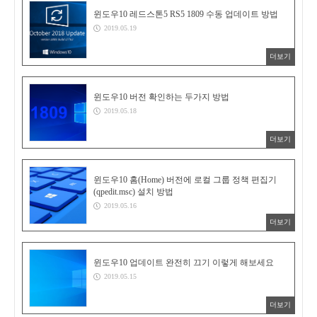
윈도우10 레드스톤5 RS5 1809 수동 업데이트 방법
2019.05.19
더보기
윈도우10 버전 확인하는 두가지 방법
2019.05.18
더보기
윈도우10 홈(Home) 버전에 로컬 그룹 정책 편집기
(qpedit.msc) 설치 방법
2019.05.16
더보기
윈도우10 업데이트 완전히 끄기 이렇게 해보세요
2019.05.15
더보기