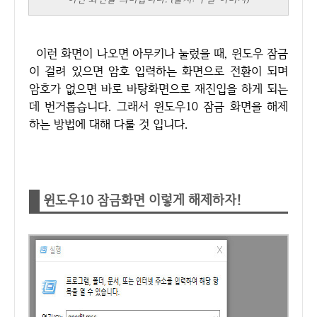
이런 화면이 나오면 아무키나 눌렀을 때, 윈도우 잠금
이 걸려 있으면 암호 입력하는 화면으로 전환이 되며
암호가 없으면 바로 바탕화면으로 재진입을 하게 되는
데 번거롭습니다. 그래서 윈도우10 잠금 화면을 해제
하는 방법에 대해 다룰 것 입니다.
윈도우10 잠금화면 이렇게 해제하자!