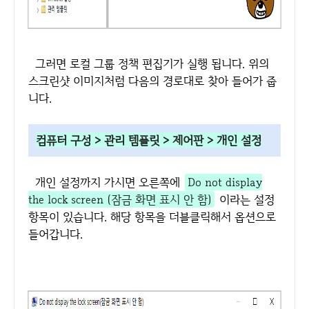
그러면 로컬 그룹 정책 편집기가 실행 됩니다. 위의
스크린샷 이미지처럼 다음의 경로대로 찾아 들어가 줍
니다.
컴퓨터 구성 > 관리 템플릿 > 제어판 > 개인 설정
개인 설정까지 가시면 오른쪽에
Do not display
the lock screen (잠금 화면 표시 안 함)
이라는 설정
항목이 있습니다. 해당 항목을 더블클릭해서 옵션으로
들어갑니다.