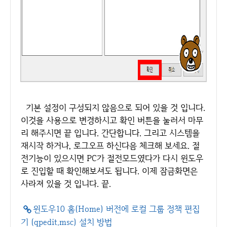
기본 설정이 구성되지 않음으로 되어 있을 것 입니다.
이것을 사용으로 변경하시고 확인 버튼을 눌러서 마무
리 해주시면 끝 입니다. 간단합니다. 그리고 시스템을
재시작 하거나, 로그오프 하신다음 체크해 보세요. 절
전기능이 있으시면 PC가 절전모드였다가 다시 윈도우
로 진입할 때 확인해보셔도 됩니다. 이제 잠금화면은
사라져 있을 것 입니다. 끝.
윈도우10 홈(Home) 버전에 로컬 그룹 정책 편집
기 (qpedit.msc) 설치 방법