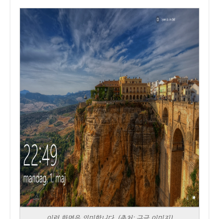
이런 화면을 의미합니다. (출처: 구글 이미지)