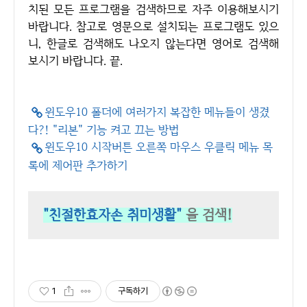
치된 모든 프로그램을 검색하므로 자주 이용해보시기
바랍니다. 참고로 영문으로 설치되는 프로그램도 있으
니, 한글로 검색해도 나오지 않는다면 영어로 검색해
보시기 바랍니다. 끝.
윈도우10 폴더에 여러가지 복잡한 메뉴들이 생겼
다?! "리본" 기능 켜고 끄는 방법
윈도우10 시작버튼 오른쪽 마우스 우클릭 메뉴 목
록에 제어판 추가하기
"친절한효자손 취미생활"
을 검색!
1
구독하기