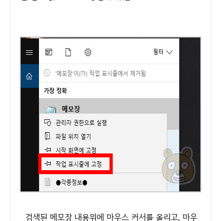
검색된 메모장 내용위에 마우스 커서를 올리고, 마우