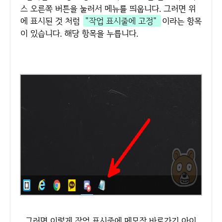
스 오른쪽 버튼을 눌러서 메뉴를 띄웁니다. 그러면 위
에 표시된 것 처럼
"작업 표시줄에 고정"
이라는 항목
이 있습니다. 해당 항목을 누릅니다.
그러면 이렇게 작업 표시줄에 메모장 바로가기 아이