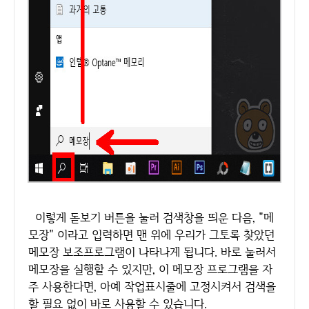
이렇게 돋보기 버튼을 눌러 검색창을 띄운 다음, "메
모장" 이라고 입력하면 맨 위에 우리가 그토록 찾았던
메모장 보조프로그램이 나타나게 됩니다. 바로 눌러서
메모장을 실행할 수 있지만, 이 메모장 프로그램을 자
주 사용한다면, 아예 작업표시줄에 고정시켜서 검색을
할 필요 없이 바로 사용할 수 있습니다.