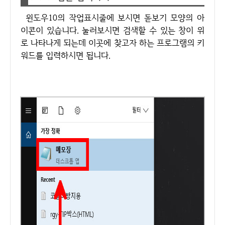
윈도우10의 작업표시줄에 보시면 돋보기 모양의 아
이콘이 있습니다. 눌러보시면 검색할 수 있는 창이 위
로 나타나게 되는데 이곳에 찾고자 하는 프로그램의 키
워드를 입력하시면 됩니다.