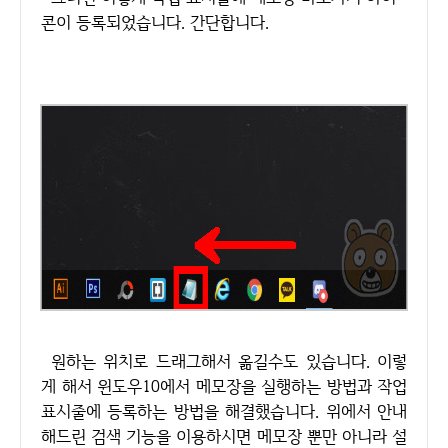
콘이 등록되었습니다. 간단합니다.
원하는 위치로 드래그해서 옮길수도 있습니다. 이렇
게 해서 윈도우10에서 메모장을 실행하는 방법과 작업
표시줄에 등록하는 방법을 해결했습니다. 위에서 안내
해드린 검색 기능을 이용하시면 메모장 뿐만 아니라 설