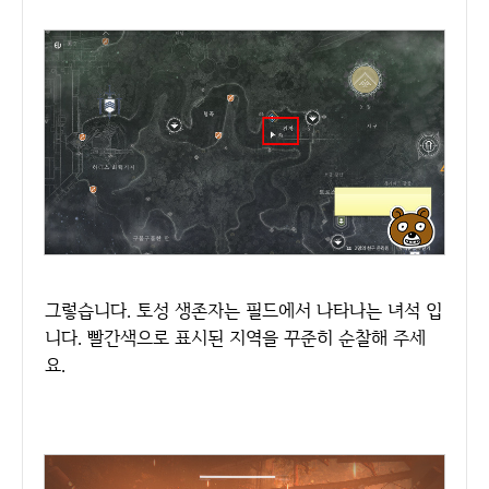
그렇습니다. 토성 생존자는 필드에서 나타나는 녀석 입
니다. 빨간색으로 표시된 지역을 꾸준히 순찰해 주세
요.