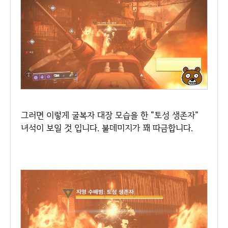
그러면 이렇게 굴복자 대장 모습을 한 "토성 생존자"
녀석이 보일 것 입니다. 불데미지가 꽤 따금합니다.