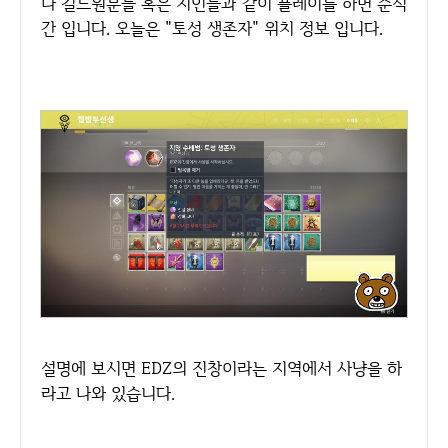
나 길드원분들 혹은 지인들과 같이 플레이를 하면 순식
간 입니다. 오늘은 "토성 생존자" 위치 정보 입니다.
설명에 보시면 EDZ의 진창이라는 지역에서 사냥을 하
라고 나와 있습니다.