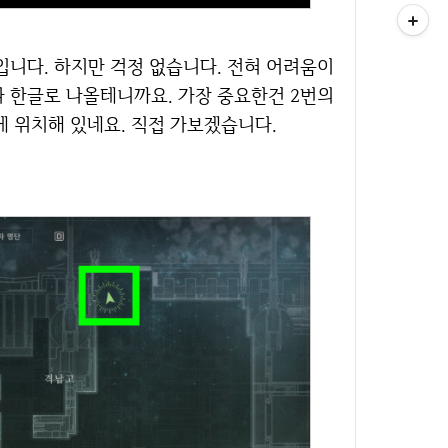
다 한글로 나올테니까요. 가장 중요한건 2번의
에 위치해 있네요. 직접 가보겠습니다.