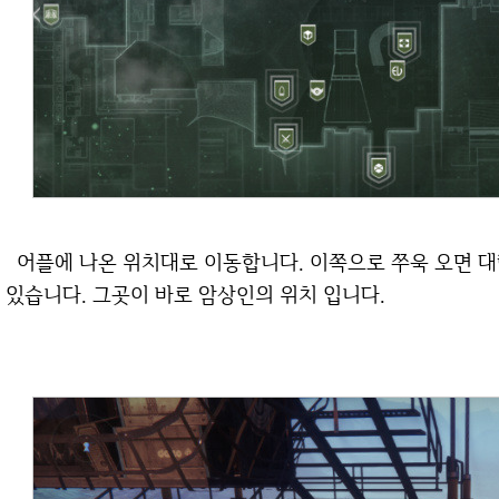
어플에 나온 위치대로 이동합니다. 이쪽으로 쭈욱 오면 대략 수호자들이 많이 뭉쳐있는 곳을 살펴볼 수
있습니다. 그곳이 바로 암상인의 위치 입니다.