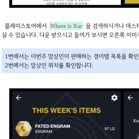
플레이스토어에서
Where is Xur
을 검색하시거나 데스티
실 수 있습니다. 다운 받으시고 들어가 보시면 오른쪽 이미
1번에서는 이번주 암상인이 판매하는 경이템 목록을 확인
2번에서는 암상인 위치를 확인합니다.