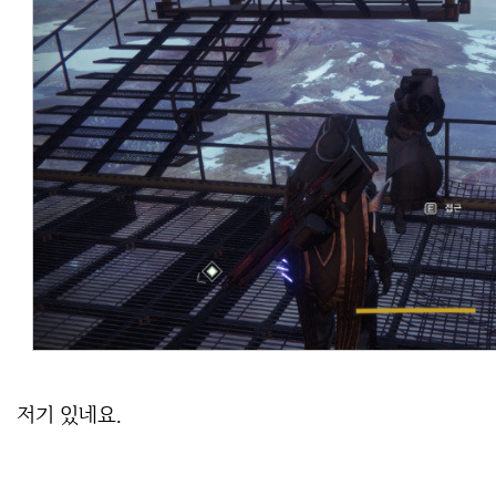
저기 있네요.