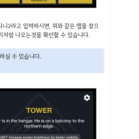
니2라고 입력하시면, 위와 같은 앱을 찾으
지처럼 나오는것을 확인할 수 있습니다.
하실 수 있습니다.