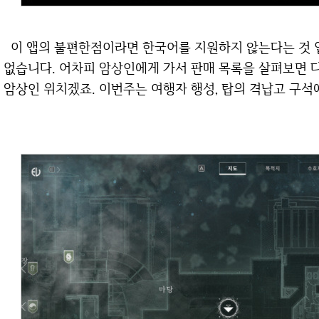
이 앱의 불편한점이라면 한국어를 지원하지 않는다는 것 입니다. 하지만 걱정 없습니다. 전혀 어려움이
없습니다. 어차피 암상인에게 가서 판매 목록을 살펴보면 
암상인 위치겠죠. 이번주는 여행자 행성, 탑의 격납고 구석