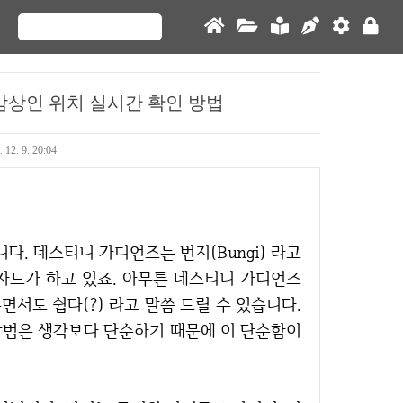
암상인 위치 실시간 확인 방법
 12. 9. 20:04
자드가 하고 있죠. 아무튼 데스티니 가디언즈
서도 쉽다(?) 라고 말씀 드릴 수 있습니다.
 방법은 생각보다 단순하기 때문에 이 단순함이