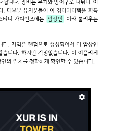
다. 대부분 유저분들이 이 경이아이템을 획득
 데스티니 가디언즈에는
암상인
이라 불리우는
같습니다. 하지만 걱정없습니다. 이 어플리케
상인의 위치를 정확하게 확인할 수 있습니다.