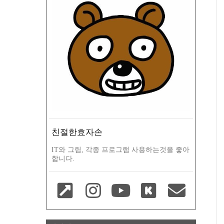
친절한효자손
IT와 그림, 각종 프로그램 사용하는것을 좋아
합니다.