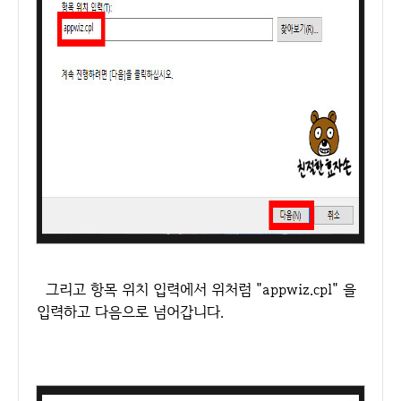
그리고 항목 위치 입력에서 위처럼 "appwiz.cpl" 을
입력하고 다음으로 넘어갑니다.