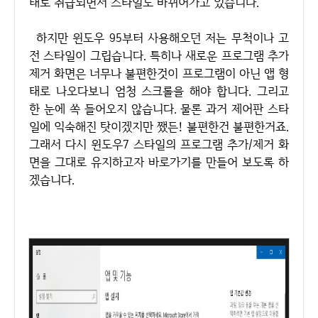
태로 취급되면서 스타일도 바뀌어가고 있습니다.
하지만 윈도우 95부터 사용해오던 저는 무척이나 고
전 스타일이 그립습니다. 특히나 새로운 프로그램 추가
제거 화면은 너무나 불편한것이 프로그램이 아닌 앱 형
태로 나오다보니 엄청 스크롤을 해야 합니다. 그리고
한 눈에 쏙 들어오지 않습니다. 물론 과거 제어판 스타
일에 익숙해진 탓이겠지만 쨌든! 불편한건 불편한거죠.
그래서 다시 윈도우7 스타일의 프로그램 추가/제거 화
면을 그대로 유지하고자 바로가기를 만들어 보도록 하
겠습니다.