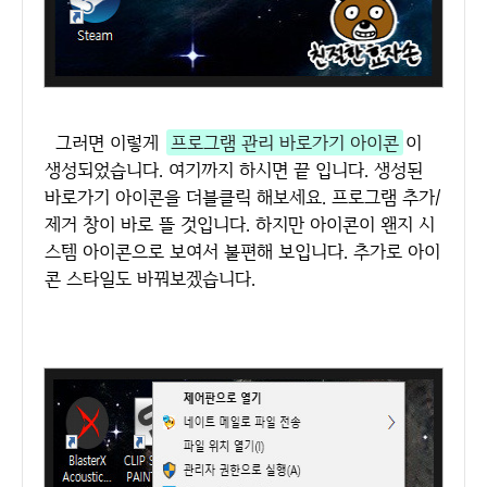
그러면 이렇게
프로그램 관리 바로가기 아이콘
이
생성되었습니다. 여기까지 하시면 끝 입니다. 생성된
바로가기 아이콘을 더블클릭 해보세요. 프로그램 추가/
제거 창이 바로 뜰 것입니다. 하지만 아이콘이 왠지 시
스템 아이콘으로 보여서 불편해 보입니다. 추가로 아이
콘 스타일도 바꿔보겠습니다.