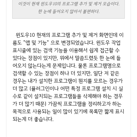
이것이 현재 윈도우10의 프로그램 추가 및 제거 모습이다.
한 눈에 들어오지 않아서 불편하다.
윈도우10 현재의 프로그램 추가 및 제거 화면인데 이
름도 "앱 및 기능" 으로 변경되었습니다. 윈도우 작업
표시줄에 있는 검색 기능을 이용해서 쉽게 접근할 수
있다는 장점이 있지만, 위에서 말씀드렸듯 한 눈에 들
어오지 않는다는게 문제입니다. 물론 프로그램명으로
검색할 수 있는 장점이 하나 더 있지만, 일단 저 같은
경우는 내가 설치한 프로그램이 뭔지를 모르는 경우가
더 많고 (플러그인이나 어떤 특정 프로그램 설치 시 실
수로 같이 설치되는 프로그램들을 삭제해야 하는 경우
가 더 많기 때문) 가끔씩 프로그램을 정리하고자 하는
목적으로 사용되는 일이 많이 있기에 목록만 짧게 표시
되는게 더 좋습니다.