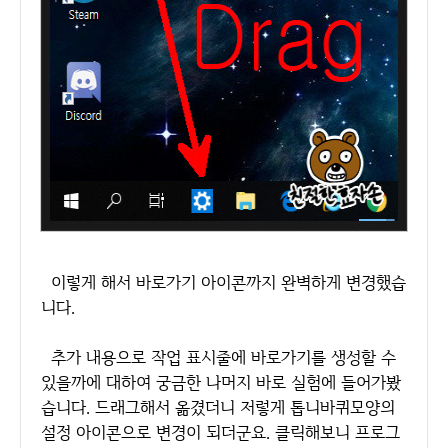
이렇게 해서 바로가기 아이콘까지 완벽하게 변경했습
니다.
추가 내용으로 작업 표시줄에 바로가기를 생성할 수
있을까에 대하여 궁금한 나머지 바로 실험에 들어가봤
습니다. 드래그해서 옮겼더니 저렇게 톱니바퀴모양의
설정 아이콘으로 변경이 되더군요. 클릭해보니 프로그