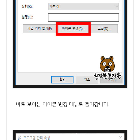
바로 보이는 아이콘 변경 메뉴로 들어갑니다.