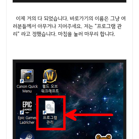
이제 거의 다 되었습니다. 바로가기의 이름은 그냥 여
러분들께서 아무거나 지어주세요. 저는 "프로그램 관
리" 라고 정했습니다. 마침을 눌러 마무리 합니다.