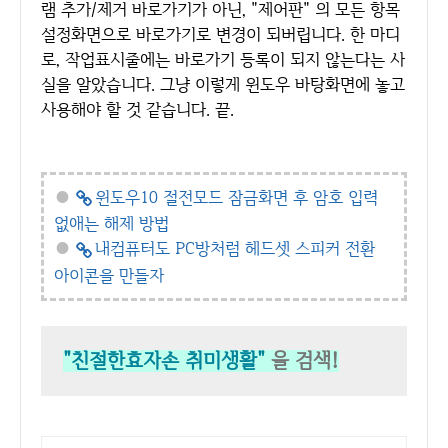
램 추가/제거 바로가기가 아닌, "제어판" 의 모든 항목
설정화면으로 바로가기로 변경이 되버립니다. 한 마디
로, 작업표시줄에는 바로가기 등록이 되지 않는다는 사
실을 알았습니다. 그냥 이렇게 윈도우 바탕화면에 놓고
사용해야 할 것 같습니다. 끝.
●
윈도우10 절전모드 잠금화면 후 암호 입력
없애는 해제 방법
●
내컴퓨터도 PC방처럼 헤드셋 스피커 전환
아이콘을 만들자
"친절한효자손 취미생활"
을 검색!