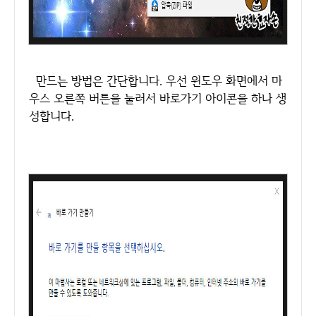
만드는 방법은 간단합니다. 우선 윈도우 화면에서 마
우스 오른쪽 버튼을 눌러서 바로가기 아이콘을 하나 생
성합니다.