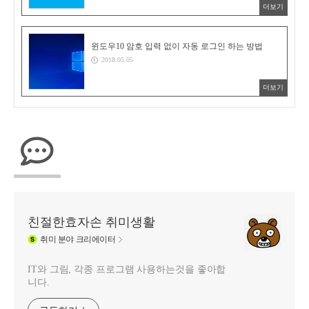
더보기
윈도우10 암호 입력 없이 자동 로그인 하는 방법
2018.05.05
더보기
친절한효자손 취미생활
취미
분야 크리에이터
IT와 그림, 각종 프로그램 사용하는것을 좋아합
니다.