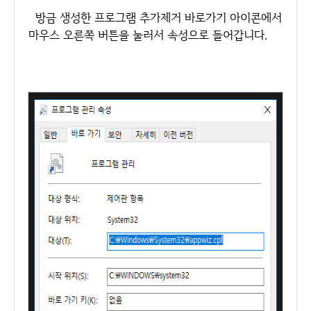
방금 생성한 프로그램 추가제거 바로가기 아이콘에서
마우스 오른쪽 버튼을 눌러서 속성으로 들어갑니다.