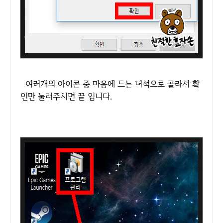
여러개의 아이콘 중 마음에 드는 녀석으로 골라서 확
인만 눌러주시면 끝 입니다.