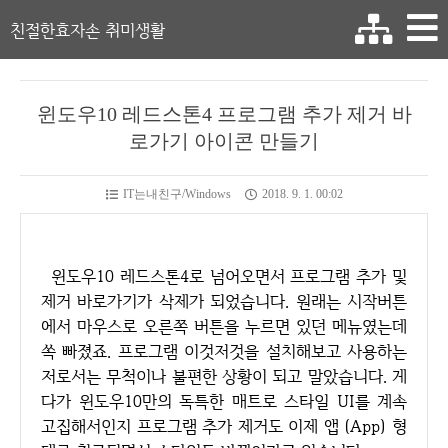
친절한효자손 취미생활
윈도우10 레드스톤4 프로그램 추가 제거 바
로가기 아이콘 만들기
IT는내친구/Windows
2018. 9. 1. 00:02
윈도우10 레드스톤4로 넘어오면서 프로그램 추가 및
제거 바로가기가 삭제가 되었습니다. 원래는 시작버튼
에서 마우스로 오른쪽 버튼을 누르면 있던 메뉴였는데
쏙 빠졌죠. 프로그램 이것저것을 설치해보고 사용하는
저로서는 무척이나 불편한 상황이 되고 말았습니다. 게
다가 윈도우10만의 독특한 매트로 스타일 UI를 계속
고집해서인지 프로그램 추가 제거도 이제 앱 (App) 형