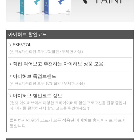
아이허브 할인코드
SSF5774
(신규&기존회원 모두 5% 할인 / 무제한 사용)
직접 먹어보고 추천하는 아이허브 상품 모음
아이허브 독점브랜드
(신규&기존회원 모두 10% 할인 / 무제한 사용)
아이허브 할인코드 정보
(현재 아이허브에서 다양한 크리에이터와 할인 프로모션을 진행 중입니
다. 여기를 클릭하셔서 할인 코드를 확인하세요!)
클릭하시면 위의 코드가 모두 적용된 아이허브 홈페이지로 바로 이
동합니다.