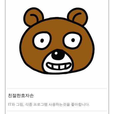
친절한효자손
IT와 그림, 각종 프로그램 사용하는것을 좋아합니다.