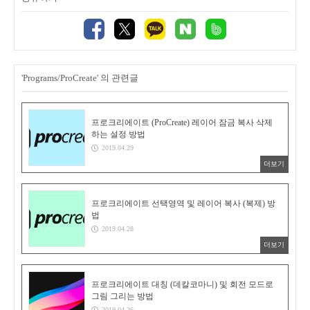
'Programs/ProCreate' 의 관련글
프로크리에이트 (ProCreate) 레이어 잠금 복사 삭제
하는 설정 방법
2019.04.29
더보기
프로크리에이트 선택영역 및 레이어 복사 (복제) 방
법
2019.04.28
더보기
프로크리에이트 대칭 (데칼코마니) 및 회전 모드로
그림 그리는 방법
2019.04.26