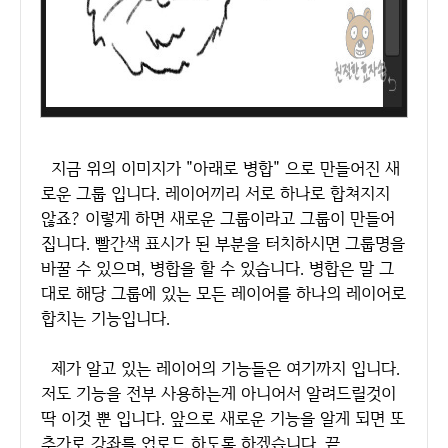
지금 위의 이미지가 "아래로 병합" 으로 만들어진 새
로운 그룹 입니다. 레이어끼리 서로 하나로 합쳐지지
않죠? 이렇게 하면 새로운 그룹이라고 그룹이 만들어
집니다. 빨간색 표시가 된 부분을 터치하시면 그룹명을
바꿀 수 있으며, 병합을 할 수 있습니다. 병합은 말 그
대로 해당 그룹에 있는 모든 레이어를 하나의 레이어로
합치는 기능입니다.
제가 알고 있는 레이어의 기능들은 여기까지 입니다.
저도 기능을 전부 사용하는게 아니어서 알려드릴것이
딱 이것 뿐 입니다. 앞으로 새로운 기능을 알게 되면 또
추가로 강좌를 업로드 하도록 하겠습니다. 끝.