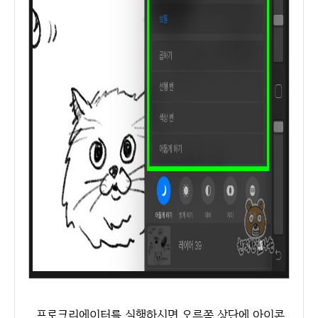
프로크리에이터를 실행하시면 오른쪽 상단에 아이콘