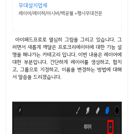
무대설치업체
레이어/레이허/아시바/백공월 +행사무대전문
아이패드프로로 열심히 그림을 그리고 있습니다. 그
러면서 새롭게 깨달은 프로크리에이터에 대한 기능 설
명을 해나가는 카테고리 입니다. 이번 내용은 레이어에
대한 부분입니다. 간단하게 레이어를 생성하고, 합치
고, 그룹으로 지정하고, 이름을 변경하는 방법에 대해
서 말씀을 드리겠습니다.