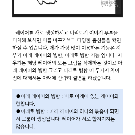
레이어를 새로 생성하시고 미리보기 이미지 부분을
터치해 보시면 이름 바꾸기부터 다양한 옵션들을 확인
하실 수 있습니다. 제가 가장 많이 이용하는 기능은 지
우기 아래 레이어와 병합, 아래로 병합 기능 입니다. 지
우기는 해당 레이어의 모든 그림을 삭제하는 것이고 아
래 레이어와 병합 그리고 아래로 병합 이 두가지 차이
점에 대해서는 아래에 간략히 설명을 하겠습니다.
●아래 레이어와 병합 : 바로 아래에 있는 레이어와
합칩니다.
●아래로 병합 : 아래 레이어와 하나의 묶음이 되면
서 그룹이 생성됩니다. 레이어가 서로 합쳐지지는
않습니다.