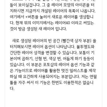
들이 보이실겁니다. 그 중 레이어 모양의 아이콘을 터
치하시면 지금까지 개설된 레이어의 목록이 나옵니다.
여기에서 +버튼을 눌러서 새로운 레이어를 생성합니
다. 현재 위의 이미지에서는 레이어40 이라고 써있는
것이 방금 생성된 새 레이어 입니다.
새로 생성된 레이어의 빈 공간 (빨간색 상자 부분) 을
터치해보시면 레이어 옵션이 나타납니다. 불투명도와
간단한 레이어 성격을 변경할 수 있습니다. 보통이 기
본이며 곱하기, 선형 번, 색상 번, 어둡게 하기 등등이
있습니다. 이 부분은 포토샵의 레이어 옵션 기능과 같
은 기능이므로 레이어를 활용한 멋진 일러스트를 제작
하실 때 요긴하게 사용되어지는 부분입니다. 저는 연필
툴을 자주 써서 이 기능은 한번도 이용한적은 없습니
다.