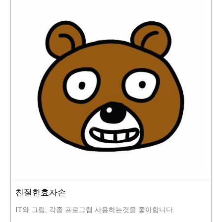
친절한효자손
IT와 그림, 각종 프로그램 사용하는것을 좋아합니다.