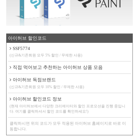
아이허브 할인코드
SSF5774
(신규&기존회원 모두 5% 할인 / 무제한 사용)
직접 먹어보고 추천하는 아이허브 상품 모음
아이허브 독점브랜드
(신규&기존회원 모두 10% 할인 / 무제한 사용)
아이허브 할인코드 정보
(현재 아이허브에서 다양한 크리에이터와 할인 프로모션을 진행 중입니
다. 여기를 클릭하셔서 할인 코드를 확인하세요!)
클릭하시면 위의 코드가 모두 적용된 아이허브 홈페이지로 바로 이
동합니다.