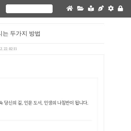
리는 두가지 방법
2. 22. 02:11
 당신의 길, 인문 도서, 인생의 나침반이 됩니다.