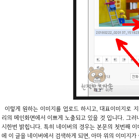
이렇게 원하는 이미지를 업로드 하시고, 대표이미지로 지정만 해주시면 썸네일로 지정이 되어 티스토
리의 메인화면에서 이쁘게 노출되고 있을 것 입니다. 그러
시한번 밝힙니다. 특히 네이버의 경우는 본문의 첫번째 이
에 이 글을 네이버에서 검색하게 되면, 아마 위의 이미지가