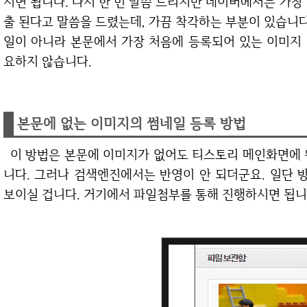
시면 됩니다. 다시 한 번 말씀 드리지만 네이버에서는 가장
출 된다고 말씀을 드렸는데, 가끔 착각하는 부분이 있습니다
일이 아니라 본문에서 가장 처음에 등록되어 있는 이미지
요하지 않습니다.
본문에 없는 이미지의 썸네일 등록 방법
이 방법은 본문에 이미지가 없어도 티스토리 메인화면에 원하는 썸네일 이미지를 넣을 수 있는 방법입
니다. 그러나 검색엔진에서는 반영이 안 되더군요. 일단
보이실 겁니다. 거기에서 파일첨부를 통해 진행하시면 됩니