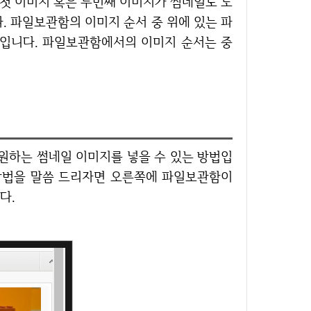
 첫 이미지 혹은 두번째 이미지가 썸네일로 노
. 파일보관함의 이미지 순서 중 위에 있는 파
 입니다. 파일보관함에서의 이미지 순서는 중
 방법을 말씀 드리자면 오른쪽에 파일보관함이
다.