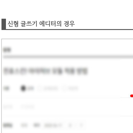
신형 글쓰기 에디터의 경우