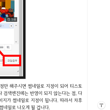
나 검색엔진에는 반영이 되지 않는다는 점, 다
미지가 썸네일로 지정이 됩니다. 따라서 차후
 썸네일로 나오게 될 겁니다.