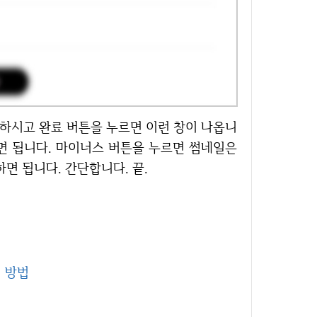
면 됩니다. 마이너스 버튼을 누르면 썸네일은
면 됩니다. 간단합니다. 끝.
) 방법