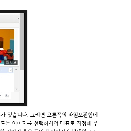
에 드는 이미지를 선택하시어 대표로 지정해 주