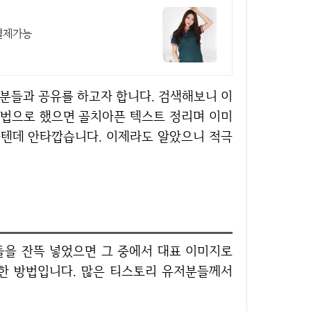
후결제가능
방법으로 했으면 골치아픈 텍스트 정리며 이미
을텐데 안타깝습니다. 이제라도 알았으니 적극
한 방법입니다. 많은 티스토리 유저분들께서