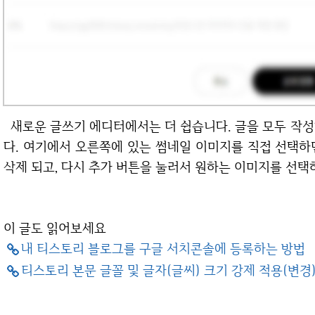
새로운 글쓰기 에디터에서는 더 쉽습니다. 글을 모두 작성하시고 완료 버튼을 누르면 이런 창이 나옵니
다. 여기에서 오른쪽에 있는 썸네일 이미지를 직접 선택하
삭제 되고, 다시 추가 버튼을 눌러서 원하는 이미지를 선택하
이 글도 읽어보세요
내 티스토리 블로그를 구글 서치콘솔에 등록하는 방법
티스토리 본문 글꼴 및 글자(글씨) 크기 강제 적용(변경