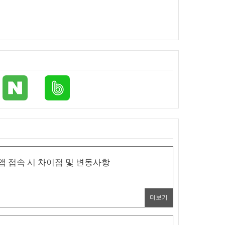
 접속 시 차이점 및 변동사항
더보기