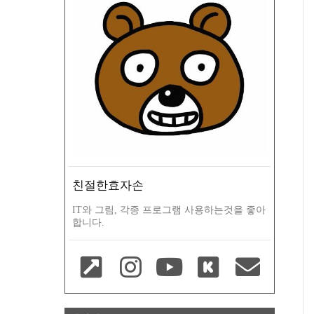
친절한효자손
IT와 그림, 각종 프로그램 사용하는것을 좋아
합니다.