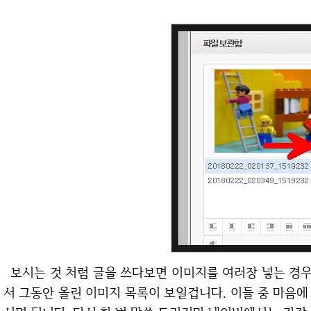
보시는 것 처럼 글을 쓰다보면 이미지를 여러장 넣는 경우가 있습니다. 그러면 오른쪽의 파일보관함에
서 그동안 올린 이미지 목록이 보일겁니다. 이들 중 마음