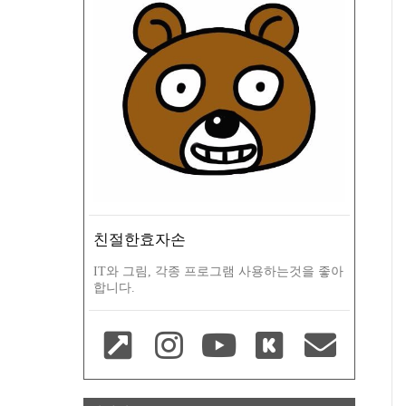
친절한효자손
IT와 그림, 각종 프로그램 사용하는것을 좋아
합니다.