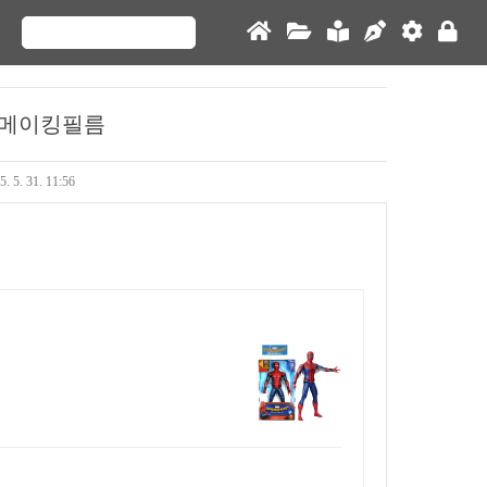
 메이킹필름
5. 5. 31. 11:56