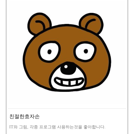
친절한효자손
IT와 그림, 각종 프로그램 사용하는것을 좋아합니다.