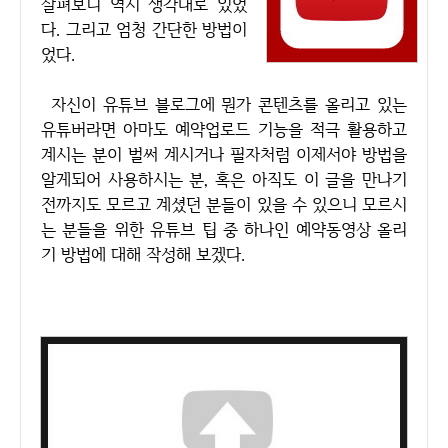
살펴보니 역시 생각대로 있었
다. 그리고 엄청 간단한 방법이
었다.
자신이 유튜브 블로그에 뭔가 콘텐츠를 올리고 있는
유튜버라면 아마도 예약업로드 기능을 적극 활용하고
계시는 분이 벌써 계시거나 필자처럼 이제서야 방법을
알게되어 사용하시는 분, 혹은 아직도 이 글을 만나기
전까지도 모르고 계셨던 분들이 있을 수 있으니 모르시
는 분들을 위한 유튜브 팁 중 하나인 예약동영상 올리
기 방법에 대해 작성해 보겠다.