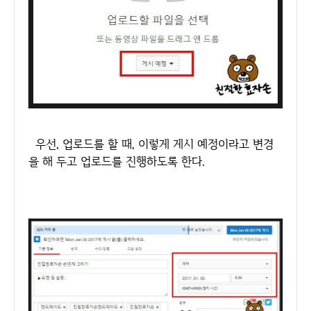
우선, 업로드를 할 때, 이렇게 게시 예정이라고 변경
을 해 두고 업로드를 진행하도록 한다.