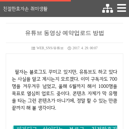
친절한효자손 취미생활
유튜브 동영상 예약업로드 방법
WEB_SNS/유튜브
2017. 4. 29. 00:07
필자는 블로그도 꾸미고 있지만, 유튜브도 하고 있다
는 사실을 알고 계시는지 모르겠다. 이미 구독자도 700
명을 겨우겨우 넘었고, 올해 6월까지 해서 1000명을
목표로 열심히 업로드 중이다. 콘텐츠 자체가 막 유행
을 타는 그런 콘텐츠가 아니기에, 정말 할 수 있는 만큼
끝까지 해 볼 생각이다.