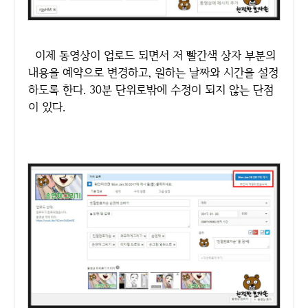
이제 동영상이 업로드 되면서 저 빨간색 상자 부분의
내용을 예약으로 변경하고, 원하는 날짜와 시간을 설정
하도록 한다. 30분 단위로밖에 수정이 되지 않는 단점
이 있다.