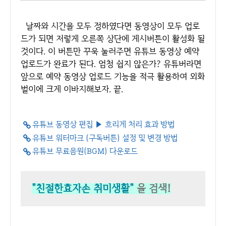
날짜와 시간을 모두 정하였다면 동영상이 모두 업로
드가 되면 저렇게 오른쪽 상단에 게시버튼이 활성화 될
것이다. 이 버튼만 꾸욱 눌러주면 유튜브 동영상 예약
업로드가 완료가 된다. 엄청 쉽지 않은가? 유튜버라면
앞으로 예약 동영상 업로드 기능을 적극 활용하여 외화
벌이에 크게 이바지해보자. 끝.
유튜브 동영상 편집 ▶ 흐리게 처리 효과 방법
유튜브 워터마크 (구독버튼) 설정 및 변경 방법
유튜브 무료음원(BGM) 다운로드
"친절한효자손 취미생활"
을 검색!