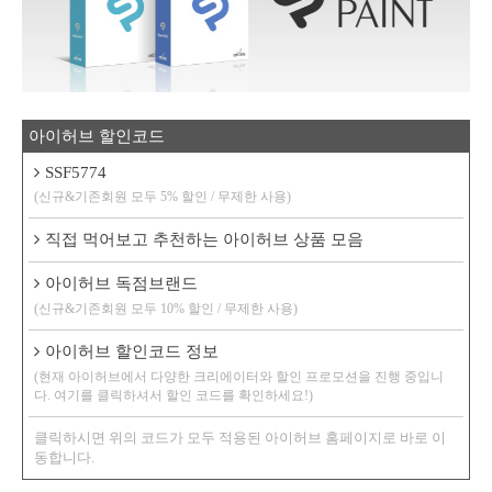
아이허브 할인코드
SSF5774
(신규&기존회원 모두 5% 할인 / 무제한 사용)
직접 먹어보고 추천하는 아이허브 상품 모음
아이허브 독점브랜드
(신규&기존회원 모두 10% 할인 / 무제한 사용)
아이허브 할인코드 정보
(현재 아이허브에서 다양한 크리에이터와 할인 프로모션을 진행 중입니
다. 여기를 클릭하셔서 할인 코드를 확인하세요!)
클릭하시면 위의 코드가 모두 적용된 아이허브 홈페이지로 바로 이
동합니다.