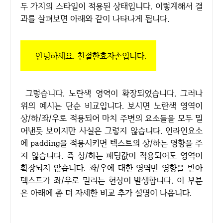
두 가지의 스타일이 적용된 상태입니다. 이렇게해서 결
과를 살펴보면 아래와 같이 나타나게 됩니다.
안녕하세요. 친절한효자손입니다.
그렇습니다. 노란색 영역이 확장되었습니다. 그러나
위의 예시는 단순 비교입니다. 보시면 노란색 영역이
상/하/좌/우로 적용되어 마치 주변의 요소들을 모두 밀
어낸듯 보이지만 사실은 그렇지 않습니다. 인라인요소
에 padding을 적용시키면 텍스트의 상/하는 영향을 주
지 않습니다. 즉 상/하는 패딩값이 적용되어도 영역이
확장되지 않습니다. 좌/우에 대한 영역만 영향을 받아
텍스트가 좌/우로 밀리는 현상이 발생합니다. 이 부분
은 아래에 좀 더 자세한 비교 추가 설명이 나옵니다.