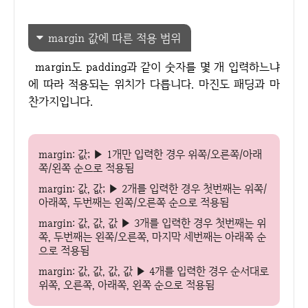
margin 값에 따른 적용 범위
margin도 padding과 같이 숫자를 몇 개 입력하느냐
에 따라 적용되는 위치가 다릅니다. 마진도 패딩과 마
찬가지입니다.
margin: 값; ▶ 1개만 입력한 경우 위쪽/오른쪽/아래
쪽/왼쪽 순으로 적용됨
margin: 값, 값; ▶ 2개를 입력한 경우 첫번째는 위쪽/
아래쪽, 두번째는 왼쪽/오른쪽 순으로 적용됨
margin: 값, 값, 값 ▶ 3개를 입력한 경우 첫번째는 위
쪽, 두번째는 왼쪽/오른쪽, 마지막 세번째는 아래쪽 순
으로 적용됨
margin: 값, 값, 값, 값 ▶ 4개를 입력한 경우 순서대로
위쪽, 오른쪽, 아래쪽, 왼쪽 순으로 적용됨