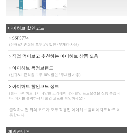
아이허브 할인코드
SSF5774
(신규&기존회원 모두 5% 할인 / 무제한 사용)
직접 먹어보고 추천하는 아이허브 상품 모음
아이허브 독점브랜드
(신규&기존회원 모두 10% 할인 / 무제한 사용)
아이허브 할인코드 정보
(현재 아이허브에서 다양한 크리에이터와 할인 프로모션을 진행 중입니
다. 여기를 클릭하셔서 할인 코드를 확인하세요!)
클릭하시면 위의 코드가 모두 적용된 아이허브 홈페이지로 바로 이
동합니다.
메인콘텐츠