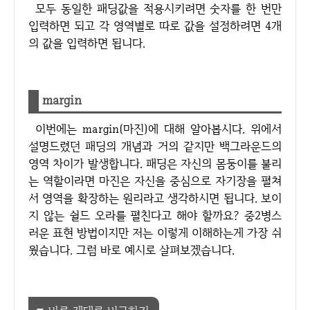
모두 동일한 패딩값을 적용시키려면 숫자를 한 번만
입력하면 되고 각 영역별로 따로 값을 설정하려면 4개
의 값을 입력하면 됩니다.
margin
이번에는 margin(마진)에 대해 알아봅시다. 위에서
설명드렸던 패딩의 개념과 거의 같지만 백그라운드의
영역 차이가 발생합니다. 패딩은 자신의 몸둥이를 불리
는 역할이라면 마진은 자신을 중심으로 자기장을 펼쳐
서 영역을 확장하는 원리라고 생각하시면 됩니다. 보이
지 않는 쉴드 오라를 펼친다고 해야 할까요? 중2병스
러운 표현 방법이지만 저는 이렇게 이해하는게 가장 쉬
웠습니다. 그럼 바로 예시로 살펴보겠습니다.