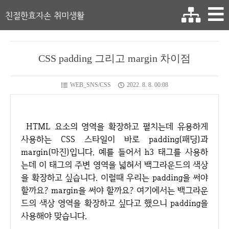
친절한효자손 취미생활
CSS padding 그리고 margin 차이점
WEB_SNS/CSS
2022. 8. 8. 00:08
HTML 요소의 영역을 확장하고 펼치는데 유용하게
사용하는 CSS 스타일이 바로 padding(패딩)과
margin(마진)입니다. 예를 들어서 h3 태그를 사용하
는데 이 태그의 주변 영역을 넓혀서 백그라운드의 색상
을 확장하고 싶습니다. 이럴때 우리는 padding을 써야
할까요? margin을 써야 할까요? 여기에서는 백그라운
드의 색상 영역을 확장하고 싶다고 했으니 padding을
사용해야 맞습니다.