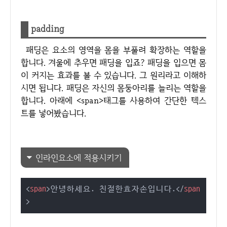
padding
패딩은 요소의 영역을 몸을 부풀려 확장하는 역할을
합니다. 겨울에 추우면 패딩을 입죠? 패딩을 입으면 몸
이 커지는 효과를 볼 수 있습니다. 그 원리라고 이해하
시면 됩니다. 패딩은 자신의 몸둥아리를 늘리는 역할을
합니다. 아래에 <span>태그를 사용하여 간단한 텍스
트를 넣어봤습니다.
인라인요소에 적용시키기
<
span
>
안녕하세요. 친절한효자손입니다.
</
span
>