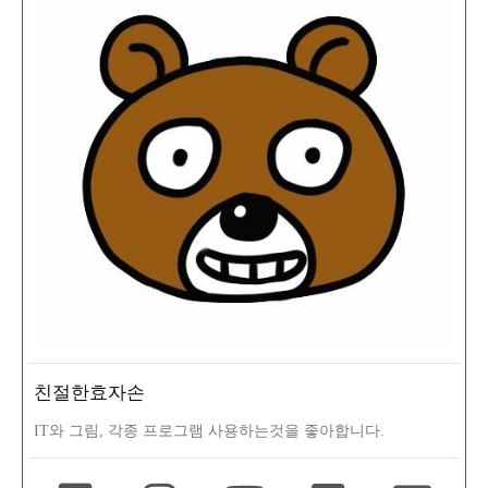
친절한효자손
IT와 그림, 각종 프로그램 사용하는것을 좋아합니다.