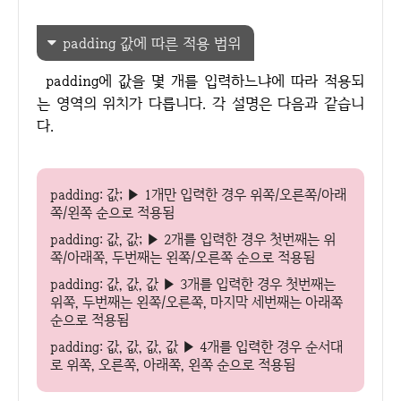
padding 값에 따른 적용 범위
padding에 값을 몇 개를 입력하느냐에 따라 적용되
는 영역의 위치가 다릅니다. 각 설명은 다음과 같습니
다.
padding: 값; ▶ 1개만 입력한 경우 위쪽/오른쪽/아래
쪽/왼쪽 순으로 적용됨
padding: 값, 값; ▶ 2개를 입력한 경우 첫번째는 위
쪽/아래쪽, 두번째는 왼쪽/오른쪽 순으로 적용됨
padding: 값, 값, 값 ▶ 3개를 입력한 경우 첫번째는
위쪽, 두번째는 왼쪽/오른쪽, 마지막 세번째는 아래쪽
순으로 적용됨
padding: 값, 값, 값, 값 ▶ 4개를 입력한 경우 순서대
로 위쪽, 오른쪽, 아래쪽, 왼쪽 순으로 적용됨