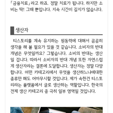
「금융치료」라고 하죠. 정말 치료가 됩니다. 하지만 소
비는 딱! 그때 뿐입니다. 지속 시간이 길지가 않습니다.
생산자
티스토리를 계속 유지하는 원동력에 대해서 곰곰히
생각을 해 볼 필요가 있을 것 같습니다. 소비자의 반대
개념은 무엇일까요? 그렇습니다. 소비의 반대는 생산
일 겁니다. 따라서 소비자의 반대 개념 또한 자연스럽
게 생산자라는 결론에 도달합니다. 생산자는 정말 다양
합니다. 어떤 카테고리에서 무엇을 생산하느냐에대한
종류만 해도 어마무시할 것입니다. 제가 속한건 티스토
리라는 플랫폼에서 글로 생산하는 역할입니다. 한국의
전체 생산 카테고리 중 극히 일부 영역일 것입니다.