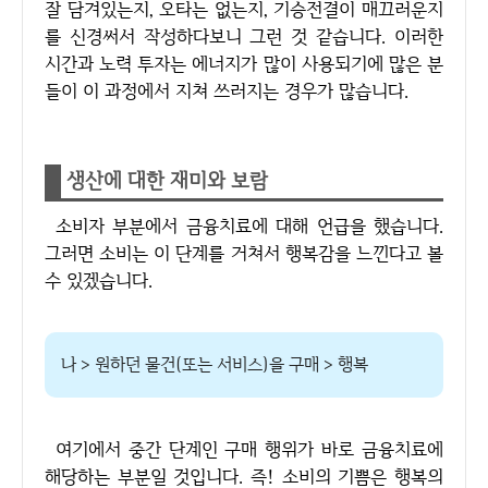
잘 담겨있는지, 오타는 없는지, 기승전결이 매끄러운지
를 신경써서 작성하다보니 그런 것 같습니다. 이러한
시간과 노력 투자는 에너지가 많이 사용되기에 많은 분
들이 이 과정에서 지쳐 쓰러지는 경우가 많습니다.
생산에 대한 재미와 보람
소비자 부분에서 금융치료에 대해 언급을 했습니다.
그러면 소비는 이 단계를 거쳐서 행복감을 느낀다고 볼
수 있겠습니다.
나 > 원하던 물건(또는 서비스)을 구매 > 행복
여기에서 중간 단계인 구매 행위가 바로 금융치료에
해당하는 부분일 것입니다. 즉! 소비의 기쁨은 행복의