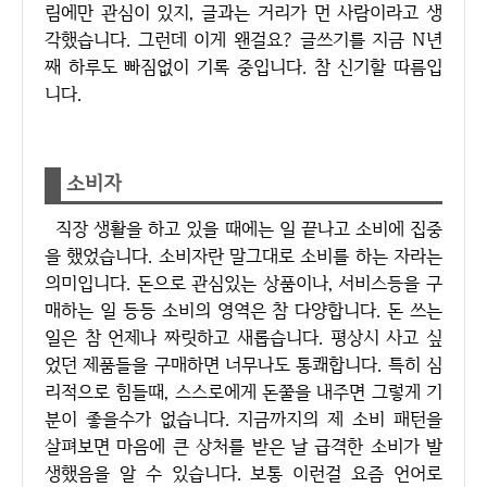
림에만 관심이 있지, 글과는 거리가 먼 사람이라고 생
각했습니다. 그런데 이게 왠걸요? 글쓰기를 지금 N년
째 하루도 빠짐없이 기록 중입니다. 참 신기할 따름입
니다.
소비자
직장 생활을 하고 있을 때에는 일 끝나고 소비에 집중
을 했었습니다. 소비자란 말그대로 소비를 하는 자라는
의미입니다. 돈으로 관심있는 상품이나, 서비스등을 구
매하는 일 등등 소비의 영역은 참 다양합니다. 돈 쓰는
일은 참 언제나 짜릿하고 새롭습니다. 평상시 사고 싶
었던 제품들을 구매하면 너무나도 통쾌합니다. 특히 심
리적으로 힘들때, 스스로에게 돈쭐을 내주면 그렇게 기
분이 좋을수가 없습니다. 지금까지의 제 소비 패턴을
살펴보면 마음에 큰 상처를 받은 날 급격한 소비가 발
생했음을 알 수 있습니다. 보통 이런걸 요즘 언어로