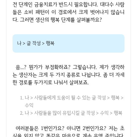
전 단계인 금융치료가 반드시 필요합니다. 대다수 사람
들은 소비 패턴이 이 경로에서 크게 벗어나지 않습니
다. 그러면 생산의 행복 단계를 살펴볼까요?
나 > 글 작성 > 행복
음...? 뭔가가 부정확하죠? 그렇습니다. 제가 생각하
는 생산자는 크게 두 가지 종류로 나뉩니다. 좀 더 자세
한 경로를 두가지로 나눠서 살펴보죠.
나 > 사람들에게 도움이 될 수 있는 글 작성 > 행복 >
수익
나 > 사람들을 많이 유입시킬 글 작성 > 수익 > 행복
여러분들은 1번인가요? 아니면 2번인가요? 저는 초
심을 잃지 않고 똑같은 마음으로 계속 운영 중입니다.