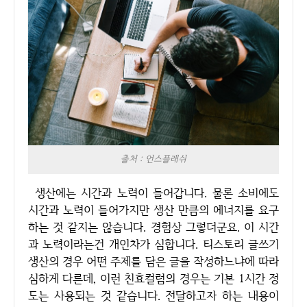
출처 : 언스플래쉬
생산에는 시간과 노력이 들어갑니다. 물론 소비에도
시간과 노력이 들어가지만 생산 만큼의 에너지를 요구
하는 것 같지는 않습니다. 경험상 그렇더군요. 이 시간
과 노력이라는건 개인차가 심합니다. 티스토리 글쓰기
생산의 경우 어떤 주제를 담은 글을 작성하느냐에 따라
심하게 다른데, 이런 친효컬럼의 경우는 기본 1시간 정
도는 사용되는 것 같습니다. 전달하고자 하는 내용이