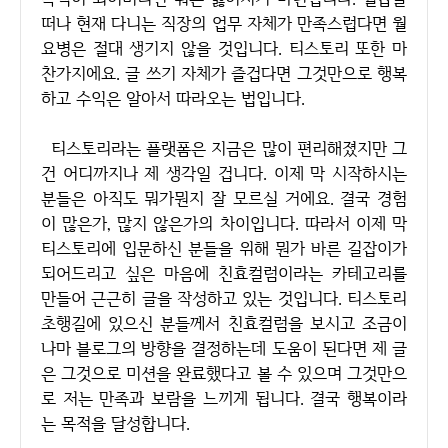
떠나 현재 다니는 직장의 업무 자체가 만족스럽다면 월
요병은 절대 생기지 않을 것입니다. 티스토리 또한 마
찬가지에요. 글 쓰기 자체가 즐겁다면 그것만으로 행복
하고 수익은 알아서 따라오는 법입니다.
티스토리라는 플랫폼은 지금은 많이 편리해졌지만 그
건 어디까지나 제 생각일 겁니다. 이제 막 시작하시는
분들은 아직도 뭐가뭔지 잘 모르실 거에요. 결국 경험
이 많은가, 많지 않은가의 차이입니다. 따라서 이제 막
티스토리에 입문하신 분들을 위해 뭔가 바른 길잡이가
되어드리고 싶은 마음에 친효컬럼이라는 카테고리를
만들어 근근히 글을 작성하고 있는 것입니다. 티스토리
초행길에 있으신 분들께서 친효컬럼을 보시고 조금이
나마 블로그의 방향을 결정하는데 도움이 된다면 제 글
은 그것으로 미션을 완료했다고 볼 수 있으며 그것만으
로 저는 만족과 보람을 느끼게 됩니다. 결국 행복이라
는 목적을 달성합니다.