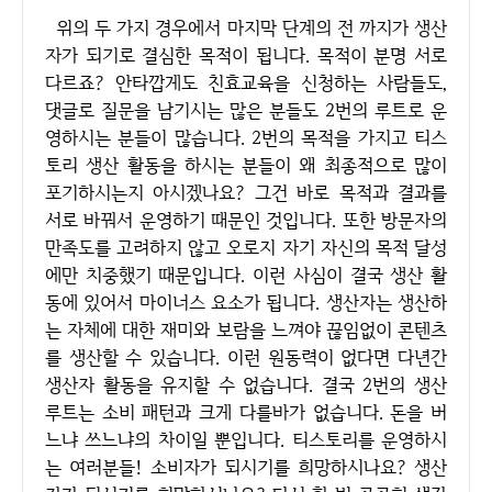
위의 두 가지 경우에서 마지막 단계의 전 까지가 생산
자가 되기로 결심한 목적이 됩니다. 목적이 분명 서로
다르죠? 안타깝게도 친효교육을 신청하는 사람들도,
댓글로 질문을 남기시는 많은 분들도 2번의 루트로 운
영하시는 분들이 많습니다. 2번의 목적을 가지고 티스
토리 생산 활동을 하시는 분들이 왜 최종적으로 많이
포기하시는지 아시겠나요? 그건 바로 목적과 결과를
서로 바꿔서 운영하기 때문인 것입니다. 또한 방문자의
만족도를 고려하지 않고 오로지 자기 자신의 목적 달성
에만 치중했기 때문입니다. 이런 사심이 결국 생산 활
동에 있어서 마이너스 요소가 됩니다. 생산자는 생산하
는 자체에 대한 재미와 보람을 느껴야 끊임없이 콘텐츠
를 생산할 수 있습니다. 이런 원동력이 없다면 다년간
생산자 활동을 유지할 수 없습니다. 결국 2번의 생산
루트는 소비 패턴과 크게 다를바가 없습니다. 돈을 버
느냐 쓰느냐의 차이일 뿐입니다. 티스토리를 운영하시
는 여러분들! 소비자가 되시기를 희망하시나요? 생산