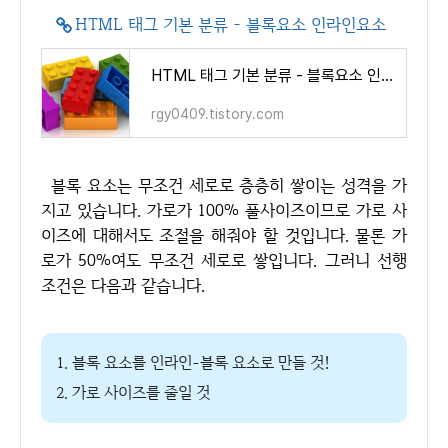
HTML 태그 기본 분류 - 블록요소 인라인요소
HTML 태그 기본 분류 - 블록요소 인라인요소
rgy0409.tistory.com
블록 요소는 무조건 세로로 층층히 쌓이는 성격을 가
지고 있습니다. 가로가 100% 풀사이즈이므로 가로 사
이즈에 대해서도 조절을 해줘야 할 것입니다. 물론 가
로가 50%여도 무조건 세로로 쌓입니다. 그러니 선행
조건은 다음과 같습니다.
1. 블록 요소를 인라인-블록 요소로 만들 것!
2. 가로 사이즈를 줄일 것