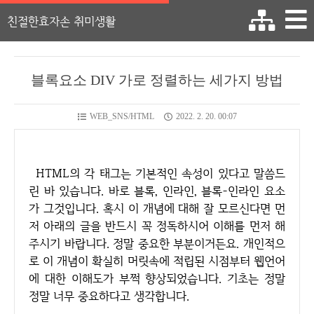
친절한효자손 취미생활
블록요소 DIV 가로 정렬하는 세가지 방법
WEB_SNS/HTML
2022. 2. 20. 00:07
HTML의 각 태그는 기본적인 속성이 있다고 말씀드
린 바 있습니다. 바로 블록, 인라인, 블록-인라인 요소
가 그것입니다. 혹시 이 개념에 대해 잘 모르신다면 먼
저 아래의 글을 반드시 꼭 정독하시어 이해를 먼저 해
주시기 바랍니다. 정말 중요한 부분이거든요. 개인적으
로 이 개념이 확실히 머릿속에 적립된 시점부터 웹언어
에 대한 이해도가 부쩍 향상되었습니다. 기초는 정말
정말 너무 중요하다고 생각합니다.