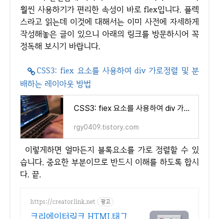
훨씬 사용하기가 편리한 속성이 바로 flex입니다. 플렉
스라고 읽는데 이것에 대해서는 이미 사전에 자세하게
작성해놓은 글이 있으니 아래의 링크를 방문하시어 꼭
정독해 보시기 바랍니다.
CSS3: fiex 요소를 사용하여 div 가로정렬 및 분
배하는 레이아웃 방법
CSS3: fiex 요소를 사용하여 div 가로정렬 및 분배하는 레이아웃 방법
rgy0409.tistory.com
이렇게하면 얼마든지 블록요소를 가로 정렬할 수 있
습니다. 중요한 부분이므로 반드시 이해를 하도록 합시
다. 끝.
https://creatorlink.net
광고
크리에이터링크 HTML태그