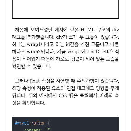
처음에 보여드렸던 예시에 같은 HTML 구조의 div
태그를 추가했습니다. div가 크게 두 그룹이 있습니다.
하나는 wrap1이라고 하는 id값을 가진 그룹이고 다른
하나는 wrap2입니다. 지금 wrap1에 float: left가 적
용이 되어있기 때문에 가로로 정렬이 되어 있는 모습을
확인할 수 있습니다.
그러나 float 속성을 사용할 때 주의사항이 있습니다.
해당 속성이 적용된 요소의 인접 태그에도 영향을 주게
됩니다. 위의 예시에서 CSS 탭을 클릭해서 아래의 속
성을 확인합니다.
#wrap1
::after
 {

content
: 
""
;
