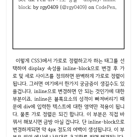
block;
by rgy0409 (
@rgy0409
) on
CodePen
.
이렇게 CSS3에서 가로로 정렬하고자 하는 태그를 선
택하여 display 속성을 inline-block으로 변경 후 가
로 및 세로 사이즈를 정의하면 완벽하게 가로로 정렬이
됩니다. 그러면 여기에서 한가지 궁금증이 생길수도 있
을겁니다. inline으로 변경하면 안 되는 것인가에 대한
부분이죠. inline은 블록요소의 성격이 빠져버리기 때
문에 div에 입력한 텍스트에 대한 영역만 적용이 됩니
다. 물론 가로 정렬은 되긴 합니다. 이 부분은 직접 바
꿔서 해보시면 금방 아실 겁니다. 단 inline-block으로
변경하게되면 약 4px 정도의 여백이 생성됩니다. 이 부