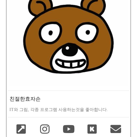
친절한효자손
IT와 그림, 각종 프로그램 사용하는것을 좋아합니다.