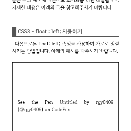
분은 위의 예시에 나온대로 초기화를 하면 해결됩니다.
자세한 내용은 아래의 글을 참고해주시기 바랍니다.
CSS3 - float : left; 사용하기
다음으로는 float: left; 속성을 사용하여 가로로 정렬
시키는 방법입니다. 아래의 예시를 봐주시기 바랍니다.
See the Pen
Untitled
by rgy0409
(
@rgy0409
) on
CodePen
.