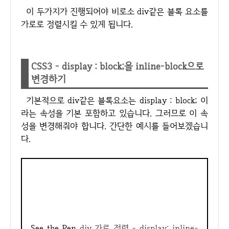
이 두가지가 진행되어야 비로소 div같은 블록 요소를
가로로 정렬시킬 수 있게 됩니다.
CSS3 - display : block;을 inline-block으로
변경하기
기본적으로 div같은 블록요소는 display : block; 이
라는 속성을 기본 포함하고 있습니다. 그러므로 이 속
성을 변경해줘야 합니다. 간단한 예시를 들어보겠습니
다.
See the Pen
div 가로 정렬 - display: inline-