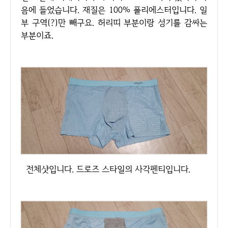
음에 들었습니다. 재질은 100% 폴리에스터입니다. 일
부 구역(?)만 빼구요. 허리띠 부분이랑 성기를 감싸는
부분이죠.
전체샷입니다. 드로즈 스타일의 사각펜티입니다.