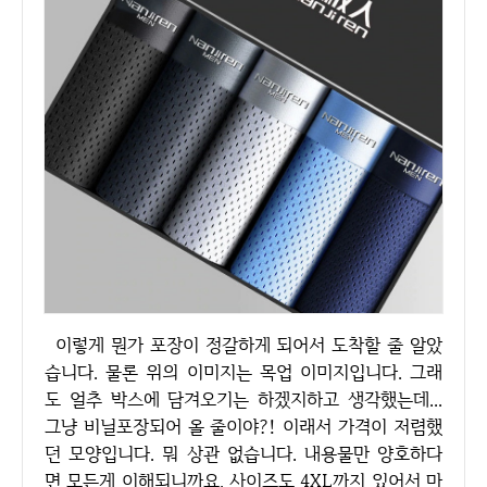
이렇게 뭔가 포장이 정갈하게 되어서 도착할 줄 알았
습니다. 물론 위의 이미지는 목업 이미지입니다. 그래
도 얼추 박스에 담겨오기는 하겠지하고 생각했는데...
그냥 비닐포장되어 올 줄이야?! 이래서 가격이 저렴했
던 모양입니다. 뭐 상관 없습니다. 내용물만 양호하다
면 모든게 이해되니까요. 사이즈도 4XL까지 있어서 마