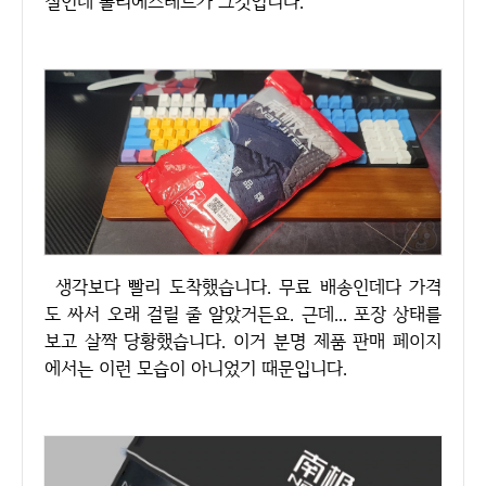
질인데 폴리에스테르가 그것입니다.
생각보다 빨리 도착했습니다. 무료 배송인데다 가격
도 싸서 오래 걸릴 줄 알았거든요. 근데... 포장 상태를
보고 살짝 당황했습니다. 이거 분명 제품 판매 페이지
에서는 이런 모습이 아니었기 때문입니다.