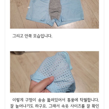
그리고 안쪽 모습입니다.
이렇게 구멍이 송송 뚫려있어서 통풍에 탁월합니다.
잘 늘어나기도 하구요. 그래서 속옷 사이즈를 잘 확인