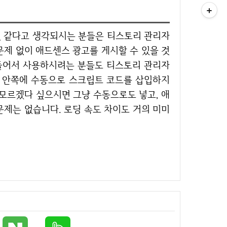
문제 없이 애드센스 광고를 게시할 수 있을 것
들어서 사용하시려는 분들도 티스토리 관리자
d> 안쪽에 수동으로 스크립트 코드를 삽입하지
 모르겠다 싶으시면 그냥 수동으로도 넣고, 애
문제는 없습니다. 로딩 속도 차이도 거의 미미