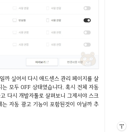
는 모두 OFF 상태였습니다. 혹시 전체 자동
하고 다시 개발자툴로 살펴보니 그제서야 스크
에는 자동 광고 기능이 포함된것이 아닐까 추