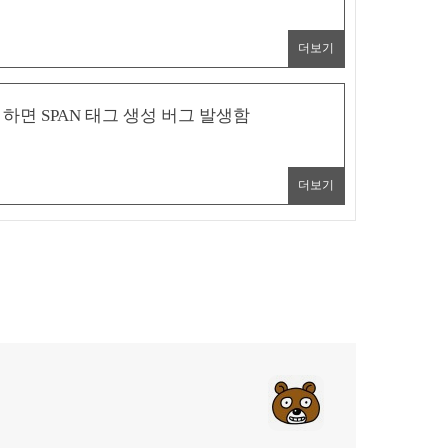
더보기
하면 SPAN 태그 생성 버그 발생함
더보기