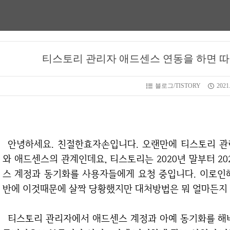
티스토리 관리자 애드센스 연동을 하면 따
블로그/TISTORY
2021.
안녕하세요. 친절한효자손입니다. 오랜만에 티스토리 관련 정보를 안내해드리려고 합니다. 티스토리
와 애드센스의 관계인데요, 티스토리는 2020년 말부터 2
스 계정과 동기화를 사용자들에게 요청 중입니다. 이로인
반에 이것때문에 살짝 당황했지만 대처방법은 뭐 얼마든지
티스토리 관리자에서 애드센스 계정과 아예 동기화를 해버리면 따로 반응형 광고 코드를 만들지 않고