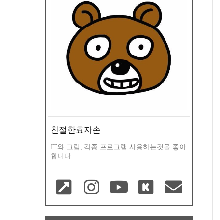
친절한효자손
IT와 그림, 각종 프로그램 사용하는것을 좋아
합니다.