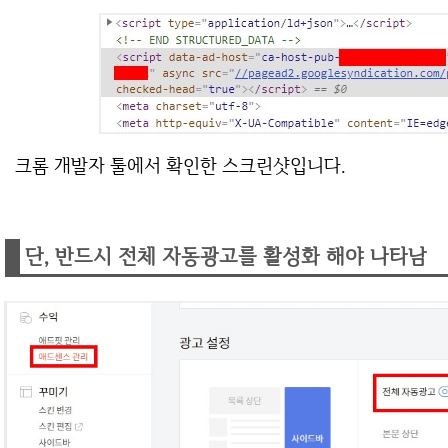
크롬 개발자 툴에서 확인한 스크린샷입니다.
단, 반드시 전체 자동광고를 활성화 해야 나타남