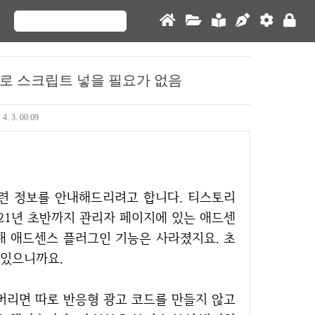
로 스크립트 넣을 필요가 없음
 4. 3. 00:09
021년 초반까지 관리자 페이지에 있는 애드센
해 애드센스 플러그인 기능은 사라졌지요. 초
 있으니까요.