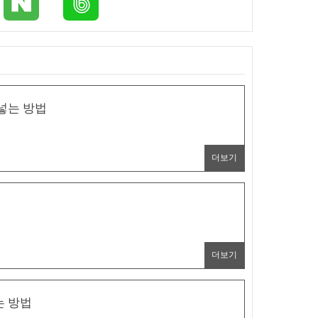
 넣는 방법
더보기
더보기
는 방법