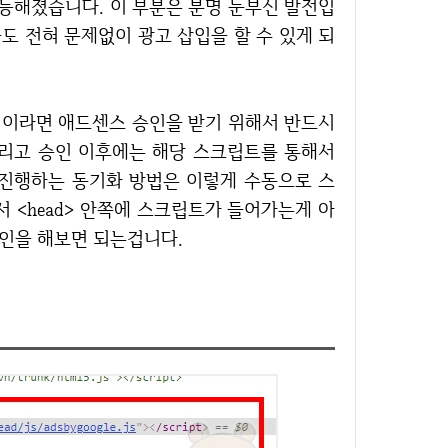
능해졌습니다. 이 부분은 분명 눈부신 발전입
들도 전혀 문제없이 광고 삽입을 할 수 있게 되
 그리고 승인 이후에는 해당 스크립트를 통해서
 진행하는 동기화 방법은 이렇게 수동으로 스
 <head> 안쪽에 스크립트가 들어가는게 아
확인을 해보면 되는겁니다.