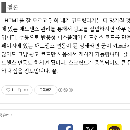
결론
HTML을 잘 모르고 괜히 내가 건드렸다가는 더 망가질 것 같다고 생각되시는 분들은 티스토리 관리자
에 있는 애드센스 관리를 통해서 광고를 삽입하시면 아무 
입니다. 수동으로 반응형 디스플레이 애드센스 코드를 만
페이지에 있는 애드센스 연동이 된 상태라면 굳이 <hea
않아도 그냥 광고 코드만 사용해서 게시가 가능합니다. 잘
드센스 연동도 하시면 됩니다. 스크립트가 중복되어도 큰 
하다 싶을 정도입니다. 끝.
1
구독하기
공유하기