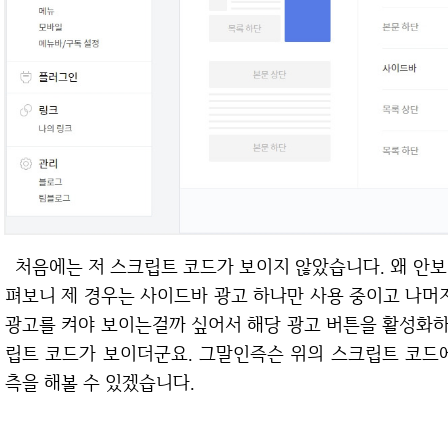
처음에는 저 스크립트 코드가 보이지 않았습니다. 왜 안보일까 싶어서 다시 애드센스 관리 페이지를 살
펴보니 제 경우는 사이드바 광고 하나만 사용 중이고 나머지
광고를 켜야 보이는걸까 싶어서 해당 광고 버튼을 활성화
립트 코드가 보이더군요. 그말인즉슨 위의 스크립트 코드
측을 해볼 수 있겠습니다.