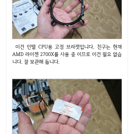
이건 인텔 CPU용 고정 브라켓입니다. 친구는 현재
AMD 라이젠 2700X를 사용 중 이므로 이건 필요 없습
니다. 잘 보관해 둡니다.