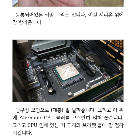
동봉되어있는 써멀 구리스 입니다. 이걸 시피유 위에
잘 발라줍니다.
당구장 모양으로 (대충) 잘 발라줍니다. 그리고 이 위
에 Atermiter CPU 쿨러를 고스란히 얹혀 놓습니다.
그리고 CPU 옆에 있는 저 두개의 브라켓 홈에 잘 걸착
시킵니다.