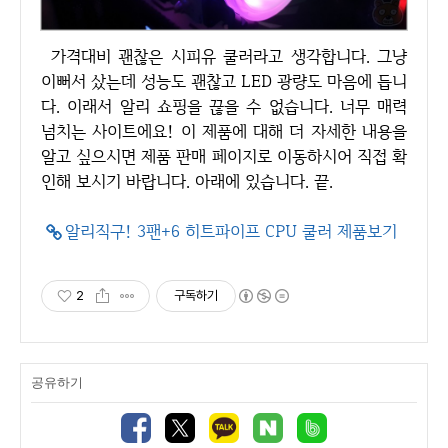
가격대비 괜찮은 시피유 쿨러라고 생각합니다. 그냥
이뻐서 샀는데 성능도 괜찮고 LED 광량도 마음에 듭니
다. 이래서 알리 쇼핑을 끊을 수 없습니다. 너무 매력
넘치는 사이트에요! 이 제품에 대해 더 자세한 내용을
알고 싶으시면 제품 판매 페이지로 이동하시어 직접 확
인해 보시기 바랍니다. 아래에 있습니다. 끝.
알리직구! 3팬+6 히트파이프 CPU 쿨러 제품보기
2
구독하기
공유하기