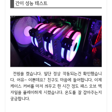
간이 성능 테스트
전원을 켰습니다. 일단 정상 작동되는건 확인했습니
다. 어유~ 이쁜데요? 친구도 마음에 들어합니다. 이제
케이스 커버를 마저 씌우고 한 시간 정도 패스 오브 엑
자일을 플레이하게 시켰습니다. 온도를 잘 잡아주는지
궁금합니다.