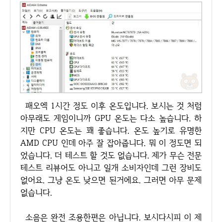
패오엑 1시간 정도 이후 온도입니다. 보시는 것 처럼
아무래도 게임이니까 GPU 온도는 다소 높습니다. 하
지만 CPU 온도는 꽤 좋습니다. 온도 높기로 유명한
AMD CPU 인데 아주 잘 잡아줍니다. 뭐 이 정도면 되
었습니다. 더 테스트 할 것도 없습니다. 제가 무슨 전문
테스트 리뷰어도 아니고 일개 소비자인데 그런 장비도
없어요. 그냥 온도 낮으면 된거에요. 그러면 아무 문제
없습니다.
소음은 완전 조용한편은 아닙니다. 보시다시피 이 제