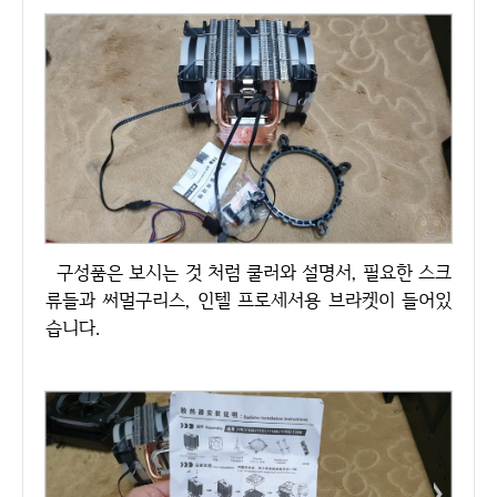
구성품은 보시는 것 처럼 쿨러와 설명서, 필요한 스크
류들과 써멀구리스, 인텔 프로세서용 브라켓이 들어있
습니다.