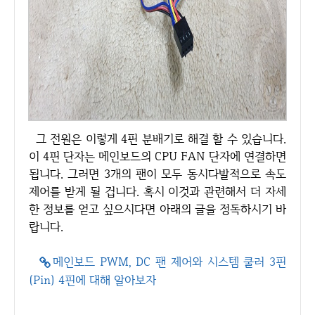
그 전원은 이렇게 4핀 분배기로 해결 할 수 있습니다.
이 4핀 단자는 메인보드의 CPU FAN 단자에 연결하면
됩니다. 그러면 3개의 팬이 모두 동시다발적으로 속도
제어를 받게 될 겁니다. 혹시 이것과 관련해서 더 자세
한 정보를 얻고 싶으시다면 아래의 글을 정독하시기 바
랍니다.
메인보드 PWM, DC 팬 제어와 시스템 쿨러 3핀
(Pin) 4핀에 대해 알아보자