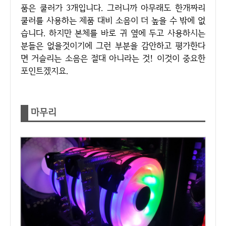
품은 쿨러가 3개입니다. 그러니까 아무래도 한개짜리
쿨러를 사용하는 제품 대비 소음이 더 높을 수 밖에 없
습니다. 하지만 본체를 바로 귀 옆에 두고 사용하시는
분들은 없을것이기에 그런 부분을 감안하고 평가한다
면 거슬리는 소음은 절대 아니라는 것! 이것이 중요한
포인트겠지요.
마무리