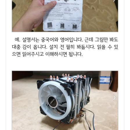
예. 설명서는 중국어와 영어입니다. 근데 그림만 봐도
대충 감이 옵니다. 설치 전 필히 봐둡시다. 읽을 수 있
으면 읽어주시고 이해하시면 됩니다.