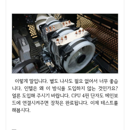
이렇게 말입니다. 별도 나사도 필요 없어서 너무 좋습
니다. 인텔은 왜 이 방식을 도입하지 않는 것인가요?
얼른 도입해 주시기 바랍니다. CPU 4핀 단자도 메인보
드에 연결시켜주면 장착은 완료됩니다. 이제 테스트를
해봅시다.