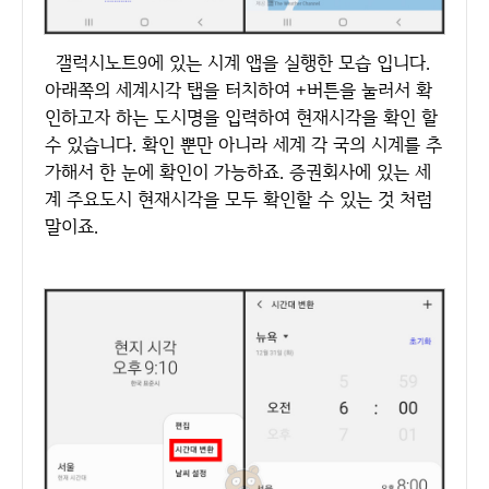
갤럭시노트9에 있는 시계 앱을 실행한 모습 입니다.
아래쪽의 세계시각 탭을 터치하여 +버튼을 눌러서 확
인하고자 하는 도시명을 입력하여 현재시각을 확인 할
수 있습니다. 확인 뿐만 아니라 세계 각 국의 시계를 추
가해서 한 눈에 확인이 가능하죠. 증권회사에 있는 세
계 주요도시 현재시각을 모두 확인할 수 있는 것 처럼
말이죠.