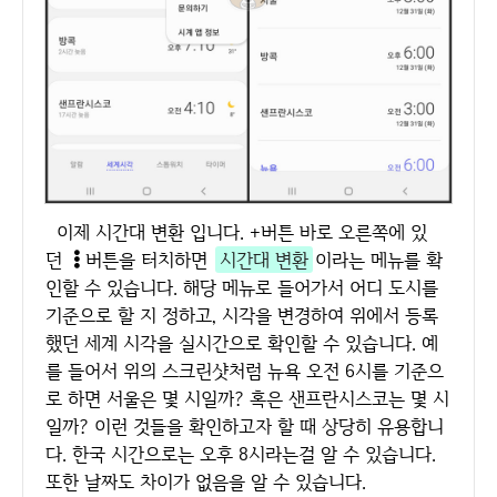
이제 시간대 변환 입니다. +버튼 바로 오른쪽에 있
던
버튼을 터치하면
시간대 변환
이라는 메뉴를 확
인할 수 있습니다. 해당 메뉴로 들어가서 어디 도시를
기준으로 할 지 정하고, 시각을 변경하여 위에서 등록
했던 세계 시각을 실시간으로 확인할 수 있습니다. 예
를 들어서 위의 스크린샷처럼 뉴욕 오전 6시를 기준으
로 하면 서울은 몇 시일까? 혹은 샌프란시스코는 몇 시
일까? 이런 것들을 확인하고자 할 때 상당히 유용합니
다. 한국 시간으로는 오후 8시라는걸 알 수 있습니다.
또한 날짜도 차이가 없음을 알 수 있습니다.