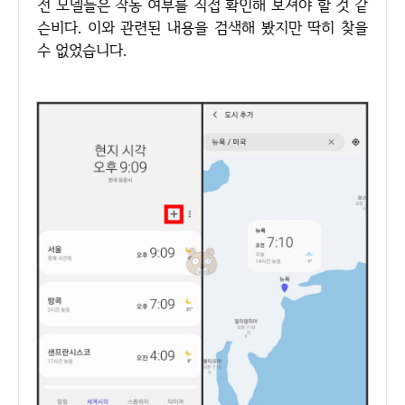
전 모델들은 작동 여부를 직접 확인해 보셔야 할 것 같
슨비다. 이와 관련된 내용을 검색해 봤지만 딱히 찾을
수 없었습니다.