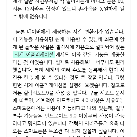
계가 일반 자연수처럼 딱 떨어지는게 아니고 분은 60,
시는 12시라는 함정이 있으니 손가락을 동원하게 될
수 밖에 없습니다.
물론 네이버에서 제공하는 시간 변환기가 있습니다.
이 기능을 사용하면 쉽게 이용할 수 있는데 최근에 알
게 된 놀라운 사실은 갤럭시에 기본으로 설치되어 있는
시계 어플리케이션
에서도 이와 같은 기능을 제공한
다는 것 이었습니다. 실제로 사용해보니 너무나도 편리
했습니다. 특히 세계의 여러 수도를 등록해서 현지 시
간을 한 눈에 볼 수 있다는 것도 큰 장점 입니다. 그럼
한번 시계 어플리케이션을 실행해 보겠습니다. 참고로
저는 갤럭시노트9을 사용 중 입니다. 구글 서포트 문서
에 따르면, 기본적인 안드로이드 4.0 이상을 사용하는
스마트폰에서는 사용이 가능하다고 나와 있는데, 일부
특수 기능들은 안드로이드 9.0 이상부터 사용이 가능
하다고 명시되어 있습니다. 갤럭시 시리즈들은 요즘 나
오는 스마트폰은 무조건 다 되지 않을까 싶습니다. 이