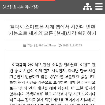
친절한효자손 취미생활
갤럭시 스마트폰 시계 앱에서 시간대 변환
기능으로 세계의 모든 (현재)시각 확인하기
IT는내친구/SmartPhone
2020. 1. 2. 00:03
이따금씩 아이허브 관련 소식을 전하는데, 이벤트 관
련 종료 시간이 이게 현지 시각인지, 아니면 한국 시간
기준인지 언급하지 않은 경우라면 모를때가 많습니다.
특히 현지 시간을 기준으로 표기하면 대체 한국 시각으
로는 몇 시 인지 계산을 해야 하는데, 이 또한 쉽지가
않습니다. 검색해보면 한국 시각보다 몇 시간 느리거나
빠르다는 정보를 알게 되면 계산을 들어가야 하는데 시