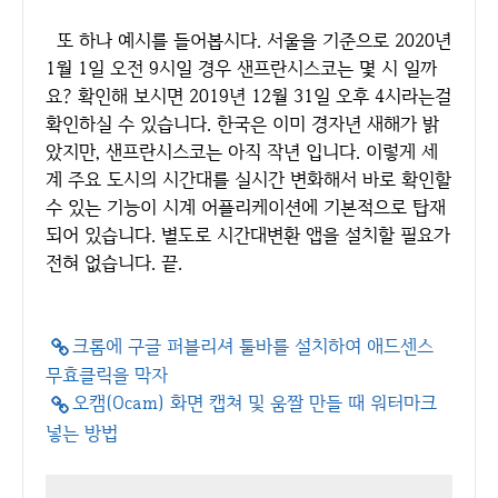
또 하나 예시를 들어봅시다. 서울을 기준으로 2020년
1월 1일 오전 9시일 경우 샌프란시스코는 몇 시 일까
요? 확인해 보시면 2019년 12월 31일 오후 4시라는걸
확인하실 수 있습니다. 한국은 이미 경자년 새해가 밝
았지만, 샌프란시스코는 아직 작년 입니다. 이렇게 세
계 주요 도시의 시간대를 실시간 변화해서 바로 확인할
수 있는 기능이 시계 어플리케이션에 기본적으로 탑재
되어 있습니다. 별도로 시간대변환 앱을 설치할 필요가
전혀 없습니다. 끝.
크롬에 구글 퍼블리셔 툴바를 설치하여 애드센스
무효클릭을 막자
오캠(Ocam) 화면 캡쳐 및 움짤 만들 때 워터마크
넣는 방법