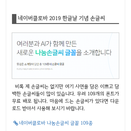
네이버클로바 2019 한글날 기념 손글씨
비록 제 손글씨는 없지만 여기 사연을 담은 이쁘고 담
백한 손글씨들이 많이 있습니다. 무려 109개의 폰트가
무료 배포 됩니다. 마음에 드는 손글씨가 있다면 다운
로드 받아서 사용해 보시기 바랍니다.
네이버클로바 나눔손글씨 글꼴 109종