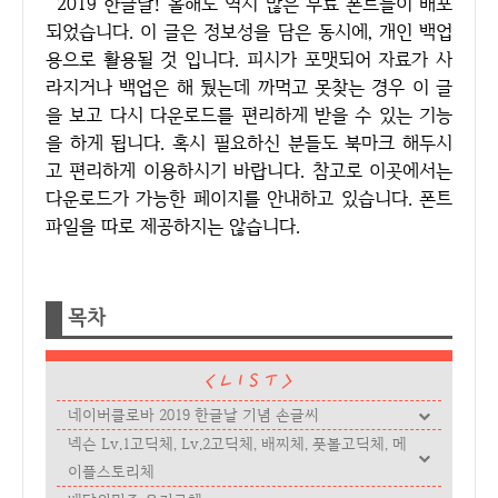
2019 한글날! 올해도 역시 많은 무료 폰트들이 배포
되었습니다. 이 글은 정보성을 담은 동시에, 개인 백업
용으로 활용될 것 입니다. 피시가 포맷되어 자료가 사
라지거나 백업은 해 뒀는데 까먹고 못찾는 경우 이 글
을 보고 다시 다운로드를 편리하게 받을 수 있는 기능
을 하게 됩니다. 혹시 필요하신 분들도 북마크 해두시
고 편리하게 이용하시기 바랍니다. 참고로 이곳에서는
다운로드가 가능한 페이지를 안내하고 있습니다. 폰트
파일을 따로 제공하지는 않습니다.
목차
네이버클로바 2019 한글날 기념 손글씨
넥슨 Lv.1고딕체, Lv.2고딕체, 배찌체, 풋볼고딕체, 메
이플스토리체