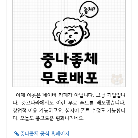
이제 이곳은 네이버 카페가 아닙니다. 그냥 기업입니
다. 중고나라에서도 이런 무료 폰트를 배포했습니다.
상업적 이용 가능하고요. 심지어 폰트 수정도 가능합니
다. 오늘도 중고로운 평화나라네요.
중나좋체 공식 홈페이지