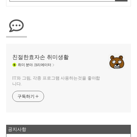
친절한효자손 취미생활
취미
분야 크리에이터
IT와 그림, 각종 프로그램 사용하는것을 좋아합
니다.
구독하기
공지사항