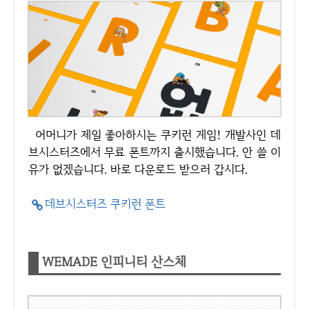
어머니가 제일 좋아하시는 쿠키런 게임! 개발사인 데
브시스터즈에서 무료 폰트까지 출시했습니다. 안 쓸 이
유가 없겠습니다. 바로 다운로드 받으러 갑시다.
데브시스터즈 쿠키런 폰트
WEMADE 인피니티 산스체