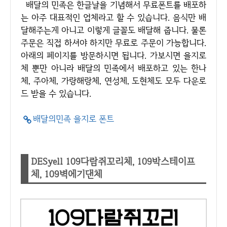
배달의 민족은 한글날을 기념해서 무료폰트를 배포하
는 아주 대표적인 업체라고 할 수 있습니다. 음식만 배
달해주는게 아니고 이렇게 글꼴도 배달해 줍니다. 물론
주문은 직접 하셔야 하지만 무료로 주문이 가능합니다.
아래의 페이지를 방문하시면 됩니다. 가보시면 을지로
체 뿐만 아니라 배달의 민족에서 배포하고 있는 한나
체, 주아체, 가랑해랑체, 연성체, 도현체도 모두 다운로
드 받을 수 있습니다.
배달의민족 을지로 폰트
DESyell 109다람쥐꼬리체, 109박스테이프
체, 109벽에기댄체