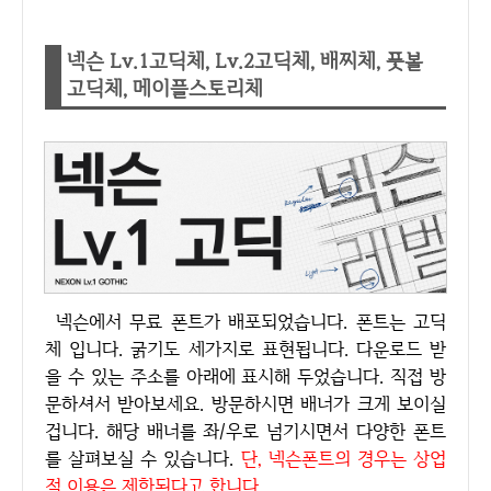
넥슨 Lv.1고딕체, Lv.2고딕체, 배찌체, 풋볼
고딕체, 메이플스토리체
넥슨에서 무료 폰트가 배포되었습니다. 폰트는 고딕
체 입니다. 굵기도 세가지로 표현됩니다. 다운로드 받
을 수 있는 주소를 아래에 표시해 두었습니다. 직접 방
문하셔서 받아보세요. 방문하시면 배너가 크게 보이실
겁니다. 해당 배너를 좌/우로 넘기시면서 다양한 폰트
를 살펴보실 수 있습니다.
단, 넥슨폰트의 경우는 상업
적 이용은 제한된다고 합니다.