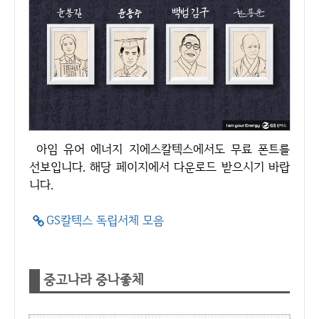
아임 유어 에너지 지에스칼텍스에서도 무료 폰트를
선보입니다. 해당 페이지에서 다운로드 받으시기 바랍
니다.
GS칼텍스 독립서체 모음
중고나라 중나좋체