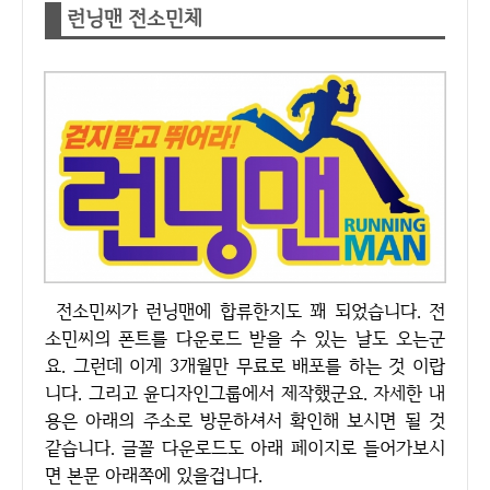
런닝맨 전소민체
전소민씨가 런닝맨에 합류한지도 꽤 되었습니다. 전
소민씨의 폰트를 다운로드 받을 수 있는 날도 오는군
요. 그런데 이게 3개월만 무료로 배포를 하는 것 이랍
니다. 그리고 윤디자인그룹에서 제작했군요. 자세한 내
용은 아래의 주소로 방문하셔서 확인해 보시면 될 것
같습니다. 글꼴 다운로드도 아래 페이지로 들어가보시
면 본문 아래쪽에 있을겁니다.