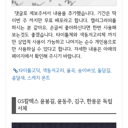
댓글로 제보주셔서 내용을 추가했습니다. 기간은 딱
이번 주 까지만 무료 배포라고 합니다. 캘리그라피를
하시는 분 같아요. 손글씨 좋아하신다면 한번 사용해
보는것도 좋겠습니다. 타이틀체와 색동저고리체 까지
만 상업적 사용이 가능하고 나머지는 순수 개인용으로
만 사용하실 수 있다고 합니다. 자세한 내용은 아래의
페이지에서 확인해 주시기 바랍니다.
타이틀고딕, 색동저고리, 율곡, 송이버섯, 돌담길,
종달새, 스케치 폰트
GS칼텍스 윤봉길, 윤동주, 김구, 한용운 독립
서체