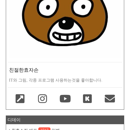
친절한효자손
IT와 그림, 각종 프로그램 사용하는것을 좋아합니다.
디데이