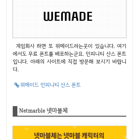
게임회사 하면 또 위메이드라는곳이 있습니다. 여기
에서도 무료 폰트를 배포하는군요. 인피니티 산스 폰트
입니다. 아래의 사이트에 직접 방문해 보시기 바랍니
다.
위메이드 인피니티 산스 폰트
Netmarble 넷마블체