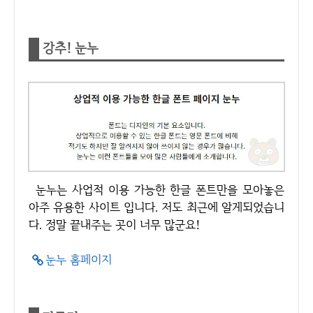
강추! 눈누
눈누는 사업적 이용 가능한 한글 폰트만을 모아놓은
아주 유용한 사이트 입니다. 저도 최근에 알게되었습니
다. 정말 끝내주는 곳이 너무 많군요!
눈누 홈페이지