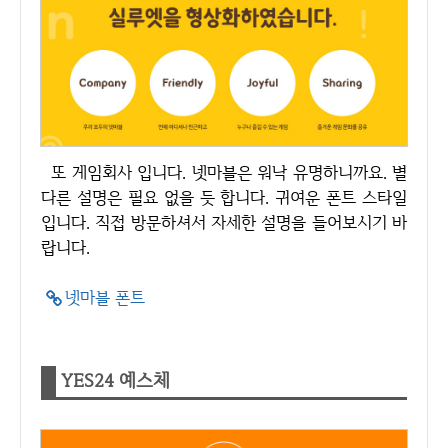
또 게임회사 입니다. 넷마블은 워낙 유명하니까요. 별
다른 설명은 필요 없을 듯 합니다. 귀여운 폰트 스타일
입니다. 직접 방문하셔서 자세한 설명을 들어보시기 바
랍니다.
넷마블 폰트
YES24 예스체