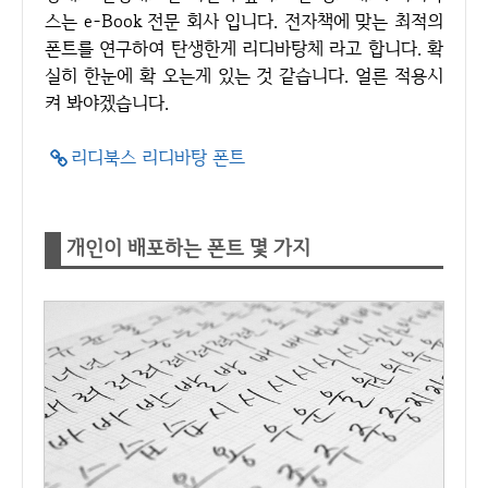
스는 e-Book 전문 회사 입니다. 전자책에 맞는 최적의
폰트를 연구하여 탄생한게 리디바탕체 라고 합니다. 확
실히 한눈에 확 오는게 있는 것 같습니다. 얼른 적용시
켜 봐야겠습니다.
리디북스 리디바탕 폰트
개인이 배포하는 폰트 몇 가지