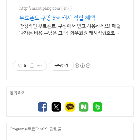
http://m.coupang.com
광고
무료폰트 쿠팡 5% 캐시 적립 혜택
안정적인 무료폰트, 쿠팡에서 믿고 사용하세요! 매월
나가는 비용 부담은 그만! 와우회원 캐시적립으로 더
알뜰하게.
5
구독하기
공유하기
'Programs/무료Font' 의 관련글