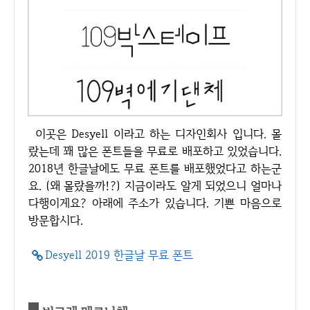
이곳은 Desyell 이라고 하는 디자인회사 입니다. 몰
랐는데 꽤 많은 폰트들을 무료로 배포하고 있었습니다.
2018년 한글날에도 무료 폰트를 배포했었다고 하는군
요. (왜 몰랐을까!?) 지금이라도 알게 되었으니 얼마나
다행이게요? 아래에 주소가 있습니다. 기쁜 마음으로
방문합시다.
Desyell 2019 한글날 무료 폰트