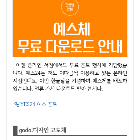
이젠 온라인 서점에서도 무료 폰트 행사에 가담했습
니다. 예스24는 저도 이따금씩 이용하고 있는 온라인
서점인데요, 이번 한글날을 기념하여 예스체를 배포하
였습니다. 얼른 가서 다운로드 받아 봅시다.
YES24 예스 폰트
godo:디자인 고도체