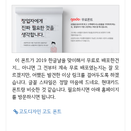
이 폰트가 2019 한글날을 맞이해서 무료로 배포한건
지... 아니면 그 전부터 계속 무료 배포였는지는 잘 모
르겠지만, 어쨌든 발견한 이상 링크를 걸어두도록 하겠
습니다. 글꼴 스타일은 정말 마음에 드네요. 현대카드
폰트랑 비슷한 것 같습니다. 필요하시면 아래 홈페이지
를 방문하시면 됩니다.
고도디자인 고도 폰트