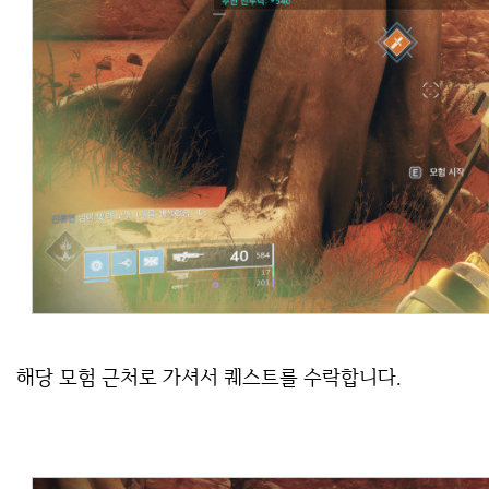
해당 모험 근처로 가셔서 퀘스트를 수락합니다.