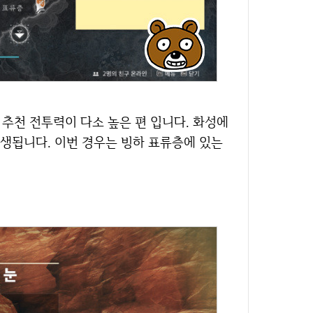
생됩니다. 이번 경우는 빙하 표류층에 있는