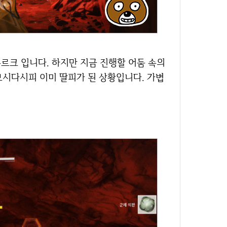
보시다시피 이미 딸피가 된 상황입니다. 가볍