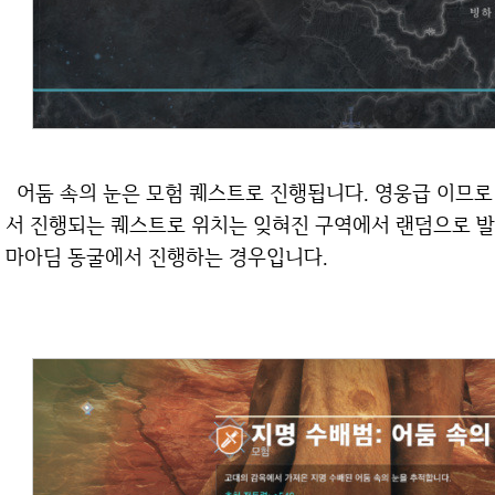
어둠 속의 눈은 모험 퀘스트로 진행됩니다. 영웅급 이므로 추천 전투력이 다소 높은 편 입니다. 화성에
서 진행되는 퀘스트로 위치는 잊혀진 구역에서 랜덤으로 발
마아딤 동굴에서 진행하는 경우입니다.