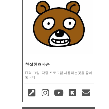
친절한효자손
IT와 그림, 각종 프로그램 사용하는것을 좋아
합니다.