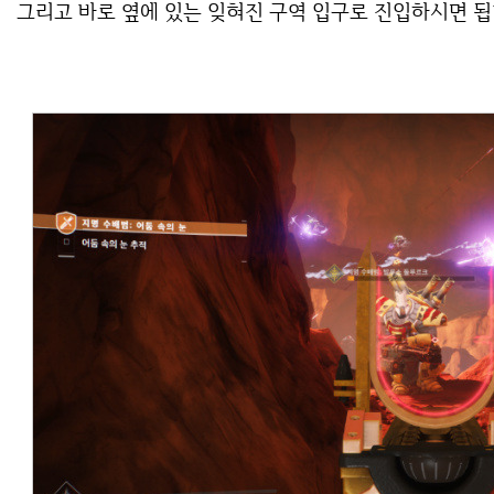
그리고 바로 옆에 있는 잊혀진 구역 입구로 진입하시면 됩