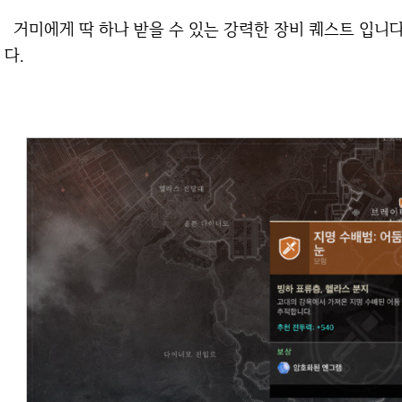
거미에게 딱 하나 받을 수 있는 강력한 장비 퀘스트 입니다. 고스트 파편을 사용해서 구매하시면 됩니
다.