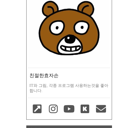
친절한효자손
IT와 그림, 각종 프로그램 사용하는것을 좋아
합니다.