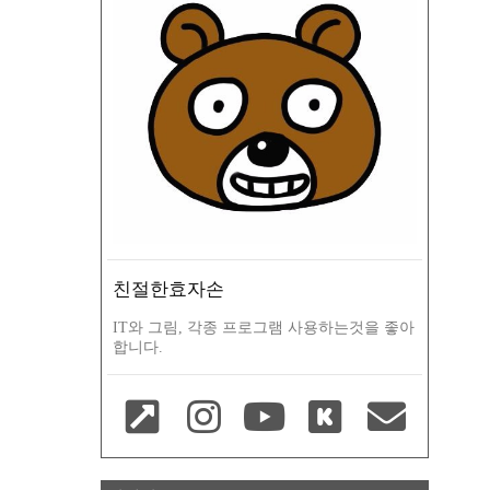
친절한효자손
IT와 그림, 각종 프로그램 사용하는것을 좋아
합니다.