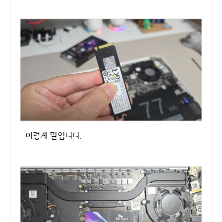
이렇게 말입니다.