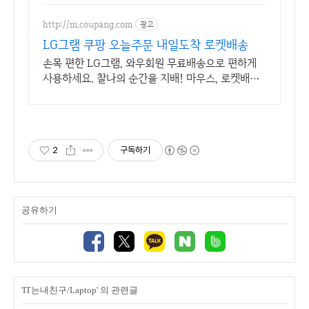
http://m.coupang.com
광고
LG그램 쿠팡 오늘주문 내일도착 로켓배송
손목 편한 LG그램, 와우회원 무료배송으로 편하게
사용하세요. 찰나의 순간을 지배! 마우스, 로켓배송
으로 빠르게 만나보세요.
2
구독하기
공유하기
'IT는내친구/Laptop' 의 관련글