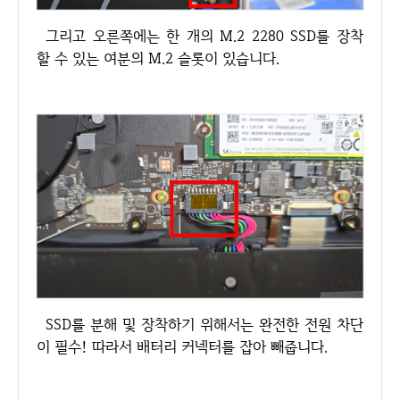
그리고 오른쪽에는 한 개의 M.2 2280 SSD를 장착
할 수 있는 여분의 M.2 슬롯이 있습니다.
SSD를 분해 및 장착하기 위해서는 완전한 전원 차단
이 필수! 따라서 배터리 커넥터를 잡아 빼줍니다.