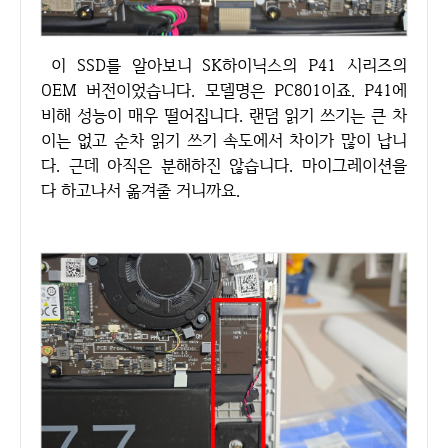
이 SSD를 알아보니 SK하이닉스의 P41 시리즈의
OEM 버전이었습니다. 모델명은 PC801이죠. P41에
비해 성능이 매우 떨어집니다. 랜덤 읽기 쓰기는 큰 차
이는 없고 순차 읽기 쓰기 속도에서 차이가 많이 납니
다. 근데 아직은 분해하진 않습니다. 마이그레이션을
다 하고나서 옮겨줄 거니까요.