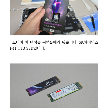
드디어 이 녀석을 써먹을때가 왔습니다. SK하이닉스
P41 1TB SSD입니다.