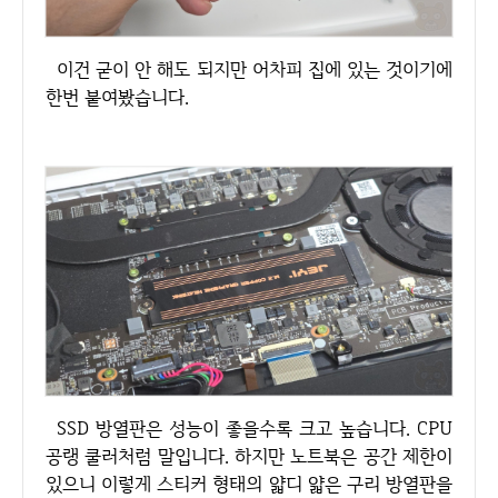
이건 굳이 안 해도 되지만 어차피 집에 있는 것이기에
한번 붙여봤습니다.
SSD 방열판은 성능이 좋을수록 크고 높습니다. CPU
공랭 쿨러처럼 말입니다. 하지만 노트북은 공간 제한이
있으니 이렇게 스티커 형태의 얇디 얇은 구리 방열판을