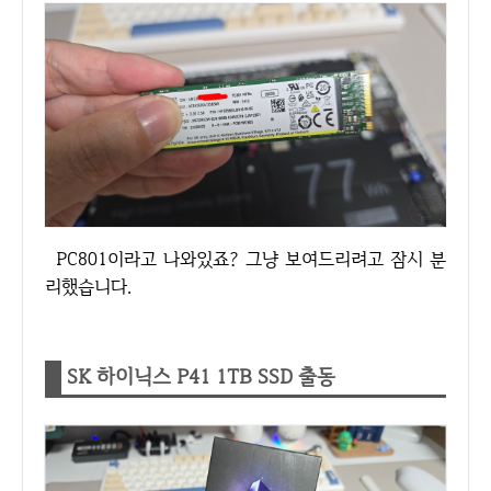
PC801이라고 나와있죠? 그냥 보여드리려고 잠시 분
리했습니다.
SK 하이닉스 P41 1TB SSD 출동