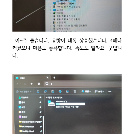
아~주 좋습니다. 용량이 대폭 상승했습니다. 4배나
커졌으니 마음도 풍족합니다. 속도도 빨라요. 굿입니
다.