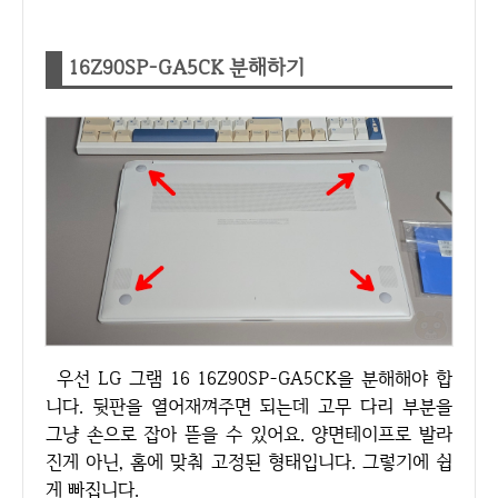
16Z90SP-GA5CK 분해하기
우선 LG 그램 16 16Z90SP-GA5CK을 분해해야 합
니다. 뒷판을 열어재껴주면 되는데 고무 다리 부분을
그냥 손으로 잡아 뜯을 수 있어요. 양면테이프로 발라
진게 아닌, 홈에 맞춰 고정된 형태입니다. 그렇기에 쉽
게 빠집니다.