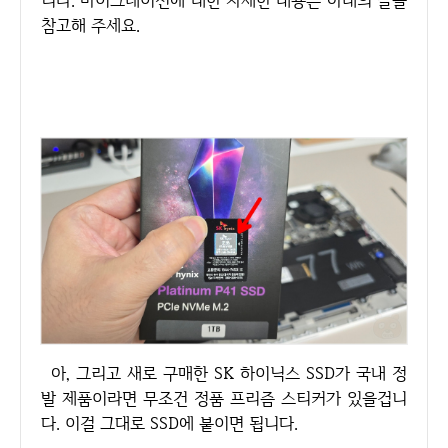
니다. 마이그레이션에 대한 자세한 내용은 아래의 글을
참고해 주세요.
아, 그리고 새로 구매한 SK 하이닉스 SSD가 국내 정
발 제품이라면 무조건 정품 프리즘 스티커가 있을겁니
다. 이걸 그대로 SSD에 붙이면 됩니다.