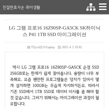
친절한효자손 취미생활
LG 그램 프로16 16Z90SP-GA5CK SK하이닉
스 P41 1TB SSD 마이그레이션
IT는내친구/Laptop
2025. 4. 5. 02:02
역시 LG 그램 프로16 16Z90SP-GA5CK 순정 SSD
256GB로는 한계가 쉽게 찾아옵니다. 용량이 너무 부
족해요. 요즘 왠만한 프로그램들은 덩치가 있어서 몇
개 설치하면 100GB는 우습게 차지하거든요. 따라서
기존 SSD에서 1TB SSD로 데이터 이사를 좀 해야 할
것 같습니다. 그러기 위해서는 마이그레이션 과정이 필
요합니다.