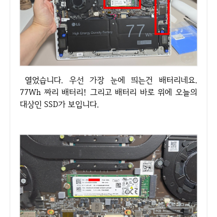
열었습니다. 우선 가장 눈에 띄는건 배터리네요.
77Wh 짜리 배터리! 그리고 배터리 바로 위에 오늘의
대상인 SSD가 보입니다.