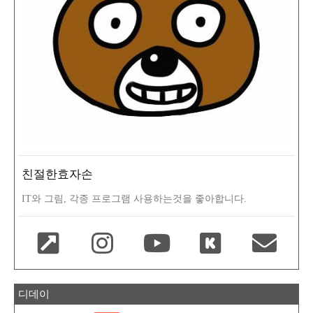
친절한효자손
IT와 그림, 각종 프로그램 사용하는것을 좋아합니다.
디데이