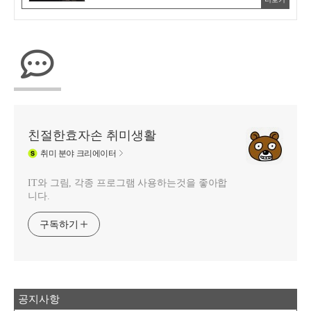
친절한효자손 취미생활
취미
분야 크리에이터
IT와 그림, 각종 프로그램 사용하는것을 좋아합
니다.
구독하기
공지사항