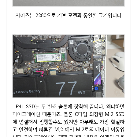
사이즈는 2280으로 기본 모델과 동일한 크기입니다.
P41 SSD는 두 번째 슬롯에 장착해 줍니다. 왜냐하면
마이그레이션 때문이죠. 물론 C타입 외장형 M.2 SSD
에 연결해서 진행할수도 있지만 아무래도 가장 확실하
고 안전하며 빠른건 M.2 에서 M.2로의 데이터 이동입