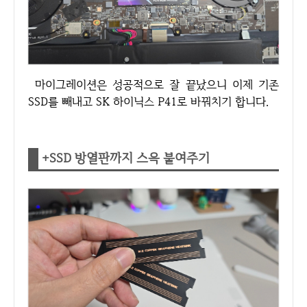
마이그레이션은 성공적으로 잘 끝났으니 이제 기존
SSD를 빼내고 SK 하이닉스 P41로 바꿔치기 합니다.
+SSD 방열판까지 스윽 붙여주기