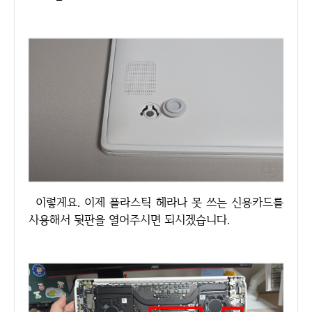
이렇게요. 이제 플라스틱 헤라나 못 쓰는 신용카드를
사용해서 뒷판을 열어주시면 되시겠습니다.