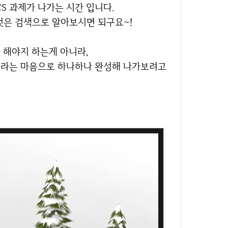
NCS 과제가 나가는 시간 입니다.
것은 검색으로 알아보시면 되구요~!
까 해야지 하는게 아니라,