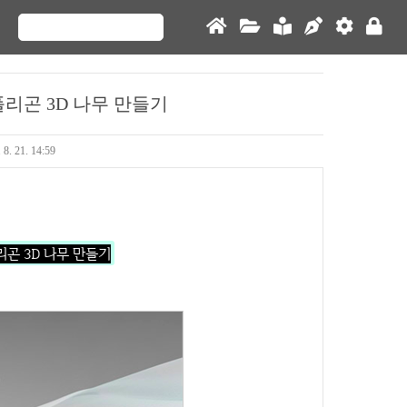
폴리곤 3D 나무 만들기
 8. 21. 14:59
리곤 3D 나무 만들기