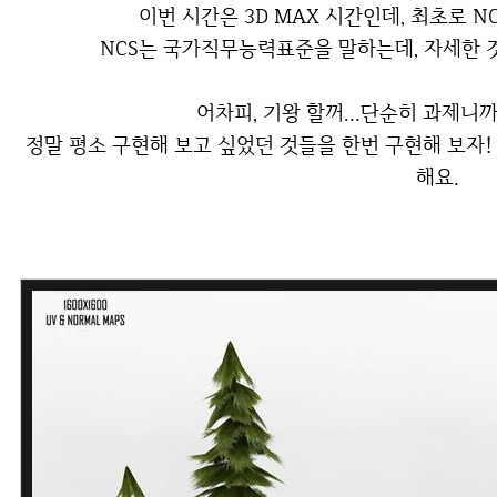
이번 시간은 3D MAX 시간인데, 최초로 
NCS는 국가직무능력표준을 말하는데, 자세한 
어차피, 기왕 할꺼...단순히 과제니
정말 평소 구현해 보고 싶었던 것들을 한번 구현해 보자! 라는 마음으로 하나하나 완성해 나가보려고
해요.