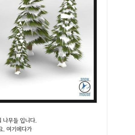
의 나무들 입니다.
요. 여기에다가