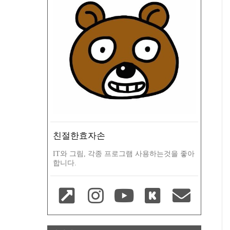
친절한효자손
IT와 그림, 각종 프로그램 사용하는것을 좋아
합니다.