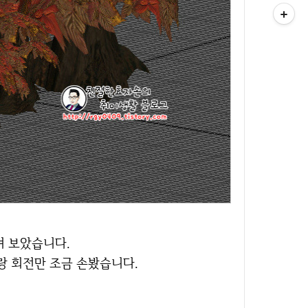
며 보았습니다.
랑 회전만 조금 손봤습니다.