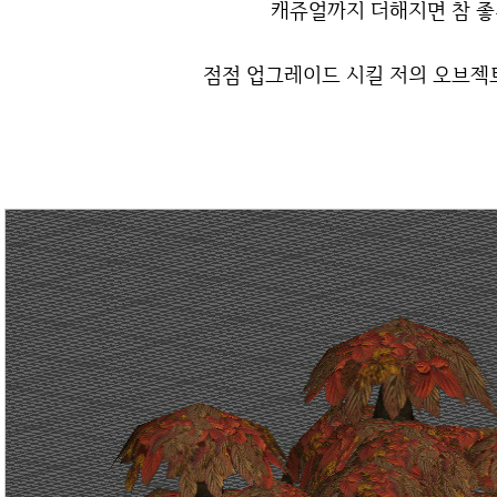
캐쥬얼까지 더해지면 참 좋
점점 업그레이드 시킬 저의 오브