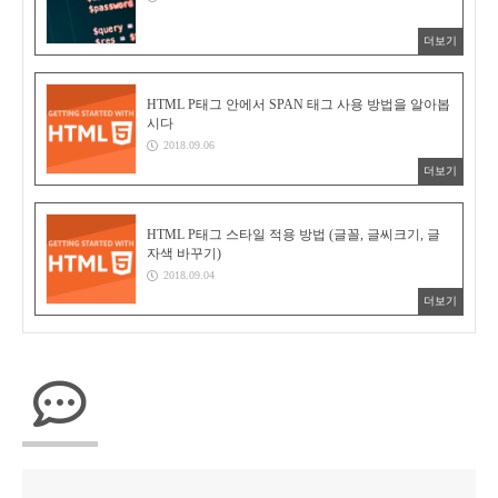
더보기
HTML P태그 안에서 SPAN 태그 사용 방법을 알아봅
시다
2018.09.06
더보기
HTML P태그 스타일 적용 방법 (글꼴, 글씨크기, 글
자색 바꾸기)
2018.09.04
더보기