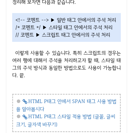
정리해 보자면 다음과 같습니다.
<!-- 코멘트 --> ▶ 일반 태그 안에서의 주석 처리
/* 코멘트 */ ▶ 스타일 태그 안에서의 주석 처리
// 코멘트 ▶ 스크립트 태그 안에서의 주석 처리
이렇게 사용할 수 있습니다. 특히 스크립트의 경우는
여러 행에 대해서 주석을 처리하고자 할 때, 스타일 태
그의 주석 방식과 동일한 방법으로도 사용이 가능합니
다. 끝.
●
HTML P태그 안에서 SPAN 태그 사용 방법
을 알아봅시다
●
HTML P태그 스타일 적용 방법 (글꼴, 글씨
크기, 글자색 바꾸기)