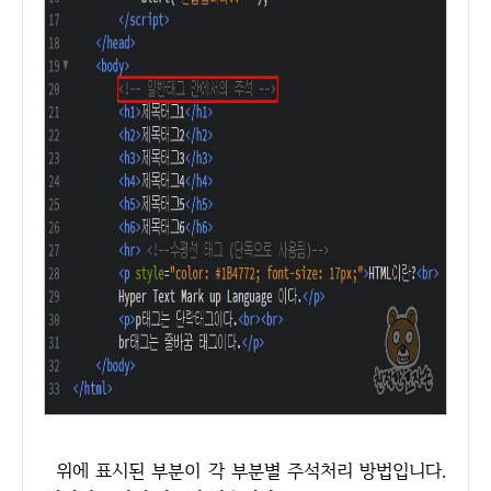
위에 표시된 부분이 각 부분별 주석처리 방법입니다.