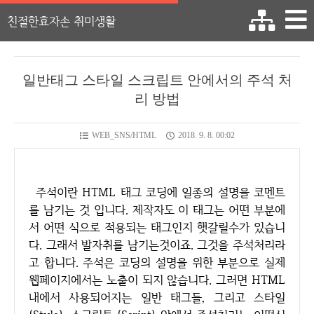
친절한효자손 취미생활
일반태그 스타일 스크립트 안에서의 주석 처
리 방법
WEB_SNS/HTML
2018. 9. 8. 00:02
주석이란 HTML 태그 코딩에 일종의 설명을 코멘트
를 남기는 것 입니다. 제작자도 이 태그는 어떤 부분에
서 어떤 식으로 적용되는 태그인지 햇갈릴수가 있습니
다. 그래서 발자취를 남기는것이죠. 그것을 주석처리라
고 합니다. 주석은 코딩의 설명을 위한 부분으로 실제
웹페이지에서는 노출이 되지 않습니다. 그러면 HTML
내에서 사용되어지는 일반 태그들, 그리고 스타일