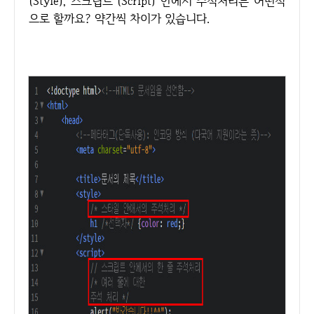
(Style), 스크립트 (Script) 안에서 주석처리는 어떤식
으로 할까요? 약간씩 차이가 있습니다.