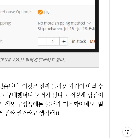
U를 209.33 달러에 판매하고 있다.
고 구매했더니 쿨러가 없다고 저렇게 평점이
고, 제품 구성품에는 쿨러가 미포함이네요. 일
면 진짜 싼거라고 생각해요.