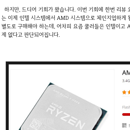
하지만, 드디어 기회가 왔습니다. 이번 기회에 한번 리뷰 요청을 해보고 만약 제품이 발송된다면 제 PC
는 이제 인텔 시스템에서 AMD 시스템으로 체인지업하게 
별도로 구매해야 하는데, 어차피 요즘 쿨러들은 인텔이고 
제 없다고 판단되어집니다.