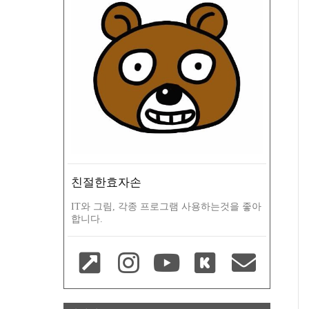
친절한효자손
IT와 그림, 각종 프로그램 사용하는것을 좋아
합니다.