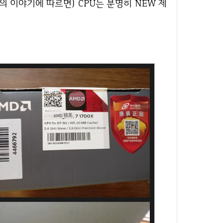
 이야기에 따르면) CPU는 분명히 NEW 제