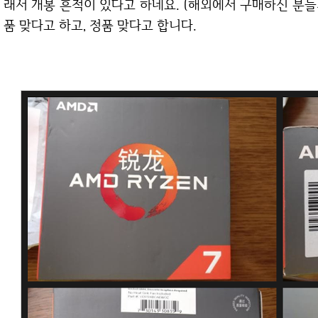
래서 개봉 흔적이 있다고 하네요. (해외에서 구매하신 분들의
품 맞다고 하고, 정품 맞다고 합니다.