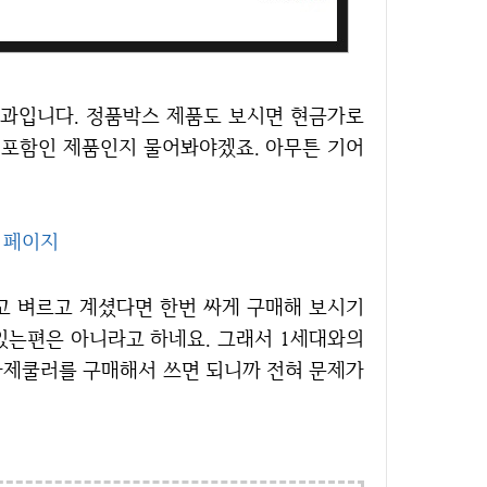
러 포함인 제품인지 물어봐야겠죠. 아무튼 기어
매 페이지
 있는편은 아니라고 하네요. 그래서 1세대와의
 사제쿨러를 구매해서 쓰면 되니까 전혀 문제가