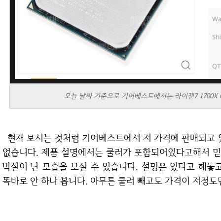
오늘 날짜 기준으로 기어베스트에서는 라이젠7 1700X CP
현재 보시는 것처럼 기어베스트에서 저 가격에 판매되고 있습니다. 이것은 진짜 놀라운 가격이 아닐 수
없습니다. 제품 설명에서는 쿨러가 포함되어있다고해서 믿
박살이 난 모습을 보실 수 있습니다. 설명은 있다고 해놓
똑바로 안 하나 봅니다. 아무튼 쿨러 빼고도 가격이 저정도