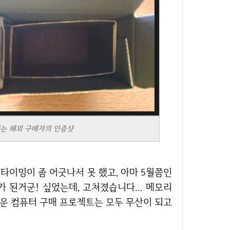
다는 해외 구매자의 인증샷
 된거군! 싶었는데, 고쳐졌습니다... 메모리
운 컴퓨터 구매 프로젝트는 모두 무산이 되고