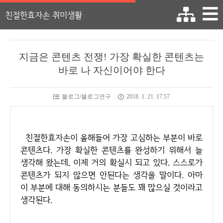
친절한효자손 취미생활
지금은 콘텐츠 전쟁! 가장 확실한 콘텐츠는
바로 나 자신이어야 한다
블로그/블로그연구
2018. 1. 21. 17:57
친절한효자손이 올해들어 가장 고심하는 부분이 바로
콘텐츠다. 가장 확실한 콘텐츠를 완성하기 위해서 늘
생각해 왔는데, 이제 거의 확실시 되고 있다. 스스로가
콘텐츠가 되지 않으면 안된다는 생각을 말이다. 아마
이 부분에 대해 동의하시는 분들도 꽤 많으실 것이라고
생각된다.