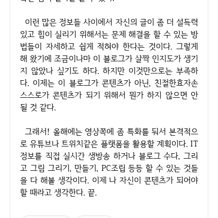
이런 많은 정보들 사이에서 자신의 글이 좀 더 설득력
있고 힘이 실리기 위해서는 문제 해결을 할 수 있는 방
법들이 자세하고 쉽게 적혀야 한다는 것이다. 그렇게
해 왔기에 조금이나마 이 블로그가 살짝 인지도가 생기
지 않았나 싶기도 하다. 하지만 이것만으로는 부족하
다. 이제는 이 블로그가 콘텐츠가 아닌, 친절한효자손
스스로가 콘텐츠가 되기 위해서 뭔가 하지 않으면 안
될 것 같다.
그래서! 올해에는 영상쪽에 좀 특화를 둬서 본격적으
로 유튜브나 트위치같은 플랫폼을 활용할 계획이다. IT
정보를 직접 실시간 생방송 하거나 블로그 수다, 그리
고 그림 그리기, 만들기, PC조립 등등 할 수 있는 것들
을 다 해볼 생각이다. 이제 나 자신이 콘텐츠가 되어야
할 때라고 생각한다. 끝.