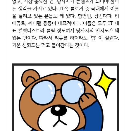
없고, 가장 중요한 건, 당사자가 콘텐츠가 되어야 한다
는 생각을 가지고 있다. IT쪽 블로거 중 국내에서 이름
을 날리고 있는 분들도 꽤 있다. 함영민, 정민파파, 비
에쥬르, 씨디맨 등등이 대표적이다. 이들은 모두 IT 대
표 컬럼니스트라 불릴 정도여서 당사자의 인지도가 꽤
있는 편이다. 따라서 리뷰를 하더라도 '힘' 이 실린다.
기본 신뢰도는 먹고 들어간다는 것이다.