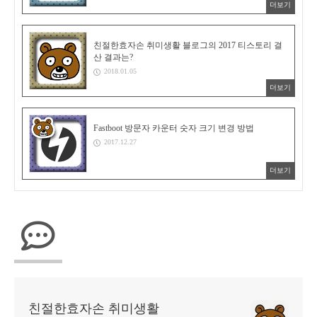
더보기
친절한효자손 취미생활 블로그의 2017 티스토리 결
산 결과는?
2018.01.05
더보기
Fastboot 방문자 카운터 숫자 크기 변경 방법
2017.12.27
더보기
친절한효자손 취미생활