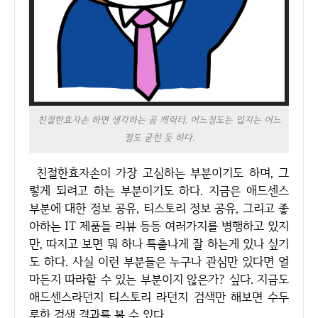
친절한효자손 하면 생각하는 곰 캐릭터. 어느정도는 입지는 어느
정도 굳힌 듯 하다.
친절한효자손이 가장 고심하는 부분이기도 하며, 그
렇게 되려고 하는 부분이기도 하다. 지금은 애드센스
부분에 대한 정보 공유, 티스토리 정보 공유, 그리고 좋
아하는 IT 제품들 리뷰 등등 여러가지를 병행하고 있지
만, 따지고 보면 뭐 하나 특출나게 잘 하는게 있나 싶기
도 하다. 사실 이런 부분들은 누구나 관심만 있다면 얼
마든지 따라할 수 있는 부분이지 않은가? 싶다. 지금도
애드센스라던지 티스토리 라던지 검색만 해보면 수두
룩한 검색 결과를 볼 수 있다.