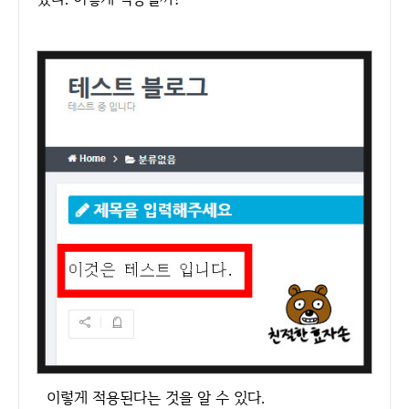
이렇게 적용된다는 것을 알 수 있다.