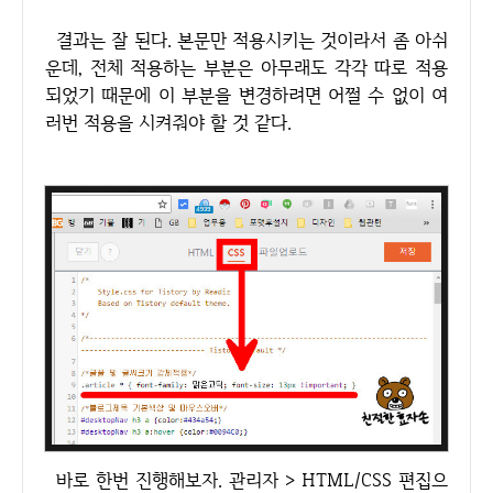
결과는 잘 된다. 본문만 적용시키는 것이라서 좀 아쉬
운데, 전체 적용하는 부분은 아무래도 각각 따로 적용
되었기 때문에 이 부분을 변경하려면 어쩔 수 없이 여
러번 적용을 시켜줘야 할 것 같다.
바로 한번 진행해보자. 관리자 > HTML/CSS 편집으