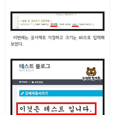
이번에는 궁서체로 지정하고 크기는 40으로 입력해
보았다.