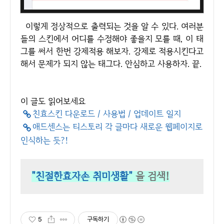
이렇게 정상적으로 출력되는 것을 알 수 있다. 여러분
들의 스킨에서 어디를 수정해야 좋을지 모를 때, 이 태
그를 써서 한번 강제적용 해보자. 강제로 적용시킨다고
해서 문제가 되지 않는 태그다. 안심하고 사용하자. 끝.
이 글도 읽어보세요
친효스킨 다운로드 / 사용법 / 업데이트 일지
애드센스는 티스토리 각 글마다 새로운 웹페이지로
인식하는 듯?!
"친절한효자손 취미생활"
을 검색!
5
구독하기