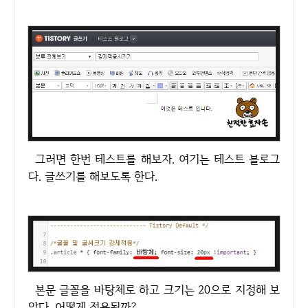
그러면 한번 테스트를 해보자. 여기는 테스트 블로그
다. 글쓰기를 해보도록 한다.
본문 글꼴을 바탕체로 하고 크기는 20으로 지정해 보
았다. 어떻게 적용될까?