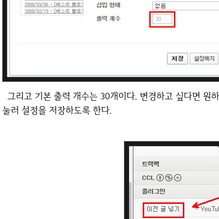
그리고 기본 출력 개수는 30개이다. 변경하고 싶다면 원하는 숫자를 넣으면 된다. 다 완료되면 저장을
눌러 설정을 저장하도록 한다.