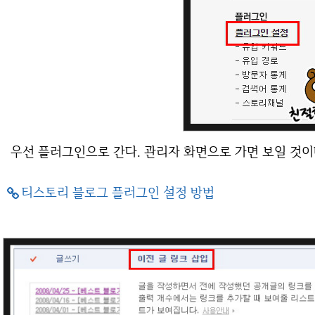
우선 플러그인으로 간다. 관리자 화면으로 가면 보일 것이
티스토리 블로그 플러그인 설정 방법