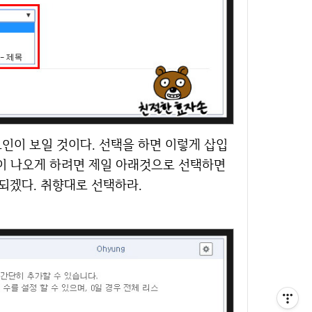
같이 나오게 하려면 제일 아래것으로 선택하면
 되겠다. 취향대로 선택하라.