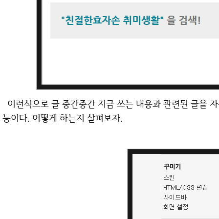
이런식으로 글 중간중간 지금 쓰는 내용과 관련된 글을 자동으로 넣는 기능이 바로 "이전 글 넣기" 기
능이다. 어떻게 하는지 살펴보자.