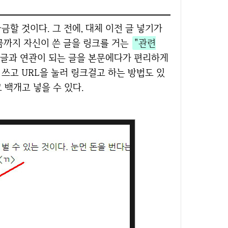
지금까지 자신이 쓴 글을 링크를 거는
"관련
이 글과 연관이 되는 글을 본문에다가 편리하게
 쓰고 URL을 눌러 링크걸고 하는 방법도 있
 백개고 넣을 수 있다.