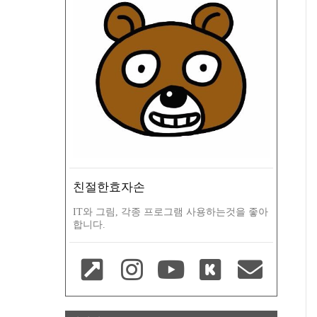
친절한효자손
IT와 그림, 각종 프로그램 사용하는것을 좋아
합니다.