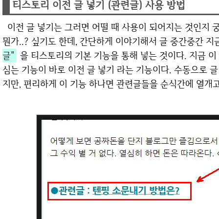
티스토리 이전 글 넣기 (관련글) 사용 방법
이전 글 넣기는 그러면 어떨 때 사용이 되어지는 것인지 궁금할 것이다. 그 전에, 대체 이전 글 넣기가
뭔가..? 싶기도 한데, 간단하게 이야기해서 글 중간중간 
글"
을 티스토리의 기본 기능을 통해 넣는 것이다. 지금 
심는 기능이 바로 이전 글 넣기 라는 기능이다. 수동으로 글
지만, 편리하게 이 기능 하나면 관련글들을 순식간에 열개고