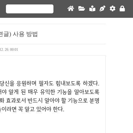
련글) 사용 방법
12. 26. 00:01
야 알게 된 매우 유익한 기능을 알아보도록
대화 효과로서 반드시 알아야 할 기능으로 분명
이라면 꼭 알고 있어야 한다.