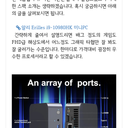
한 스팩 소개는 생략하겠습니다. 혹시 궁금하시면 아래
의 글을 살펴보시면 됩니다.
알리 Erilles i9-10980HK 미니PC
간략하게 줄여서 설명드리면 배그 정도의 게임도
FHD급 해상도에서 어느정도 그래픽 타협만 잘 봐도
잘 굴러가는 수준입니다. 한마디로 가격대비 굉장히 우
수한 프로세서라고 할 수 있겠습니다.