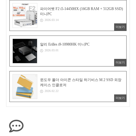
파이어벳 F2 i5-14450HX (16GB RAM + 512GB SSD)
미니PC
2026.03.14
더보기
알리 Erilles i9-10980HK 미니PC
2026.03.01
더보기
윈도우 폴더 아이콘 스타일 하기비스 M.2 SSD 외장
케이스 인클로저
2026.02.22
더보기