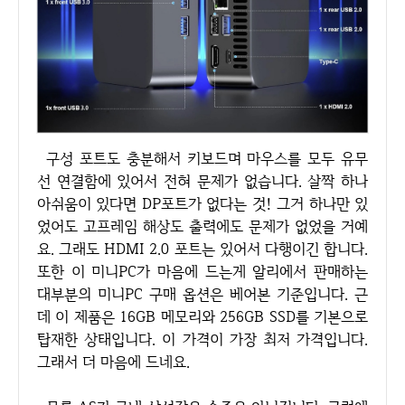
구성 포트도 충분해서 키보드며 마우스를 모두 유무
선 연결함에 있어서 전혀 문제가 없습니다. 살짝 하나
아쉬움이 있다면 DP포트가 없다는 것! 그거 하나만 있
었어도 고프레임 해상도 출력에도 문제가 없었을 거예
요. 그래도 HDMI 2.0 포트는 있어서 다행이긴 합니다.
또한 이 미니PC가 마음에 드는게 알리에서 판매하는
대부분의 미니PC 구매 옵션은 베어본 기준입니다. 근
데 이 제품은 16GB 메모리와 256GB SSD를 기본으로
탑재한 상태입니다. 이 가격이 가장 최저 가격입니다.
그래서 더 마음에 드네요.