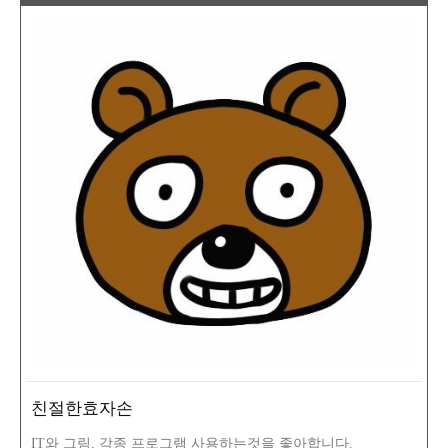
친절한효자손
IT와 그림, 각종 프로그램 사용하는것을 좋아합니다.