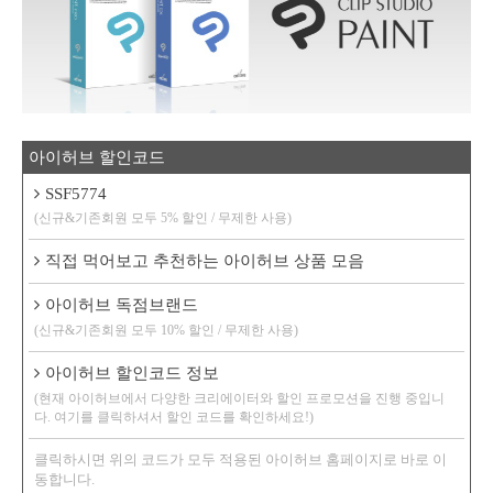
아이허브 할인코드
SSF5774
(신규&기존회원 모두 5% 할인 / 무제한 사용)
직접 먹어보고 추천하는 아이허브 상품 모음
아이허브 독점브랜드
(신규&기존회원 모두 10% 할인 / 무제한 사용)
아이허브 할인코드 정보
(현재 아이허브에서 다양한 크리에이터와 할인 프로모션을 진행 중입니
다. 여기를 클릭하셔서 할인 코드를 확인하세요!)
클릭하시면 위의 코드가 모두 적용된 아이허브 홈페이지로 바로 이
동합니다.