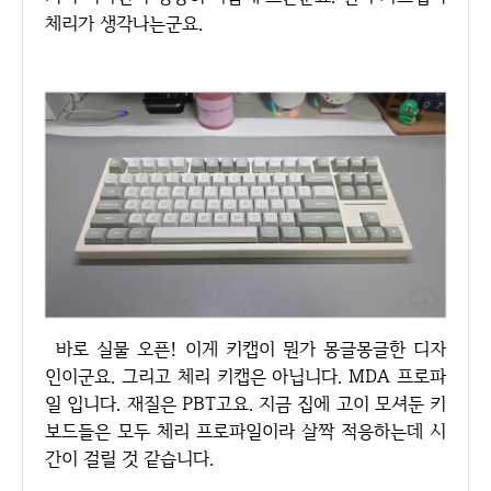
체리가 생각나는군요.
바로 실물 오픈! 이게 키캡이 뭔가 몽글몽글한 디자
인이군요. 그리고 체리 키캡은 아닙니다. MDA 프로파
일 입니다. 재질은 PBT고요. 지금 집에 고이 모셔둔 키
보드들은 모두 체리 프로파일이라 살짝 적응하는데 시
간이 걸릴 것 같습니다.