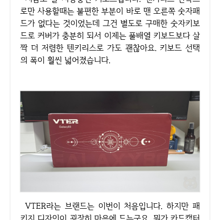
로만 사용할때는 불편한 부분이 바로 맨 오른쪽 숫자패
드가 없다는 것이었는데 그건 별도로 구매한 숫자키보
드로 커버가 충분히 되서 이제는 풀배열 키보드보다 살
짝 더 저렴한 텐키리스로 가도 괜찮아요. 키보드 선택
의 폭이 훨씬 넓어졌습니다.
VTER라는 브랜드는 이번이 처음입니다. 하지만 패
키지 디자인이 굉장히 마음에 드는군요. 뭔가 카드캡터