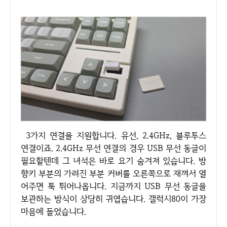
3가지 연결을 지원합니다. 유선, 2.4GHz, 블루투스
연결이죠. 2.4GHz 무선 연결의 경우 USB 무선 동글이
필요할텐데 그 녀석은 바로 요기 숨겨져 있습니다. 방
향키 부분의 가려진 부분 커버를 오른쪽으로 재껴서 열
어주면 툭 튀어나옵니다. 지금까지 USB 무선 동글을
보관하는 방식이 상당히 귀엽습니다. 갤럭시80이 가장
마음에 들었습니다.