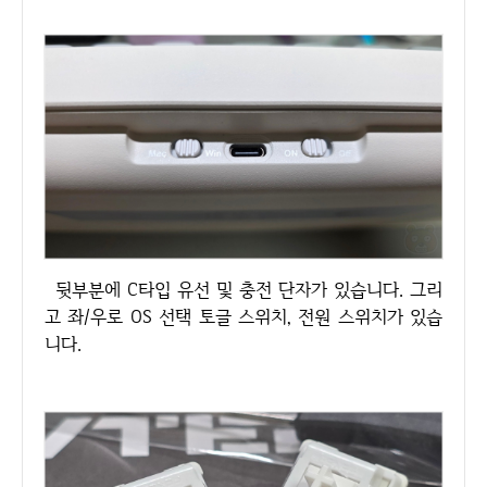
뒷부분에 C타입 유선 및 충전 단자가 있습니다. 그리
고 좌/우로 OS 선택 토글 스위치, 전원 스위치가 있습
니다.