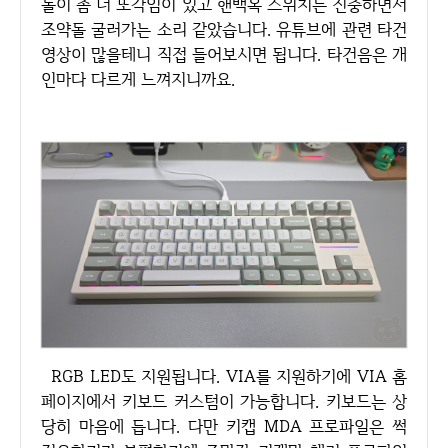
돌이 좀 더 또각임이 있고 핸백옥 스위치는 진중하면서
조약돌 굴러가는 소리 같았습니다. 유튜브에 관련 타건
영상이 많을테니 직접 들어보시면 됩니다. 타건음은 개
인마다 다르게 느껴지니까요.
RGB LED도 지원됩니다. VIA를 지원하기에 VIA 홈
페이지에서 키보드 커스텀이 가능합니다. 키보드는 상
당히 마음에 듭니다. 다만 키캡 MDA 프로파일은 썩