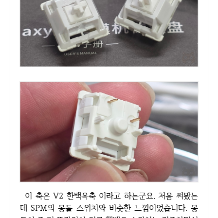
이 축은 V2 한백옥축 이라고 하는군요. 처음 써봤는
데 SPM의 몽돌 스위치와 비슷한 느낌이었습니다. 몽