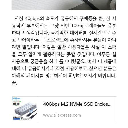
사실 40gbps의 속도가 궁금해서 구매했을 뿐, 실 사
용적인 부분에서는 그냥 일반 10Gbps 제품들도 충분
하다고 생각됩니다. 큼지막한 데이터를 실시간으로 주
고 받아야하는 큰 프로젝트에 종사하시는 분들이 아니
라면 말입니다. 저같은 일반 사용자들은 사실 이 스팩
을 모두 알차게 활용하지는 못할 것입니다. 아무튼 실
사용으로 궁금증을 하나 풀어버렸군요. 혹시 이 제품에
대해 더 궁금하시거나 직접 사용해보고 싶으신 분들은
아래의 페이지를 방문하시어 확인해 보시기 바랍니다.
끝.
40Gbps M.2 NVMe SSD Enclosure Case M.2 to USB 4.0 Adapter for M.2 NVME With Cooling Fan External SSD Case Compatible USB 3.2/3.1
www.aliexpress.com