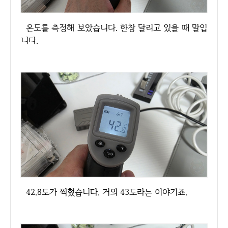
온도를 측정해 보았습니다. 한창 달리고 있을 때 말입
니다.
42.8도가 찍혔습니다. 거의 43도라는 이야기죠.