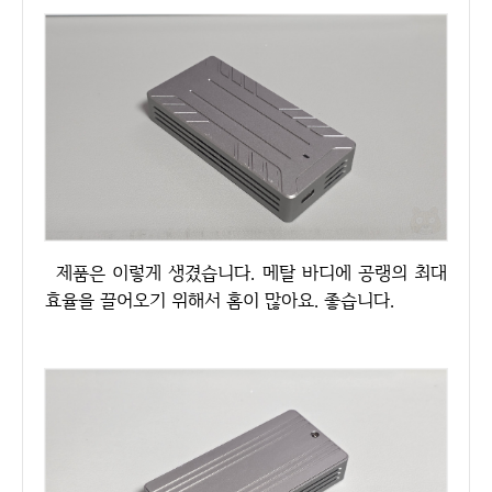
제품은 이렇게 생겼습니다. 메탈 바디에 공랭의 최대
효율을 끌어오기 위해서 홈이 많아요. 좋습니다.