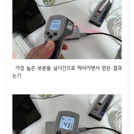
가장 높은 부분을 실시간으로 찍어가면서 얻은 결과
는?!