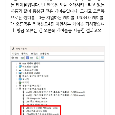
는 케이블입니다. 맨 왼쪽은 오늘 소개시켜드리고 있는
제품과 같이 동봉된 전용 케이블입니다. 그리고 오른쪽
으로는 썬더볼트3을 지원하는 케이블, USB4.0 케이블,
맨 오른쪽은 썬더볼트4를 지원하는 케이블 되시겠습니
다. 방금 오류는 맨 오른쪽 케이블을 사용한 결과고요.