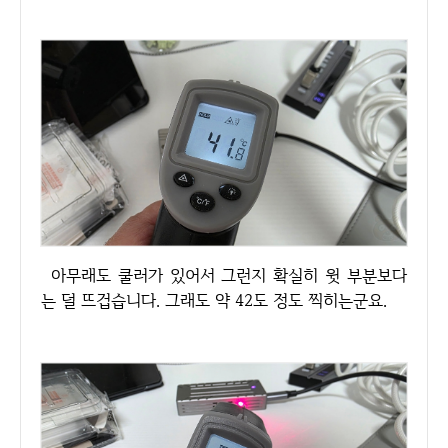
아무래도 쿨러가 있어서 그런지 확실히 윗 부분보다
는 덜 뜨겁습니다. 그래도 약 42도 정도 찍히는군요.