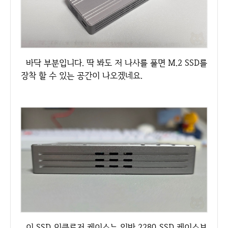
바닥 부분입니다. 딱 봐도 저 나사를 풀면 M.2 SSD를
장착 할 수 있는 공간이 나오겠네요.
이 SSD 인클로저 케이스는 일반 2280 SSD 케이스보