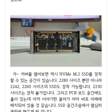
자~ 커버를 열어보면 역시 NVMe M.2 SSD를 장착
할 수 있는 공간이 있습니다. 2280 사이즈 뿐만 아니라
2242, 2260 사이즈의 SSD도 장착 가능합니다. 2230
사이즈는 장착 불가입니다. 그리고 PCB 보드 중간에도
홀이 있는데 아까 이야기한 쿨러가 아마 바로 아래에
배치되어 있을 것 같습니다. SSD 중간즈음에서 열심히
쿨링을 해주게 될 겁니다.