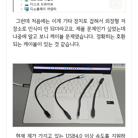
그런데 처음에는 이게 기타 장치로 잡혀서 외장형 저
장소로 인식이 안 되더라고요. 제품 문제인가 싶었는데
나중에 알고 보니 케이블 문제였습니다. 정확히는 호환
되는 케이블이 있는 것 같습니다.
현재 제가 가지고 있는 USB4.0 이상 속도를 지원하