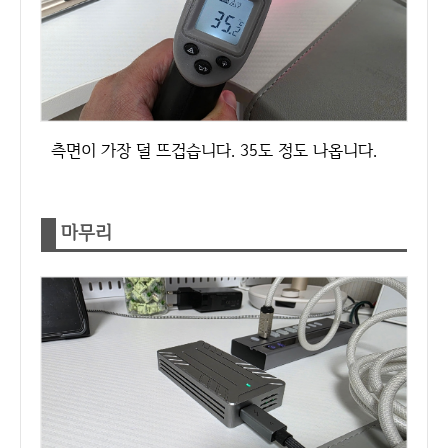
측면이 가장 덜 뜨겁습니다. 35도 정도 나옵니다.
마무리