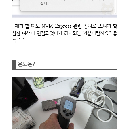
제거 할 때도 NVM Express 관련 장치로 뜨니까 확
실한 녀석이 연결되었다가 해제되는 기분이랄까요? 좋
습니다.
온도는?