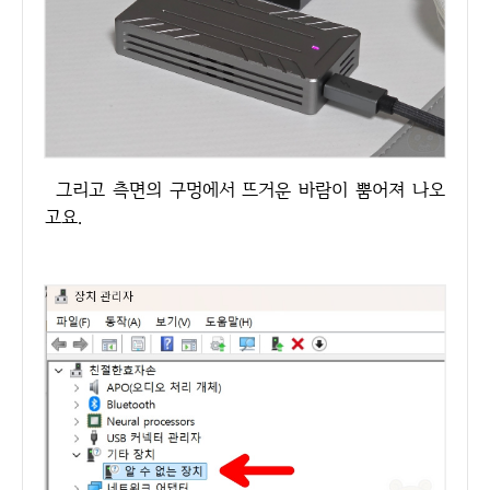
그리고 측면의 구멍에서 뜨거운 바람이 뿜어져 나오
고요.