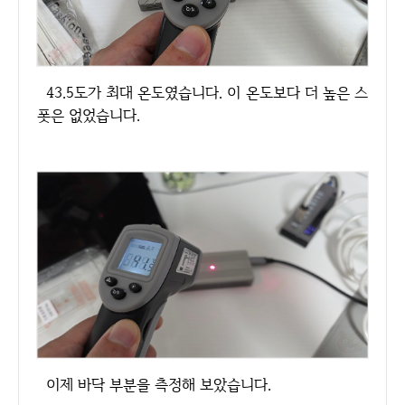
43.5도가 최대 온도였습니다. 이 온도보다 더 높은 스
폿은 없었습니다.
이제 바닥 부분을 측정해 보았습니다.