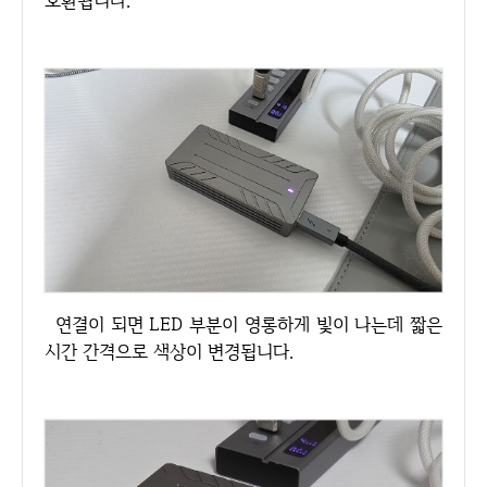
호환됩니다.
연결이 되면 LED 부분이 영롱하게 빛이 나는데 짧은
시간 간격으로 색상이 변경됩니다.