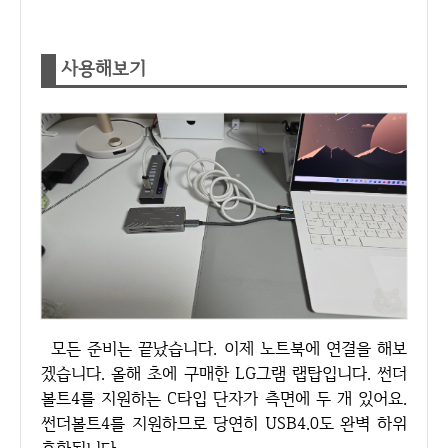
사용해보기
모든 준비는 끝났습니다. 이제 노트북에 연결을 해보
겠습니다. 올해 초에 구매한 LG그램 랩탑입니다. 썬더
볼트4를 지원하는 C타입 단자가 측면에 두 개 있어요.
썬더볼트4를 지원하므로 당연히 USB4.0도 완벽 하위