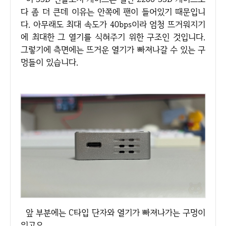
다 좀 더 큰데 이유는 안쪽에 팬이 들어있기 때문입니
다. 아무래도 최대 속도가 40bps이라 엄청 뜨거워지기
에 최대한 그 열기를 식혀주기 위한 구조인 것입니다.
그렇기에 측면에는 뜨거운 열기가 빠져나갈 수 있는 구
멍들이 있습니다.
앞 부분에는 C타입 단자와 열기가 빠져나가는 구멍이
있고요.