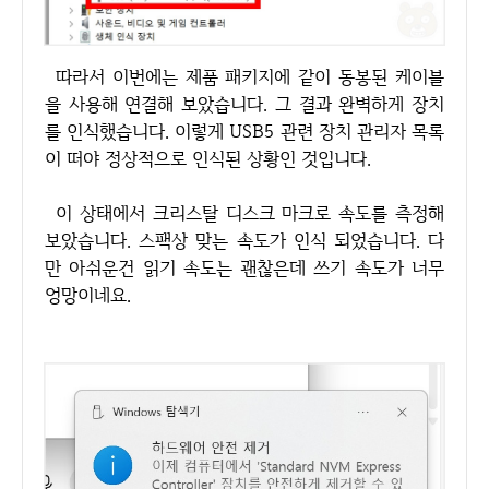
따라서 이번에는 제품 패키지에 같이 동봉된 케이블
을 사용해 연결해 보았습니다. 그 결과 완벽하게 장치
를 인식했습니다. 이렇게 USB5 관련 장치 관리자 목록
이 떠야 정상적으로 인식된 상황인 것입니다.
이 상태에서 크리스탈 디스크 마크로 속도를 측정해
보았습니다. 스팩상 맞는 속도가 인식 되었습니다. 다
만 아쉬운건 읽기 속도는 괜찮은데 쓰기 속도가 너무
엉망이네요.