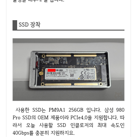
SSD 장착
사용한 SSD는 PM9A1 256GB 입니다. 삼성 980
Pro SSD의 OEM 제품이라 PCIe4.0을 지원합니다. 따
라서 오늘 사용할 SSD 인클로저의 최대 속도인
40Gbps를 충분히 지원하지요.