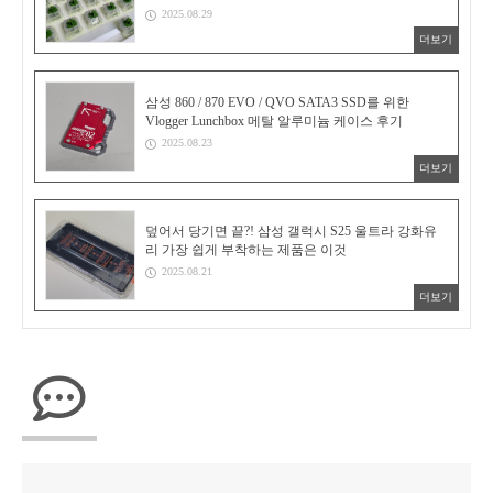
2025.08.29
더보기
삼성 860 / 870 EVO / QVO SATA3 SSD를 위한
Vlogger Lunchbox 메탈 알루미늄 케이스 후기
2025.08.23
더보기
덮어서 당기면 끝?! 삼성 갤럭시 S25 울트라 강화유
리 가장 쉽게 부착하는 제품은 이것
2025.08.21
더보기